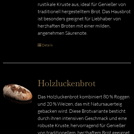
rustikale Kruste aus, ideal für Genießer von
traditionell hergestelltem Brot. Das Hausbrot
ist besonders geeignet für Liebhaber von
herzhaften Broten mit einer milden,
angenehmen Säurenote.
Details
Holzluckenbrot
Das Holzluckenbrot kombiniert 80 % Roggen
und 20 % Weizen, das mit Natursauerteig
gebacken wird. Diese Brotvariante besticht
durch ihren intensiven Geschmack und eine
robuste Kruste, hervorragend für Genießer
von traditionellem, herzhaftem Brot geeignet.