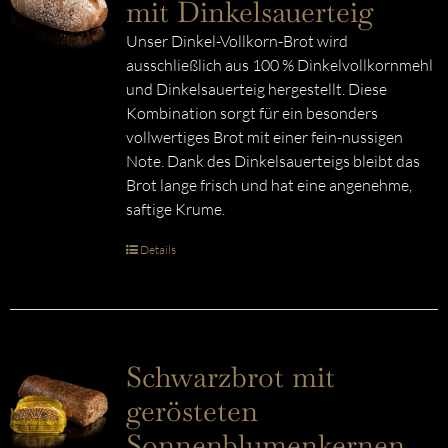
mit Dinkelsauerteig
Unser Dinkel-Vollkorn-Brot wird
ausschließlich aus 100 % Dinkelvollkornmehl
und Dinkelsauerteig hergestellt. Diese
Kombination sorgt für ein besonders
vollwertiges Brot mit einer fein-nussigen
Note. Dank des Dinkelsauerteigs bleibt das
Brot lange frisch und hat eine angenehme,
saftige Krume.
Details
Schwarzbrot mit
gerösteten
Sonnenblumenkernen