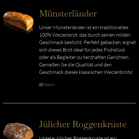
Münsterländer
Unser Münsterländer ist ein traditionelles
100% Weizenbrot, das durch seinen milden
Geschmack besticht. Perfekt gebacken, eignet
sich dieses Brot ideal für jedes Frühstück
oder als Begleiter zu herzhaften Gerichten.
Genießen Sie die Qualität und den
Geschmack dieses klassischen Weizenbrots!
Details
Jülicher Roggenkruste
Unsere Jülicher Roggenkruste ist ein