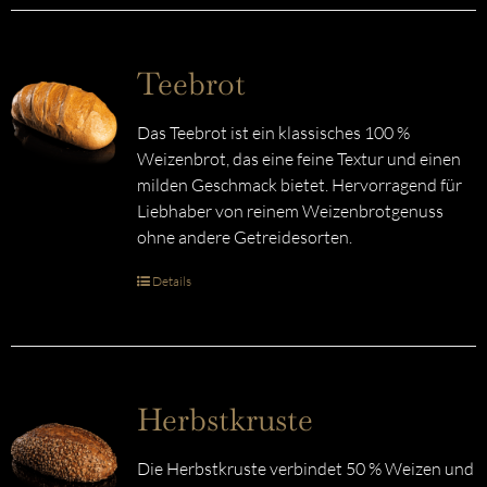
Teebrot
Das Teebrot ist ein klassisches 100 %
Weizenbrot, das eine feine Textur und einen
milden Geschmack bietet. Hervorragend für
Liebhaber von reinem Weizenbrotgenuss
ohne andere Getreidesorten.
Details
Herbstkruste
Die Herbstkruste verbindet 50 % Weizen und