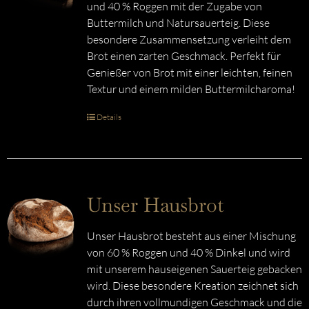
und 40 % Roggen mit der Zugabe von
Buttermilch und Natursauerteig. Diese
besondere Zusammensetzung verleiht dem
Brot einen zarten Geschmack. Perfekt für
Genießer von Brot mit einer leichten, feinen
Textur und einem milden Buttermilcharoma!
Details
Unser Hausbrot
Unser Hausbrot besteht aus einer Mischung
von 60 % Roggen und 40 % Dinkel und wird
mit unserem hauseigenen Sauerteig gebacken
wird. Diese besondere Kreation zeichnet sich
durch ihren vollmundigen Geschmack und die