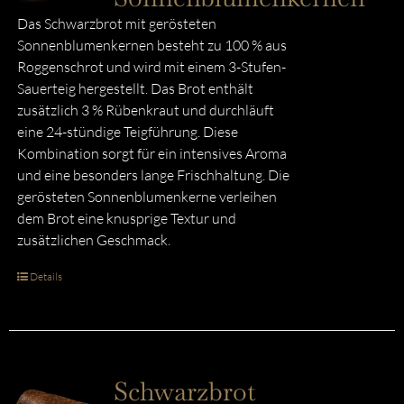
Das Schwarzbrot mit gerösteten
Sonnenblumenkernen besteht zu 100 % aus
Roggenschrot und wird mit einem 3-Stufen-
Sauerteig hergestellt. Das Brot enthält
zusätzlich 3 % Rübenkraut und durchläuft
eine 24-stündige Teigführung. Diese
Kombination sorgt für ein intensives Aroma
und eine besonders lange Frischhaltung. Die
gerösteten Sonnenblumenkerne verleihen
dem Brot eine knusprige Textur und
zusätzlichen Geschmack.
Details
Schwarzbrot