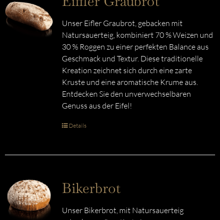
Eiffler Graubrot
Unser Eifler Graubrot, gebacken mit
Natursauerteig, kombiniert 70 % Weizen und
30 % Roggen zu einer perfekten Balance aus
Geschmack und Textur. Diese traditionelle
Kreation zeichnet sich durch eine zarte
Kruste und eine aromatische Krume aus.
Entdecken Sie den unverwechselbaren
Genuss aus der Eifel!
Details
Bikerbrot
Unser Bikerbrot, mit Natursauerteig