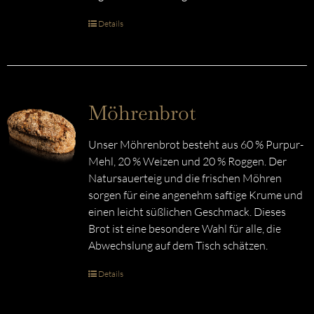
Details
Möhrenbrot
Unser Möhrenbrot besteht aus 60 % Purpur-
Mehl, 20 % Weizen und 20 % Roggen. Der
Natursauerteig und die frischen Möhren
sorgen für eine angenehm saftige Krume und
einen leicht süßlichen Geschmack. Dieses
Brot ist eine besondere Wahl für alle, die
Abwechslung auf dem Tisch schätzen.
Details