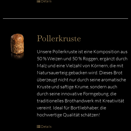
Details
Pollerkruste
Unsere Pollerkruste ist eine Komposition aus
50 % Weizen und 50 % Roggen, ergänzt durch
Malz und eine Vielzahl von Körnern, die mit
Natursauerteig gebacken wird. Dieses Brot
überzeugt nicht nur durch seine aromatische
Kruste und saftige Krume, sondern auch
durch seine innovative Formgebung, die
traditionelles Brothandwerk mit Kreativität
vereint. Ideal für Bortliebhaber, die
hochwertige Qualität schätzen!
Details