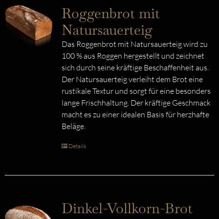
Roggenbrot mit
Natursauerteig
Das Roggenbrot mit Natursauerteig wird zu
100 % aus Roggen hergestellt und zeichnet
sich durch seine kräftige Beschaffenheit aus.
Der Natursauerteig verleiht dem Brot eine
rustikale Textur und sorgt für eine besonders
lange Frischhaltung. Der kräftige Geschmack
macht es zu einer idealen Basis für herzhafte
Beläge.
Details
Dinkel-Vollkorn-Brot