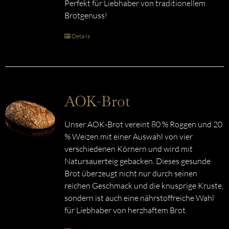
Perfekt für Liebhaber von traditionellem
Brotgenuss!
Details
AOK-Brot
Unser AOK-Brot vereint 80 % Roggen und 20
% Weizen mit einer Auswahl von vier
verschiedenen Körnern und wird mit
Natursauerteig gebacken. Dieses gesunde
Brot überzeugt nicht nur durch seinen
reichen Geschmack und die knusprige Kruste,
sondern ist auch eine nährstoffreiche Wahl
für Liebhaber von herzhaftem Brot.