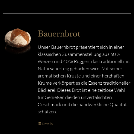
Bauernbrot
Unser Bauernbrot präsentiert sich in einer
klassischen Zusammenstellung aus 60 %
Weizen und 40 % Roggen, das traditionell mit
Natursauerteig gebacken wird. Mit seiner
aromatischen Kruste und einer herzhaften
Krume verkörpert es die Essenz traditioneller
Bäckerei. Dieses Brot ist eine zeitlose Wahl
für Genießer, die den unverfälschten
Geschmack und die handwerkliche Qualität
schätzen.
Details