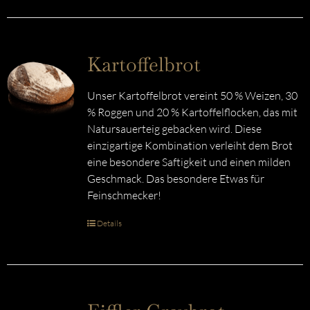
Kartoffelbrot
Unser Kartoffelbrot vereint 50 % Weizen, 30
% Roggen und 20 % Kartoffelflocken, das mit
Natursauerteig gebacken wird. Diese
einzigartige Kombination verleiht dem Brot
eine besondere Saftigkeit und einen milden
Geschmack. Das besondere Etwas für
Feinschmecker!
Details