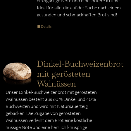
einzigartige Note und eine lockere Krume.
Ideal für alle, die auf der Suche nach einem
gesunden und schmackhaften Brot sind!
Details
Dinkel-Buchweizenbrot
mit gerösteten
Walnüssen
Unser Dinkel-Buchweizenbrot mit gerösteten
Walnüssen besteht aus 60 % Dinkel und 40 %
Buchweizen und wird mit Natursauerteig
gebacken. Die Zugabe von gerösteten
Walnüssen verleiht dem Brot eine köstliche
nussige Note und eine herrlich knusprige