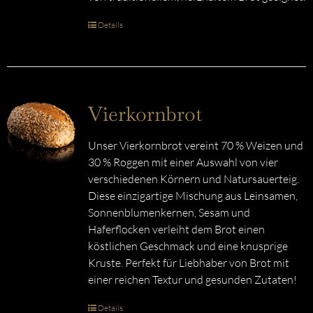
Details
Vierkornbrot
Unser Vierkornbrot vereint 70 % Weizen und
30 % Roggen mit einer Auswahl von vier
verschiedenen Körnern und Natursauerteig.
Diese einzigartige Mischung aus Leinsamen,
Sonnenblumenkernen, Sesam und
Haferflocken verleiht dem Brot einen
köstlichen Geschmack und eine knusprige
Kruste. Perfekt für Liebhaber von Brot mit
einer reichen Textur und gesunden Zutaten!
Details