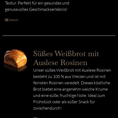
Textur. Perfekt für ein gesundes und
genussvolles Geschmackserlebnis!
Details
Süßes Weißbrot mit
Auslese Rosinen
Unser süßes Weißbrot mit Auslese Rosinen
besteht zu 100 % aus Weizen und ist mit
feinsten Rosinen veredelt. Dieses köstliche
Brot bietet eine angenehm weiche Krume
und eine süße, fruchtige Note. Ideal zum
Frühstück oder als süßer Snack für
zwischendurch!