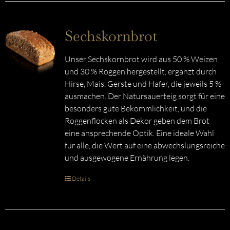
Sechskornbrot
Unser Sechskornbrot wird aus 50 % Weizen
und 30 % Roggen hergestellt, ergänzt durch
Hirse, Mais, Gerste und Hafer, die jeweils 5 %
ausmachen. Der Natursauerteig sorgt für eine
besonders gute Bekömmlichkeit, und die
Roggenflocken als Dekor geben dem Brot
eine ansprechende Optik. Eine ideale Wahl
für alle, die Wert auf eine abwechslungsreiche
und ausgewogene Ernährung legen.
Details