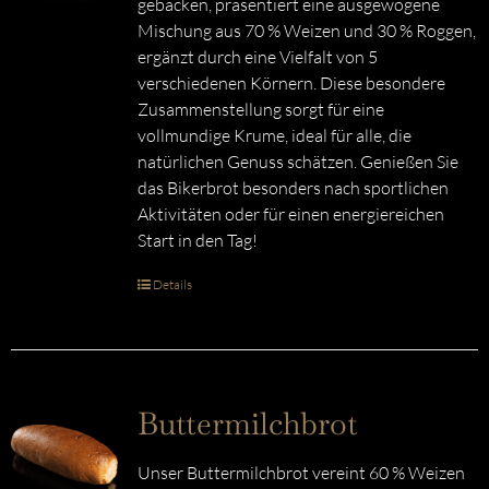
gebacken, präsentiert eine ausgewogene
Mischung aus 70 % Weizen und 30 % Roggen,
ergänzt durch eine Vielfalt von 5
verschiedenen Körnern. Diese besondere
Zusammenstellung sorgt für eine
vollmundige Krume, ideal für alle, die
natürlichen Genuss schätzen. Genießen Sie
das Bikerbrot besonders nach sportlichen
Aktivitäten oder für einen energiereichen
Start in den Tag!
Details
Buttermilchbrot
Unser Buttermilchbrot vereint 60 % Weizen