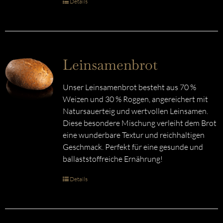
Details
Leinsamenbrot
Unser Leinsamenbrot besteht aus 70 %
Weizen und 30 % Roggen, angereichert mit
Natursauerteig und wertvollen Leinsamen.
Diese besondere Mischung verleiht dem Brot
eine wunderbare Textur und reichhaltigen
Geschmack. Perfekt für eine gesunde und
ballaststoffreiche Ernährung!
Details