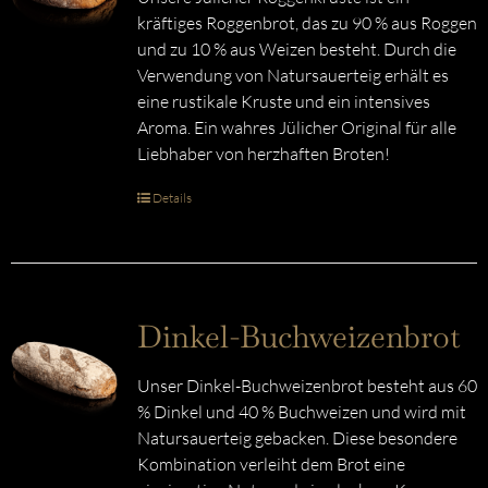
kräftiges Roggenbrot, das zu 90 % aus Roggen
und zu 10 % aus Weizen besteht. Durch die
Verwendung von Natursauerteig erhält es
eine rustikale Kruste und ein intensives
Aroma. Ein wahres Jülicher Original für alle
Liebhaber von herzhaften Broten!
Details
Dinkel-Buchweizenbrot
Unser Dinkel-Buchweizenbrot besteht aus 60
% Dinkel und 40 % Buchweizen und wird mit
Natursauerteig gebacken. Diese besondere
Kombination verleiht dem Brot eine