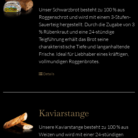
Unser Schwarzbrot besteht zu 100 % aus
Roggenschrot und wird mit einem 3-Stufen-
Sauerteig hergestellt. Durch die Zugabe von 3
% Rübenkraut und eine 24-stündige
Teigführung erhält das Brot seine
charakteristische Tiefe und langanhaltende
Frische. Ideal für Liebhaber eines kräftigen,
vollmundigen Roggenbrotes.
Details
Kaviarstange
Unsere Kaviarstange besteht zu 100 % aus
Weizen und wird mit einer 24-stündigen