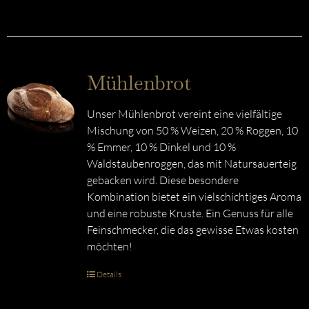
Mühlenbrot
Unser Mühlenbrot vereint eine vielfältige
Mischung von 50 % Weizen, 20 % Roggen, 10
% Emmer, 10 % Dinkel und 10 %
Waldstaubenroggen, das mit Natursauerteig
gebacken wird. Diese besondere
Kombination bietet ein vielschichtiges Aroma
und eine robuste Kruste. Ein Genuss für alle
Feinschmecker, die das gewisse Etwas kosten
möchten!
Details