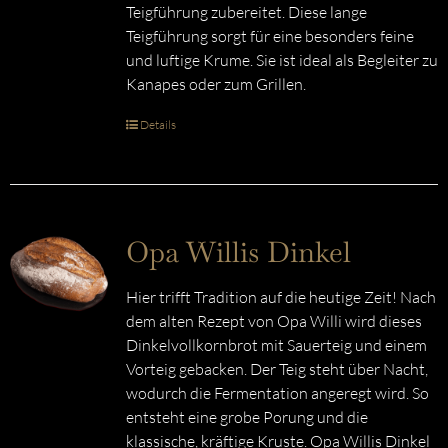
Teigführung zubereitet. Diese lange
Teigführung sorgt für eine besonders feine
und luftige Krume. Sie ist ideal als Begleiter zu
Kanapes oder zum Grillen.
Details
Opa Willis Dinkel
Hier trifft Tradition auf die heutige Zeit! Nach
dem alten Rezept von Opa Willi wird dieses
Dinkelvollkornbrot mit Sauerteig und einem
Vorteig gebacken. Der Teig steht über Nacht,
wodurch die Fermentation angeregt wird. So
entsteht eine grobe Porung und die
klassische, kräftige Kruste. Opa Willis Dinkel