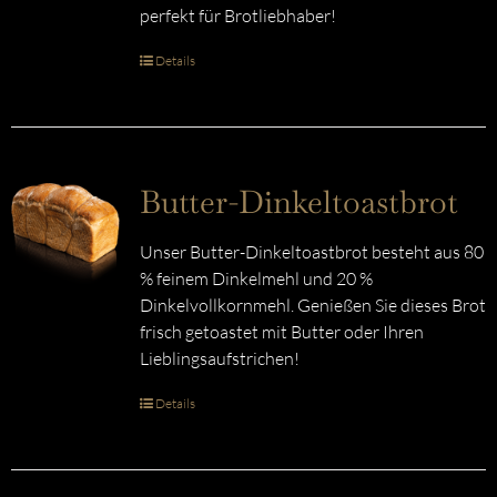
perfekt für Brotliebhaber!
Details
Butter-Dinkeltoastbrot
Unser Butter-Dinkeltoastbrot besteht aus 80
% feinem Dinkelmehl und 20 %
Dinkelvollkornmehl. Genießen Sie dieses Brot
frisch getoastet mit Butter oder Ihren
Lieblingsaufstrichen!
Details