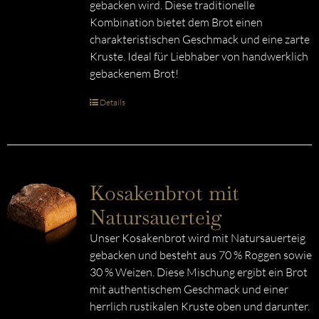
gebacken wird. Diese traditionelle
Kombination bietet dem Brot einen
charakteristischen Geschmack und eine zarte
Kruste. Ideal für Liebhaber von handwerklich
gebackenem Brot!
Details
Kosakenbrot mit
Natursauerteig
Unser Kosakenbrot wird mit Natursauerteig
gebacken und besteht aus 70 % Roggen sowie
30 % Weizen. Diese Mischung ergibt ein Brot
mit authentischem Geschmack und einer
herrlich rustikalen Kruste oben und darunter.