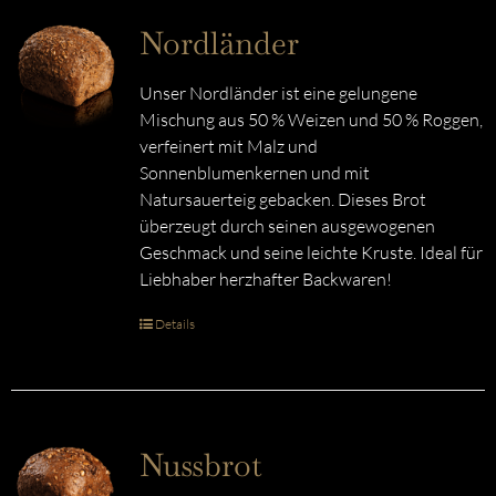
Nordländer
Unser Nordländer ist eine gelungene
Mischung aus 50 % Weizen und 50 % Roggen,
verfeinert mit Malz und
Sonnenblumenkernen und mit
Natursauerteig gebacken. Dieses Brot
überzeugt durch seinen ausgewogenen
Geschmack und seine leichte Kruste. Ideal für
Liebhaber herzhafter Backwaren!
Details
Nussbrot