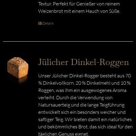
Textur. Perfekt für Genießer von reinem
Weizenbrot mit einem Hauch von Süße.
Details
Jülicher Dinkel-Roggen
Unser Jülicher Dinkel-Rogger besteht aus 70
% Dinkelvollkorn, 20 % Dinkelmehl und 10 %
Roggen, was ihm ein ausgewogenes Aroma
verleiht. Durch die Verwendung von
Natursauerteig und die lange Teigführung
entwickelt sich ein besonders weicher und
saftiger Teig. Wir bieten damit ein natürliches
und bekömmliches Brot, das sich ideal für den
täglichen Genuss eignet.