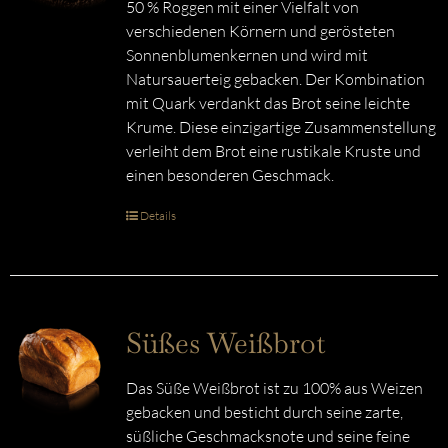
50 % Roggen mit einer Vielfalt von
verschiedenen Körnern und gerösteten
Sonnenblumenkernen und wird mit
Natursauerteig gebacken. Der Kombination
mit Quark verdankt das Brot seine leichte
Krume. Diese einzigartige Zusammenstellung
verleiht dem Brot eine rustikale Kruste und
einen besonderen Geschmack.
Details
Süßes Weißbrot
Das Süße Weißbrot ist zu 100% aus Weizen
gebacken und besticht durch seine zarte,
süßliche Geschmacksnote und seine feine