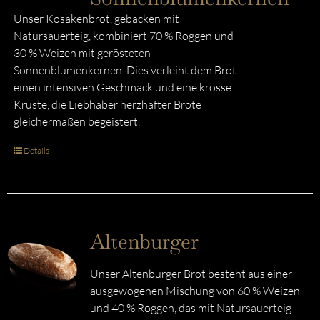
Unser Kosakenbrot, gebacken mit
Natursauerteig, kombiniert 70 % Roggen und
30 % Weizen mit gerösteten
Sonnenblumenkernen. Dies verleiht dem Brot
einen intensiven Geschmack und eine krosse
Kruste, die Liebhaber herzhafter Brote
gleichermaßen begeistert.
Details
Altenburger
Unser Altenburger Brot besteht aus einer
ausgewogenen Mischung von 60 % Weizen
und 40 % Roggen, das mit Natursauerteig