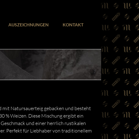
AUSZEICHNUNGEN
KONTAKT
 mit Natursauerteig gebacken und besteht
30 % Weizen. Diese Mischung ergibt ein
Geschmack und einer herrlich rustikalen
r. Perfekt für Liebhaber von traditionellem