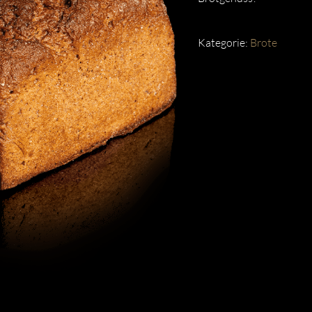
Kategorie:
Brote