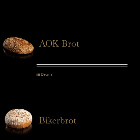
AOK-Brot
Details
Bikerbrot