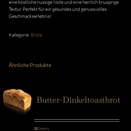
eine köstliche nussige Note und eine herrlich knusprige
Textur. Perfekt für ein gesundes und genussvolles
Geschmackserlebnis!
Kategorie:
Brote
Ähnliche Produkte
Butter-Dinkeltoastbrot
Details