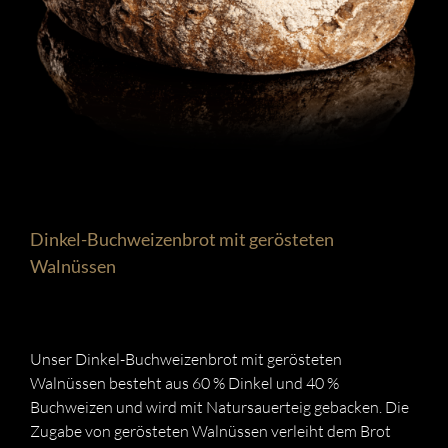
Dinkel-Buchweizenbrot mit gerösteten
Walnüssen
Unser Dinkel-Buchweizenbrot mit gerösteten
Walnüssen besteht aus 60 % Dinkel und 40 %
Buchweizen und wird mit Natursauerteig gebacken. Die
Zugabe von gerösteten Walnüssen verleiht dem Brot