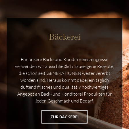
Bäckerei
Für unsere Back- und Konditoreierzeugnisse
verwenden wir ausschließlich hauseigene Rezepte,
die schon seit GENERATIONEN weiter vererbt
worden sind. Heraus kommt dabei ein täglich
duftend frisches und qualitativ hochwertiges
Angebot an Back- und Konditorei Produkten für
jeden Geschmack und Bedarf.
ZUR BÄCKEREI