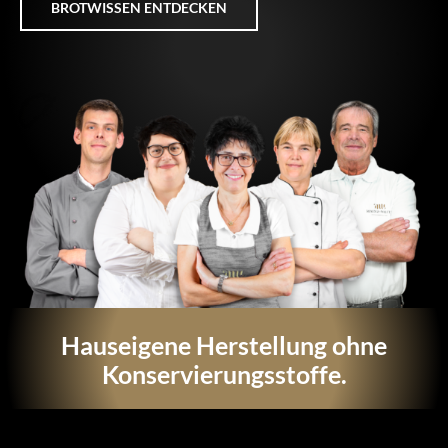
BROTWISSEN ENTDECKEN
Hauseigene Herstellung ohne
Konservierungsstoffe.