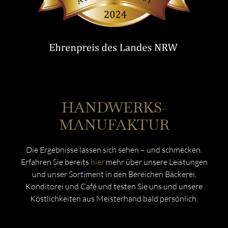
HANDWERKS­
MANUFAKTUR
Die Ergebnisse lassen sich sehen – und schmecken.
Erfahren Sie bereits
hier
mehr über unsere Leistungen
und unser Sortiment in den Bereichen Bäckerei,
Konditorei und Café und testen Sie uns und unsere
Köstlichkeiten aus Meisterhand bald persönlich.