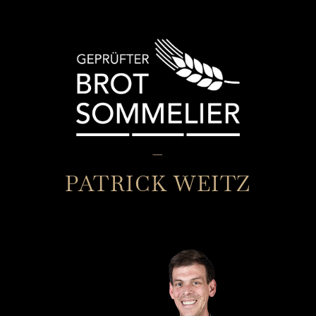
–
PATRICK WEITZ