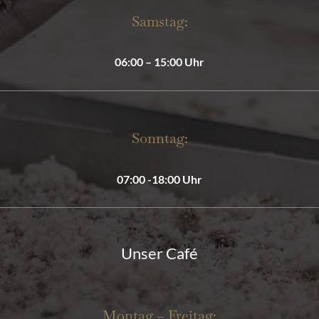
Samstag:
06:00 – 15:00 Uhr
Sonntag:
07:00 -18:00 Uhr
Unser Café
Montag – Freitag: