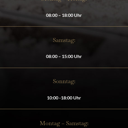
08:00 – 18:00 Uhr
Samstag:
08:00 – 15:00 Uhr
Sonntag:
10:00 -18:00 Uhr
Montag – Samstag: