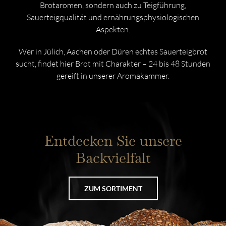
Brotaromen, sondern auch zu Teigführung,
Sauerteigqualität und ernährungsphysiologischen
Aspekten.
Wer in Jülich, Aachen oder Düren echtes Sauerteigbrot
sucht, findet hier Brot mit Charakter – 24 bis 48 Stunden
gereift in unserer Aromakammer.
Entdecken Sie unsere
Backvielfalt
ZUM SORTIMENT