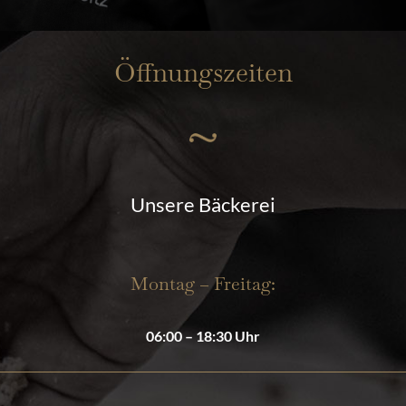
Öffnungszeiten
Unsere Bäckerei
Montag – Freitag:
06:00 – 18:30 Uhr