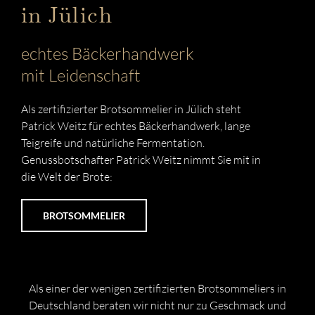
in Jülich
echtes Bäckerhandwerk
mit Leidenschaft
Als zertifizierter Brotsommelier in Jülich steht
Patrick Weitz für echtes Bäckerhandwerk, lange
Teigreife und natürliche Fermentation.
Genussbotschafter Patrick Weitz nimmt Sie mit in
die Welt der Brote:
BROTSOMMELIER
Als einer der wenigen zertifizierten Brotsommeliers in
Deutschland beraten wir nicht nur zu Geschmack und