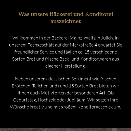
Was unsere Bäckerei und Konditorei
auszeichnet
Willkommen in der Bäckerei Mainz-Weitz in Jülich. In
unserem Fachgeschäft auf der Markstraße 4 erwartet Sie
freundlicher Service und täglich ca. 15 verschiedene
Sorten Brot und frische Back- und Konditorwaren aus
eigener Herstellung.
Neben unserem klassischen Sortiment wie frischen
Brötchen, Teilchen und rund 15 Sorten Brot bieten wir
Ihnen auch Motivtorten der besonderen Art. Ob
Geburtstag, Hochzeit oder Jubiläum: Wir setzen Ihre
Wünsche kreativ und mit großem Konditorgeschick um.