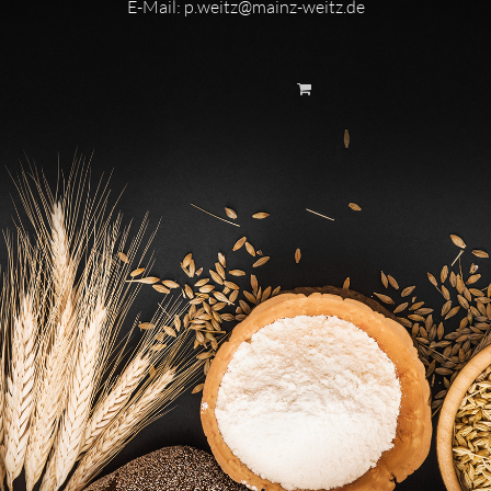
E-Mail:
p.weitz@mainz-weitz.de