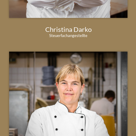
Christina Darko
Steuerfachangestellte