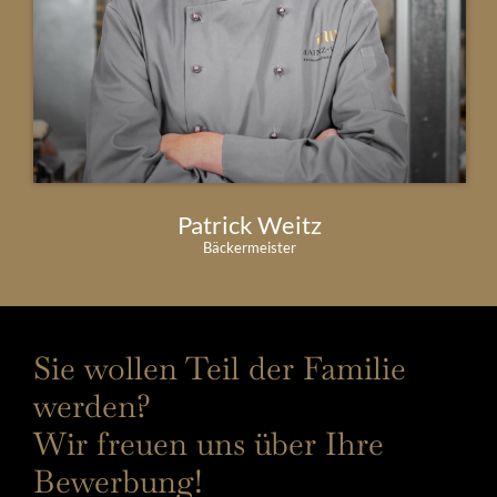
Patrick Weitz
Bäckermeister
Sie wollen Teil der Familie
werden?
Wir freuen uns über Ihre
Bewerbung!