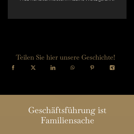
Teilen Sie hier unsere Geschichte!
Geschäftsführung ist
Familiensache