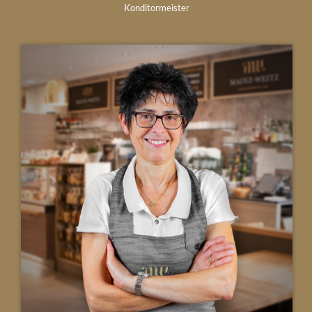
Konditormeister