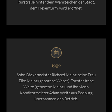
Rurstraße hinter dem Wahrzeichen der Stadt,
dem Hexenturm, wird eröffnet.
1990
Sohn Bäckermeister Richard Mainz, seine Frau
Elke Mainz (geborene Weber), Tochter Irene
Weitz (geborene Mainz) und ihr Mann
Konditormeister Adam Weitz aus Bedburg
übernahmen den Betrieb.