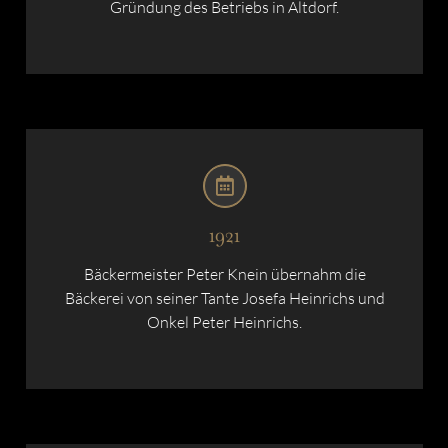
Gründung des Betriebs in Altdorf.
1921
Bäckermeister Peter Knein übernahm die
Bäckerei von seiner Tante Josefa Heinrichs und
Onkel Peter Heinrichs.