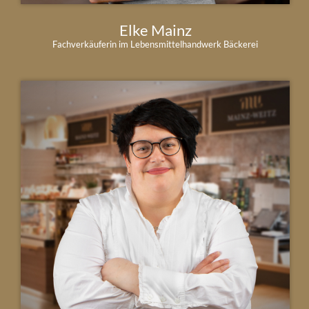
Elke Mainz
Fachverkäuferin im Lebensmittelhandwerk Bäckerei