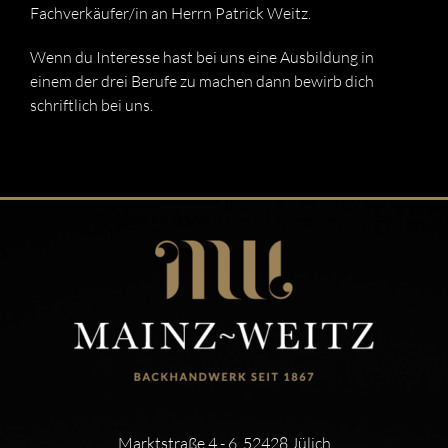
Fachverkäufer/in an Herrn Patrick Weitz.
Wenn du Interesse hast bei uns eine Ausbildung in
einem der drei Berufe zu machen dann bewirb dich
schriftlich bei uns.
Marktstraße 4 - 6, 52428 Jülich