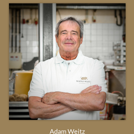
Adam Weitz