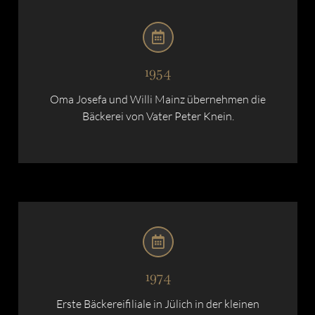
1954
Oma Josefa und Willi Mainz übernehmen die
Bäckerei von Vater Peter Knein.
1974
Erste Bäckereifiliale in Jülich in der kleinen