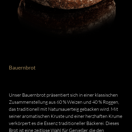
Bauernbrot
Unser Bauernbrot präsentiert sich in einer klassischen
Zusammenstellung aus 60 % Weizen und 40 % Roggen,
das traditionell mit Natursauerteig gebacken wird. Mit
seiner aromatischen Kruste und einer herzhaften Krume
verkörpert es die Essenz traditioneller Bäckerei. Dieses
Brot ist eine zeitlose Wahl für Genießer, die den