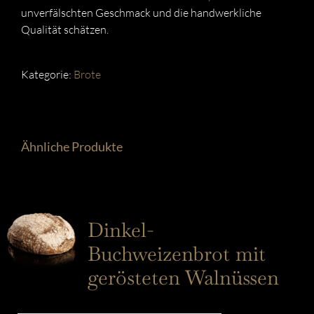
unverfälschten Geschmack und die handwerkliche
Qualität schätzen.
Kategorie:
Brote
Ähnliche Produkte
Dinkel-
Buchweizenbrot mit
gerösteten Walnüssen