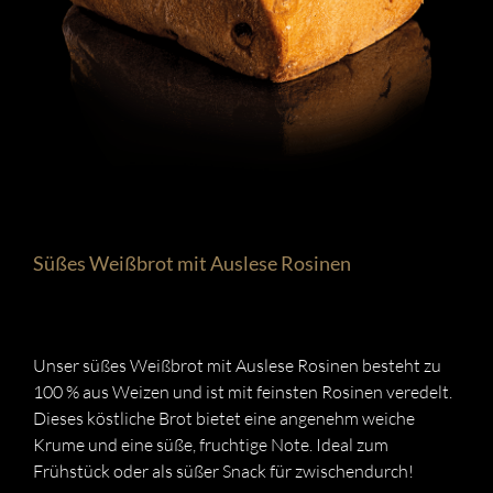
Süßes Weißbrot mit Auslese Rosinen
Unser süßes Weißbrot mit Auslese Rosinen besteht zu
100 % aus Weizen und ist mit feinsten Rosinen veredelt.
Dieses köstliche Brot bietet eine angenehm weiche
Krume und eine süße, fruchtige Note. Ideal zum
Frühstück oder als süßer Snack für zwischendurch!