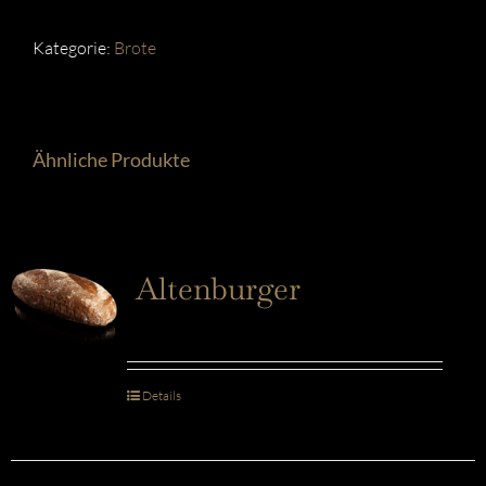
Kategorie:
Brote
Ähnliche Produkte
Altenburger
Details