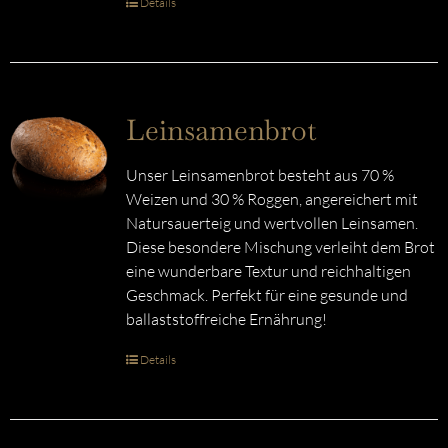
Details
Leinsamenbrot
Unser Leinsamenbrot besteht aus 70 %
Weizen und 30 % Roggen, angereichert mit
Natursauerteig und wertvollen Leinsamen.
Diese besondere Mischung verleiht dem Brot
eine wunderbare Textur und reichhaltigen
Geschmack. Perfekt für eine gesunde und
ballaststoffreiche Ernährung!
Details