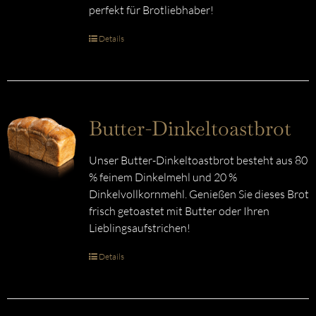
perfekt für Brotliebhaber!
Details
Butter-Dinkeltoastbrot
Unser Butter-Dinkeltoastbrot besteht aus 80
% feinem Dinkelmehl und 20 %
Dinkelvollkornmehl. Genießen Sie dieses Brot
frisch getoastet mit Butter oder Ihren
Lieblingsaufstrichen!
Details