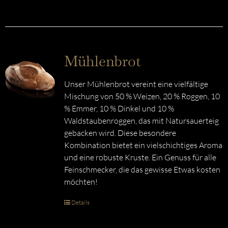
Mühlenbrot
Unser Mühlenbrot vereint eine vielfältige
Mischung von 50 % Weizen, 20 % Roggen, 10
% Emmer, 10 % Dinkel und 10 %
Waldstaubenroggen, das mit Natursauerteig
gebacken wird. Diese besondere
Kombination bietet ein vielschichtiges Aroma
und eine robuste Kruste. Ein Genuss für alle
Feinschmecker, die das gewisse Etwas kosten
möchten!
Details