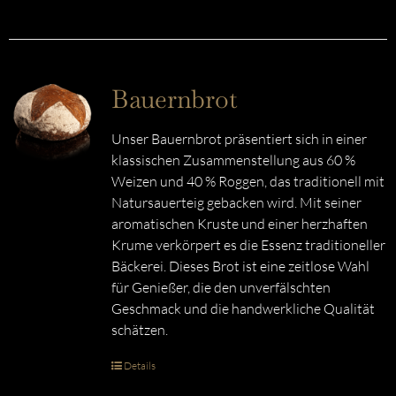
Bauernbrot
Unser Bauernbrot präsentiert sich in einer
klassischen Zusammenstellung aus 60 %
Weizen und 40 % Roggen, das traditionell mit
Natursauerteig gebacken wird. Mit seiner
aromatischen Kruste und einer herzhaften
Krume verkörpert es die Essenz traditioneller
Bäckerei. Dieses Brot ist eine zeitlose Wahl
für Genießer, die den unverfälschten
Geschmack und die handwerkliche Qualität
schätzen.
Details