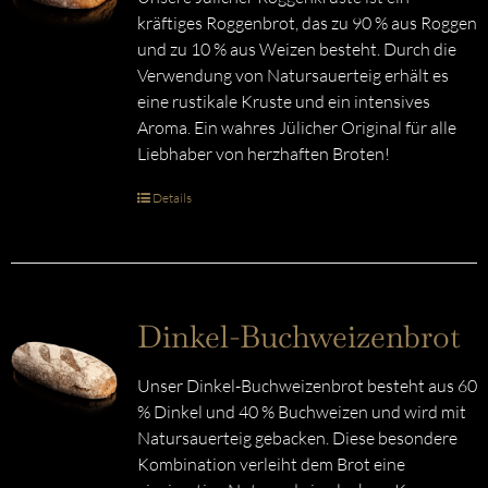
kräftiges Roggenbrot, das zu 90 % aus Roggen
und zu 10 % aus Weizen besteht. Durch die
Verwendung von Natursauerteig erhält es
eine rustikale Kruste und ein intensives
Aroma. Ein wahres Jülicher Original für alle
Liebhaber von herzhaften Broten!
Details
Dinkel-Buchweizenbrot
Unser Dinkel-Buchweizenbrot besteht aus 60
% Dinkel und 40 % Buchweizen und wird mit
Natursauerteig gebacken. Diese besondere
Kombination verleiht dem Brot eine