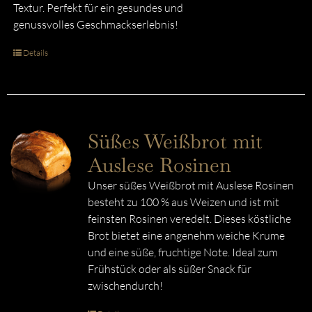
Textur. Perfekt für ein gesundes und
genussvolles Geschmackserlebnis!
Details
Süßes Weißbrot mit
Auslese Rosinen
Unser süßes Weißbrot mit Auslese Rosinen
besteht zu 100 % aus Weizen und ist mit
feinsten Rosinen veredelt. Dieses köstliche
Brot bietet eine angenehm weiche Krume
und eine süße, fruchtige Note. Ideal zum
Frühstück oder als süßer Snack für
zwischendurch!