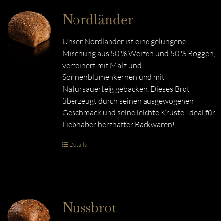
Nordländer
Unser Nordländer ist eine gelungene
Mischung aus 50 % Weizen und 50 % Roggen,
verfeinert mit Malz und
Sonnenblumenkernen und mit
Natursauerteig gebacken. Dieses Brot
überzeugt durch seinen ausgewogenen
Geschmack und seine leichte Kruste. Ideal für
Liebhaber herzhafter Backwaren!
Details
Nussbrot