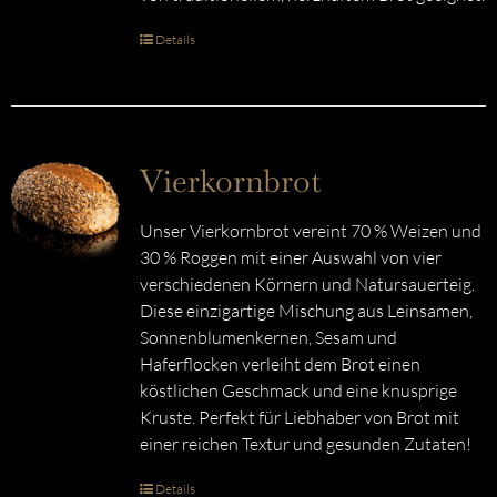
Details
Vierkornbrot
Unser Vierkornbrot vereint 70 % Weizen und
30 % Roggen mit einer Auswahl von vier
verschiedenen Körnern und Natursauerteig.
Diese einzigartige Mischung aus Leinsamen,
Sonnenblumenkernen, Sesam und
Haferflocken verleiht dem Brot einen
köstlichen Geschmack und eine knusprige
Kruste. Perfekt für Liebhaber von Brot mit
einer reichen Textur und gesunden Zutaten!
Details