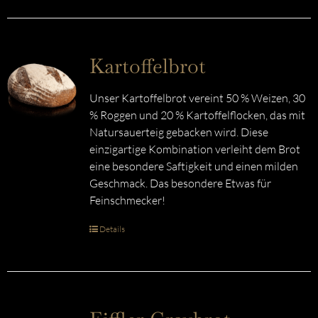
Kartoffelbrot
Unser Kartoffelbrot vereint 50 % Weizen, 30
% Roggen und 20 % Kartoffelflocken, das mit
Natursauerteig gebacken wird. Diese
einzigartige Kombination verleiht dem Brot
eine besondere Saftigkeit und einen milden
Geschmack. Das besondere Etwas für
Feinschmecker!
Details