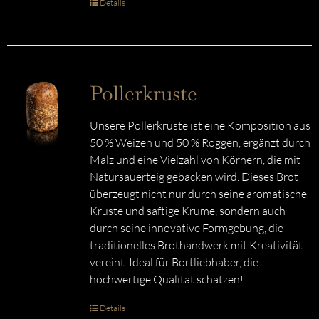
Details
Pollerkruste
Unsere Pollerkruste ist eine Komposition aus
50 % Weizen und 50 % Roggen, ergänzt durch
Malz und eine Vielzahl von Körnern, die mit
Natursauerteig gebacken wird. Dieses Brot
überzeugt nicht nur durch seine aromatische
Kruste und saftige Krume, sondern auch
durch seine innovative Formgebung, die
traditionelles Brothandwerk mit Kreativität
vereint. Ideal für Bortliebhaber, die
hochwertige Qualität schätzen!
Details