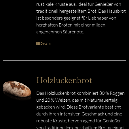
rustikale Kruste aus, ideal für Genießer von
traditionell hergestelltem Brot. Das Hausbrot
ist besonders geeignet für Liebhaber von
herzhaften Broten mit einer milden,
angenehmen Säurenote.
Details
Holzluckenbrot
Das Holzluckenbrot kombiniert 80 % Roggen
und 20 % Weizen, das mit Natursauerteig
gebacken wird. Diese Brotvariante besticht
durch ihren intensiven Geschmack und eine
robuste Kruste, hervorragend für Genießer
von traditionellem, herzhaftem Brot geeignet.