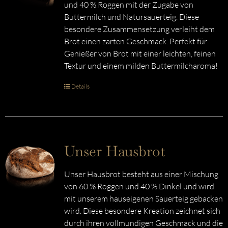
und 40 % Roggen mit der Zugabe von
Buttermilch und Natursauerteig. Diese
besondere Zusammensetzung verleiht dem
Brot einen zarten Geschmack. Perfekt für
Genießer von Brot mit einer leichten, feinen
Textur und einem milden Buttermilcharoma!
Details
Unser Hausbrot
Unser Hausbrot besteht aus einer Mischung
von 60 % Roggen und 40 % Dinkel und wird
mit unserem hauseigenen Sauerteig gebacken
wird. Diese besondere Kreation zeichnet sich
durch ihren vollmundigen Geschmack und die