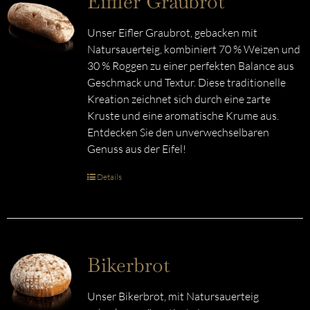
Eiffler Graubrot
Unser Eifler Graubrot, gebacken mit
Natursauerteig, kombiniert 70 % Weizen und
30 % Roggen zu einer perfekten Balance aus
Geschmack und Textur. Diese traditionelle
Kreation zeichnet sich durch eine zarte
Kruste und eine aromatische Krume aus.
Entdecken Sie den unverwechselbaren
Genuss aus der Eifel!
Details
Bikerbrot
Unser Bikerbrot, mit Natursauerteig