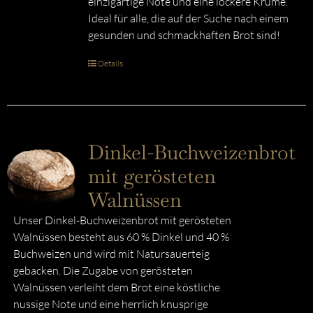
einzigartige Note und eine lockere Krume.
Ideal für alle, die auf der Suche nach einem
gesunden und schmackhaften Brot sind!
Details
Dinkel-Buchweizenbrot
mit gerösteten
Walnüssen
Unser Dinkel-Buchweizenbrot mit gerösteten
Walnüssen besteht aus 60 % Dinkel und 40 %
Buchweizen und wird mit Natursauerteig
gebacken. Die Zugabe von gerösteten
Walnüssen verleiht dem Brot eine köstliche
nussige Note und eine herrlich knusprige