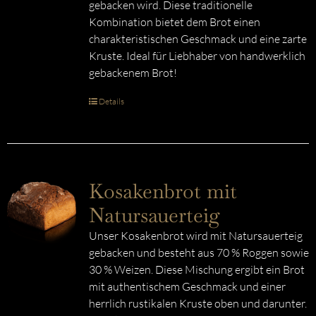
gebacken wird. Diese traditionelle
Kombination bietet dem Brot einen
charakteristischen Geschmack und eine zarte
Kruste. Ideal für Liebhaber von handwerklich
gebackenem Brot!
Details
Kosakenbrot mit
Natursauerteig
Unser Kosakenbrot wird mit Natursauerteig
gebacken und besteht aus 70 % Roggen sowie
30 % Weizen. Diese Mischung ergibt ein Brot
mit authentischem Geschmack und einer
herrlich rustikalen Kruste oben und darunter.