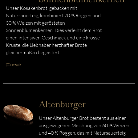
Unser Kosakenbrot, gebacken mit
Natursauerteig, kombiniert 70 % Roggen und
30 % Weizen mit gerösteten
Sonnenblumenkernen. Dies verleiht dem Brot
einen intensiven Geschmack und eine krosse
Kruste, die Liebhaber herzhafter Brote
gleichermaßen begeistert.
Details
Altenburger
Unser Altenburger Brot besteht aus einer
ausgewogenen Mischung von 60 % Weizen
und 40 % Roggen, das mit Natursauerteig