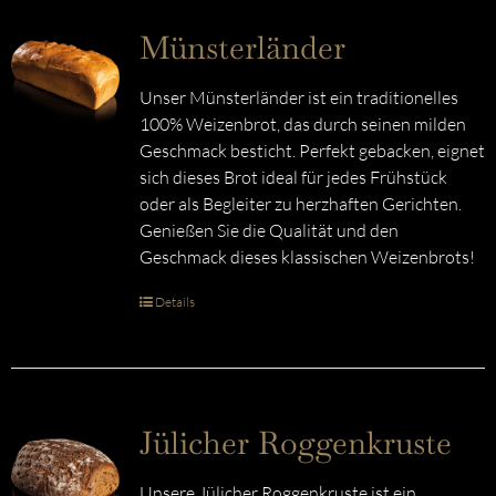
Münsterländer
Unser Münsterländer ist ein traditionelles
100% Weizenbrot, das durch seinen milden
Geschmack besticht. Perfekt gebacken, eignet
sich dieses Brot ideal für jedes Frühstück
oder als Begleiter zu herzhaften Gerichten.
Genießen Sie die Qualität und den
Geschmack dieses klassischen Weizenbrots!
Details
Jülicher Roggenkruste
Unsere Jülicher Roggenkruste ist ein