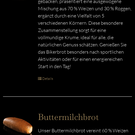
gebacken, präsentiert eine ausgewogene
Mischung aus 70 % Weizen und 30 % Roggen,
ergänzt durch eine Vielfalt von 5
verschiedenen Körnern. Diese besondere
Zusammenstellung sorgt für eine
vollmundige Krume, ideal für alle, die
natürlichen Genuss schätzen. Genießen Sie
das Bikerbrot besonders nach sportlichen
Aktivitäten oder für einen energiereichen
Start in den Tag!
Details
Buttermilchbrot
Unser Buttermilchbrot vereint 60 % Weizen