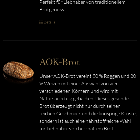
Perfekt für Liebhaber von traditionellem
Brotgenuss!
Details
AOK-Brot
Unser AOK-Brot vereint 80 % Roggen und 20
% Weizen mit einer Auswahl von vier
verschiedenen Körnern und wird mit
Natursauerteig gebacken. Dieses gesunde
Brot überzeugt nicht nur durch seinen
reichen Geschmack und die knusprige Kruste,
sondern ist auch eine nährstoffreiche Wahl
für Liebhaber von herzhaftem Brot.