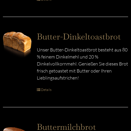
Butter-Dinkeltoastbrot
Unser Butter-Dinkeltoastbrot besteht aus 80
% feinem Dinkelmehl und 20 %
Dinkelvollkornmehl. Genießen Sie dieses Brot
frisch getoastet mit Butter oder Ihren
Lieblingsaufstrichen!
Details
Buttermilchbrot