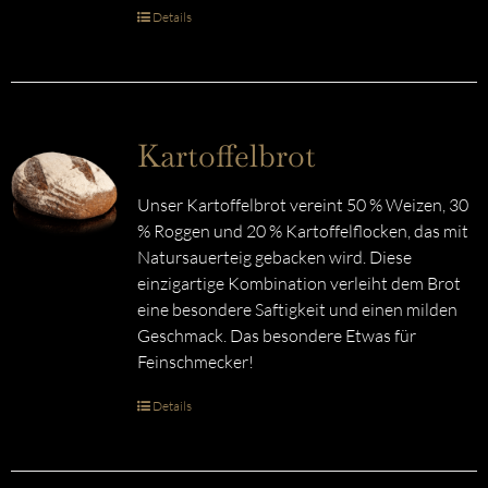
Details
Kartoffelbrot
Unser Kartoffelbrot vereint 50 % Weizen, 30
% Roggen und 20 % Kartoffelflocken, das mit
Natursauerteig gebacken wird. Diese
einzigartige Kombination verleiht dem Brot
eine besondere Saftigkeit und einen milden
Geschmack. Das besondere Etwas für
Feinschmecker!
Details