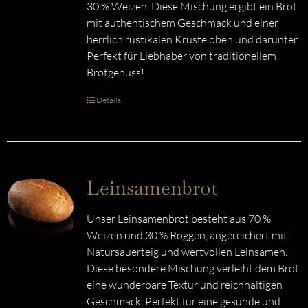
30 % Weizen. Diese Mischung ergibt ein Brot
mit authentischem Geschmack und einer
herrlich rustikalen Kruste oben und darunter.
Perfekt für Liebhaber von traditionellem
Brotgenuss!
Details
Leinsamenbrot
Unser Leinsamenbrot besteht aus 70 %
Weizen und 30 % Roggen, angereichert mit
Natursauerteig und wertvollen Leinsamen.
Diese besondere Mischung verleiht dem Brot
eine wunderbare Textur und reichhaltigen
Geschmack. Perfekt für eine gesunde und