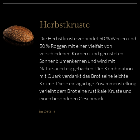
Herbstkruste
Die Herbstkruste verbindet 50 % Weizen und
50 % Roggen mit einer Vielfalt von
verschiedenen Körnern und gerösteten
Sonnenblumenkernen und wird mit
Natursauerteig gebacken. Der Kombination
mit Quark verdankt das Brot seine leichte
Krume. Diese einzigartige Zusammenstellung
verleiht dem Brot eine rustikale Kruste und
einen besonderen Geschmack.
Details