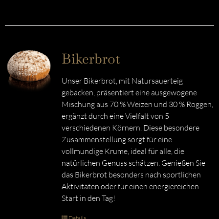
Bikerbrot
Unser Bikerbrot, mit Natursauerteig
gebacken, präsentiert eine ausgewogene
Mischung aus 70 % Weizen und 30 % Roggen,
ergänzt durch eine Vielfalt von 5
verschiedenen Körnern. Diese besondere
Zusammenstellung sorgt für eine
vollmundige Krume, ideal für alle, die
natürlichen Genuss schätzen. Genießen Sie
das Bikerbrot besonders nach sportlichen
Aktivitäten oder für einen energiereichen
Start in den Tag!
Details