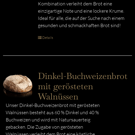
Kombination verleiht dem Brot eine
einzigartige Note und eine lockere Krume.
Ideal für alle, die auf der Suche nach einem
gesunden und schmackhaften Brot sind!
Details
Dinkel-Buchweizenbrot
mit gerösteten
Walnüssen
Unser Dinkel-Buchweizenbrot mit gerösteten
Walnüssen besteht aus 60 % Dinkel und 40 %
Buchweizen und wird mit Natursauerteig
gebacken. Die Zugabe von gerösteten
Walnüssen verleiht dem Brot eine köstliche