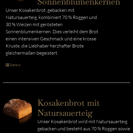
Sonnenblumenkernen
Unser Kosakenbrot, gebacken mit
Natursauerteig, kombiniert 70 % Roggen und
30 % Weizen mit gerösteten
Sonnenblumenkernen. Dies verleiht dem Brot
einen intensiven Geschmack und eine krosse
Kruste, die Liebhaber herzhafter Brote
gleichermaßen begeistert.
Details
Kosakenbrot mit
Natursauerteig
Unser Kosakenbrot wird mit Natursauerteig
gebacken und besteht aus 70 % Roggen sowie