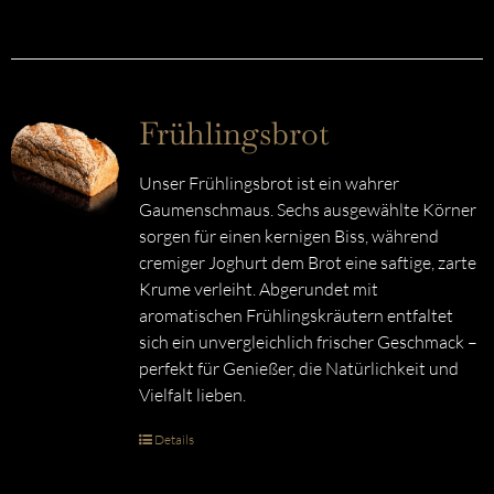
Frühlingsbrot
Unser Frühlingsbrot ist ein wahrer
Gaumenschmaus. Sechs ausgewählte Körner
sorgen für einen kernigen Biss, während
cremiger Joghurt dem Brot eine saftige, zarte
Krume verleiht. Abgerundet mit
aromatischen Frühlingskräutern entfaltet
sich ein unvergleichlich frischer Geschmack –
perfekt für Genießer, die Natürlichkeit und
Vielfalt lieben.
Details