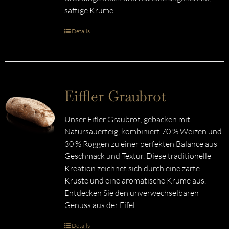
saftige Krume.
Details
Eiffler Graubrot
Unser Eifler Graubrot, gebacken mit
Natursauerteig, kombiniert 70 % Weizen und
30 % Roggen zu einer perfekten Balance aus
Geschmack und Textur. Diese traditionelle
Kreation zeichnet sich durch eine zarte
Kruste und eine aromatische Krume aus.
Entdecken Sie den unverwechselbaren
Genuss aus der Eifel!
Details