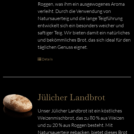
Roggen, was ihm ein ausgewogenes Aroma
verleiht. Durch die Verwendung von
Natursauerteig und die lange Teigführung
entwickelt sich ein besonders weicher und
saftiger Teig. Wir bieten damit ein natürliches
und bekömmliches Brot, das sich ideal für den
täglichen Genuss eignet.
Details
Jülicher Landbrot
Unser Jülicher Landbrot ist ein köstliches
Weizenmischbrot, das zu 80 % aus Weizen
und zu 20 % aus Roggen besteht. Mit
Natursauerteig gebacken, bietet dieses Brot