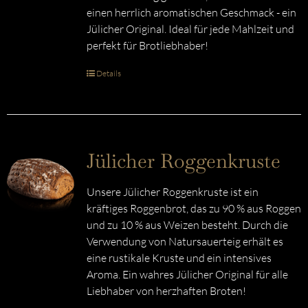
einen herrlich aromatischen Geschmack - ein
Jülicher Original. Ideal für jede Mahlzeit und
perfekt für Brotliebhaber!
Details
Jülicher Roggenkruste
Unsere Jülicher Roggenkruste ist ein
kräftiges Roggenbrot, das zu 90 % aus Roggen
und zu 10 % aus Weizen besteht. Durch die
Verwendung von Natursauerteig erhält es
eine rustikale Kruste und ein intensives
Aroma. Ein wahres Jülicher Original für alle
Liebhaber von herzhaften Broten!