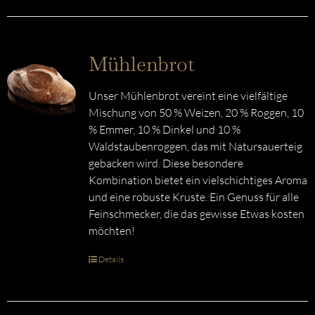
Mühlenbrot
Unser Mühlenbrot vereint eine vielfältige
Mischung von 50 % Weizen, 20 % Roggen, 10
% Emmer, 10 % Dinkel und 10 %
Waldstaubenroggen, das mit Natursauerteig
gebacken wird. Diese besondere
Kombination bietet ein vielschichtiges Aroma
und eine robuste Kruste. Ein Genuss für alle
Feinschmecker, die das gewisse Etwas kosten
möchten!
Details