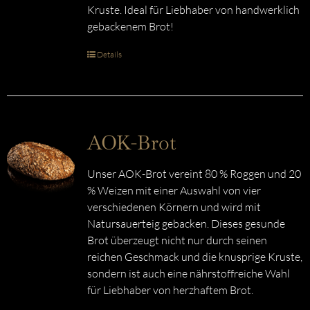
Kruste. Ideal für Liebhaber von handwerklich
gebackenem Brot!
Details
AOK-Brot
Unser AOK-Brot vereint 80 % Roggen und 20
% Weizen mit einer Auswahl von vier
verschiedenen Körnern und wird mit
Natursauerteig gebacken. Dieses gesunde
Brot überzeugt nicht nur durch seinen
reichen Geschmack und die knusprige Kruste,
sondern ist auch eine nährstoffreiche Wahl
für Liebhaber von herzhaftem Brot.