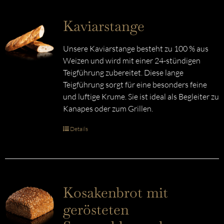
Kaviarstange
Unsere Kaviarstange besteht zu 100 % aus
Weizen und wird mit einer 24-stündigen
Teigführung zubereitet. Diese lange
Teigführung sorgt für eine besonders feine
und luftige Krume. Sie ist ideal als Begleiter zu
Kanapes oder zum Grillen.
Details
Kosakenbrot mit
gerösteten