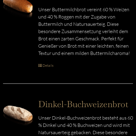
Unser Buttermilchbrot vereint 60 % Weizen
und 40 % Roggen mit der Zugabe von
Buttermilch und Natursauerteig. Diese
besondere Zusammensetzung verleiht dem
Brot einen zarten Geschmack. Perfekt für
Genießer von Brot mit einer leichten, feinen
Textur und einem milden Buttermilcharoma!
Details
Dinkel-Buchweizenbrot
Unser Dinkel-Buchweizenbrot besteht aus 60
% Dinkel und 40 % Buchweizen und wird mit
Natursauerteig gebacken. Diese besondere