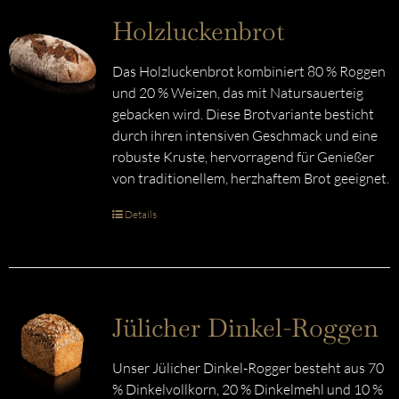
Holzluckenbrot
Das Holzluckenbrot kombiniert 80 % Roggen
und 20 % Weizen, das mit Natursauerteig
gebacken wird. Diese Brotvariante besticht
durch ihren intensiven Geschmack und eine
robuste Kruste, hervorragend für Genießer
von traditionellem, herzhaftem Brot geeignet.
Details
Jülicher Dinkel-Roggen
Unser Jülicher Dinkel-Rogger besteht aus 70
% Dinkelvollkorn, 20 % Dinkelmehl und 10 %