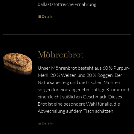
ballaststoffreiche Ernährung!
Details
Möhrenbrot
Unser Möhrenbrot besteht aus 60 % Purpur-
Mehl, 20 % Weizen und 20 % Roggen. Der
Natursauerteig und die frischen Möhren
sorgen für eine angenehm saftige Krume und
einen leicht süßlichen Geschmack. Dieses
Brot ist eine besondere Wahl für alle, die
Abwechslung auf dem Tisch schätzen.
Details