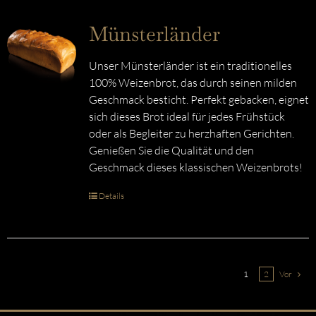
Münsterländer
Unser Münsterländer ist ein traditionelles
100% Weizenbrot, das durch seinen milden
Geschmack besticht. Perfekt gebacken, eignet
sich dieses Brot ideal für jedes Frühstück
oder als Begleiter zu herzhaften Gerichten.
Genießen Sie die Qualität und den
Geschmack dieses klassischen Weizenbrots!
Details
1
2
Vor