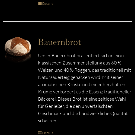
Details
Bauernbrot
Unser Bauernbrot präsentiert sich in einer
klassischen Zusammenstellung aus 60 %
Weizen und 40 % Roggen, das traditionell mit
Natursauerteig gebacken wird. Mit seiner
aromatischen Kruste und einer herzhaften
Krume verkörpert es die Essenz traditioneller
Bäckerei. Dieses Brot ist eine zeitlose Wahl
für Genießer, die den unverfälschten
Geschmack und die handwerkliche Qualität
schätzen.
Details