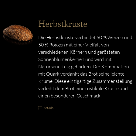
Herbstkruste
Die Herbstkruste verbindet 50 % Weizen und
50 % Roggen mit einer Vielfalt von
verschiedenen Körnern und gerösteten
Sonnenblumenkernen und wird mit
Natursauerteig gebacken. Der Kombination
mit Quark verdankt das Brot seine leichte
Krume. Diese einzigartige Zusammenstellung
verleiht dem Brot eine rustikale Kruste und
einen besonderen Geschmack.
Details