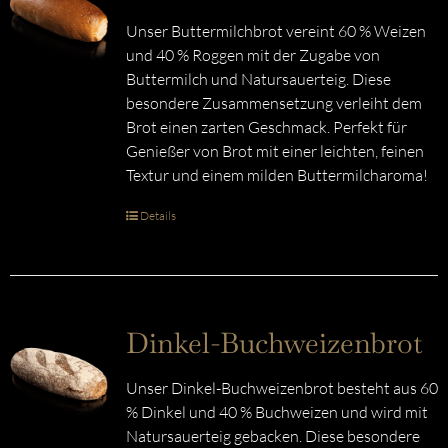
Unser Buttermilchbrot vereint 60 % Weizen
und 40 % Roggen mit der Zugabe von
Buttermilch und Natursauerteig. Diese
besondere Zusammensetzung verleiht dem
Brot einen zarten Geschmack. Perfekt für
Genießer von Brot mit einer leichten, feinen
Textur und einem milden Buttermilcharoma!
Details
Dinkel-Buchweizenbrot
Unser Dinkel-Buchweizenbrot besteht aus 60
% Dinkel und 40 % Buchweizen und wird mit
Natursauerteig gebacken. Diese besondere