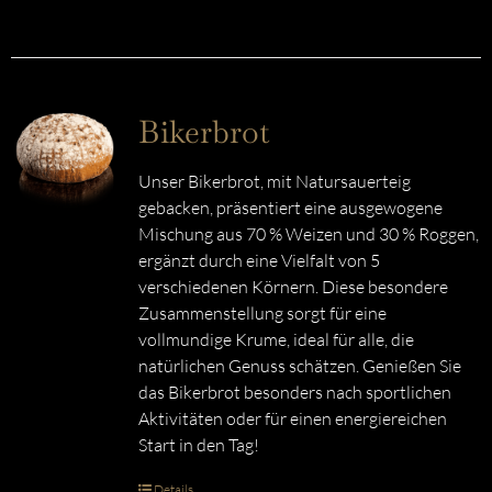
Bikerbrot
Unser Bikerbrot, mit Natursauerteig
gebacken, präsentiert eine ausgewogene
Mischung aus 70 % Weizen und 30 % Roggen,
ergänzt durch eine Vielfalt von 5
verschiedenen Körnern. Diese besondere
Zusammenstellung sorgt für eine
vollmundige Krume, ideal für alle, die
natürlichen Genuss schätzen. Genießen Sie
das Bikerbrot besonders nach sportlichen
Aktivitäten oder für einen energiereichen
Start in den Tag!
Details