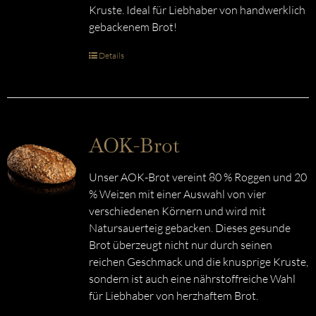
Kruste. Ideal für Liebhaber von handwerklich
gebackenem Brot!
Details
AOK-Brot
Unser AOK-Brot vereint 80 % Roggen und 20
% Weizen mit einer Auswahl von vier
verschiedenen Körnern und wird mit
Natursauerteig gebacken. Dieses gesunde
Brot überzeugt nicht nur durch seinen
reichen Geschmack und die knusprige Kruste,
sondern ist auch eine nährstoffreiche Wahl
für Liebhaber von herzhaftem Brot.