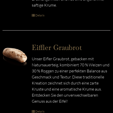
saftige Krume.
Details
Eiffler Graubrot
Unser Eifler Graubrot, gebacken mit
Natursauerteig, kombiniert 70 % Weizen und
30 % Roggen zu einer perfekten Balance aus
Geschmack und Textur. Diese traditionelle
Kreation zeichnet sich durch eine zarte
Kruste und eine aromatische Krume aus.
Entdecken Sie den unverwechselbaren
Genuss aus der Eifel!
Details