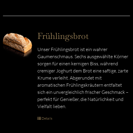
Frühlingsbrot
Unser Frühlingsbrot ist ein wahrer
Gaumenschmaus. Sechs ausgewählte Körner
sorgen für einen kernigen Biss, während
cremiger Joghurt dem Brot eine saftige, zarte
Krume verleiht. Abgerundet mit
aromatischen Frühlingskräutern entfaltet
sich ein unvergleichlich frischer Geschmack –
perfekt für Genießer, die Natürlichkeit und
Vielfalt lieben.
Details