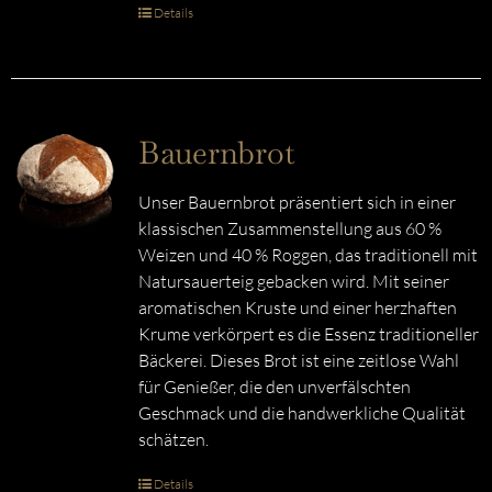
Details
Bauernbrot
Unser Bauernbrot präsentiert sich in einer
klassischen Zusammenstellung aus 60 %
Weizen und 40 % Roggen, das traditionell mit
Natursauerteig gebacken wird. Mit seiner
aromatischen Kruste und einer herzhaften
Krume verkörpert es die Essenz traditioneller
Bäckerei. Dieses Brot ist eine zeitlose Wahl
für Genießer, die den unverfälschten
Geschmack und die handwerkliche Qualität
schätzen.
Details