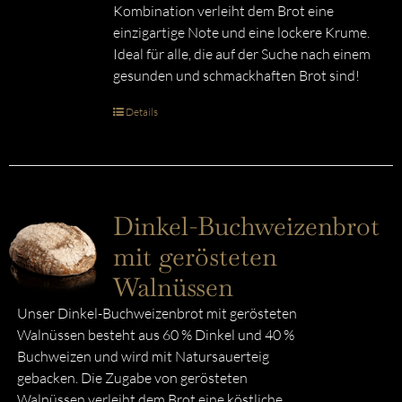
Kombination verleiht dem Brot eine
einzigartige Note und eine lockere Krume.
Ideal für alle, die auf der Suche nach einem
gesunden und schmackhaften Brot sind!
Details
Dinkel-Buchweizenbrot
mit gerösteten
Walnüssen
Unser Dinkel-Buchweizenbrot mit gerösteten
Walnüssen besteht aus 60 % Dinkel und 40 %
Buchweizen und wird mit Natursauerteig
gebacken. Die Zugabe von gerösteten
Walnüssen verleiht dem Brot eine köstliche