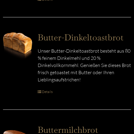
Butter-Dinkeltoastbrot
Unser Butter-Dinkeltoastbrot besteht aus 80
% feinem Dinkelmehl und 20 %
Dinkelvollkornmehl. Genießen Sie dieses Brot
frisch getoastet mit Butter oder Ihren
Lieblingsaufstrichen!
Details
Buttermilchbrot