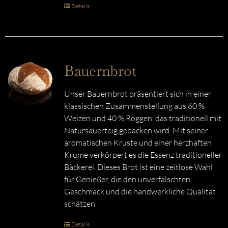
Details
Bauernbrot
Unser Bauernbrot präsentiert sich in einer
klassischen Zusammenstellung aus 60 %
Weizen und 40 % Roggen, das traditionell mit
Natursauerteig gebacken wird. Mit seiner
aromatischen Kruste und einer herzhaften
Krume verkörpert es die Essenz traditioneller
Bäckerei. Dieses Brot ist eine zeitlose Wahl
für Genießer, die den unverfälschten
Geschmack und die handwerkliche Qualität
schätzen.
Details