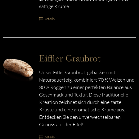
saftige Krume.
Details
Eiffler Graubrot
Unser Eifler Graubrot, gebacken mit
Natursauerteig, kombiniert 70 % Weizen und
30 % Roggen zu einer perfekten Balance aus
Geschmack und Textur. Diese traditionelle
Kreation zeichnet sich durch eine zarte
Kruste und eine aromatische Krume aus.
Entdecken Sie den unverwechselbaren
Genuss aus der Eifel!
Details