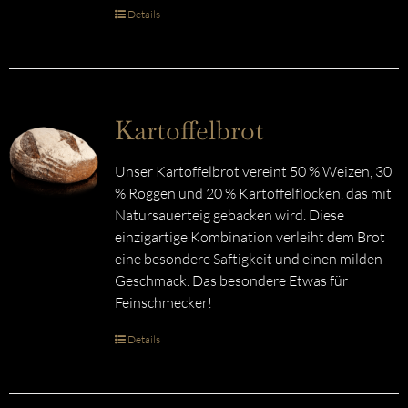
Details
Kartoffelbrot
Unser Kartoffelbrot vereint 50 % Weizen, 30
% Roggen und 20 % Kartoffelflocken, das mit
Natursauerteig gebacken wird. Diese
einzigartige Kombination verleiht dem Brot
eine besondere Saftigkeit und einen milden
Geschmack. Das besondere Etwas für
Feinschmecker!
Details