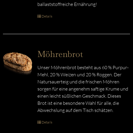
ballaststoffreiche Ernährung!
Details
Möhrenbrot
Unser Möhrenbrot besteht aus 60 % Purpur-
Mehl, 20 % Weizen und 20 % Roggen. Der
Natursauerteig und die frischen Möhren
sorgen für eine angenehm saftige Krume und
einen leicht süßlichen Geschmack. Dieses
Brot ist eine besondere Wahl für alle, die
Abwechslung auf dem Tisch schätzen.
Details