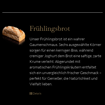
Frühlingsbrot
Unser Frühlingsbrot ist ein wahrer
Gaumenschmaus. Sechs ausgewählte Körner
sorgen für einen kernigen Biss, während
cremiger Joghurt dem Brot eine saftige, zarte
Krume verleiht. Abgerundet mit
aromatischen Frühlingskräutern entfaltet
sich ein unvergleichlich frischer Geschmack –
perfekt für Genießer, die Natürlichkeit und
Vielfalt lieben.
Details