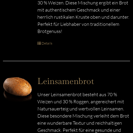
30 % Weizen. Diese Mischung ergibt ein Brot
mit authentischem Geschmack und einer
herrlich rustikalen Kruste oben und darunter.
Perfekt für Liebhaber von traditionellem
Brotgenuss!
Details
Leinsamenbrot
Unser Leinsamenbrot besteht aus 70 %
Weizen und 30 % Roggen, angereichert mit
Natursauerteig und wertvollen Leinsamen.
Diese besondere Mischung verleiht dem Brot
eine wunderbare Textur und reichhaltigen
Geschmack. Perfekt für eine gesunde und