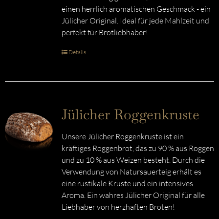
einen herrlich aromatischen Geschmack - ein
Jülicher Original. Ideal für jede Mahlzeit und
perfekt für Brotliebhaber!
Details
Jülicher Roggenkruste
Unsere Jülicher Roggenkruste ist ein
kräftiges Roggenbrot, das zu 90 % aus Roggen
und zu 10 % aus Weizen besteht. Durch die
Verwendung von Natursauerteig erhält es
eine rustikale Kruste und ein intensives
Aroma. Ein wahres Jülicher Original für alle
Liebhaber von herzhaften Broten!