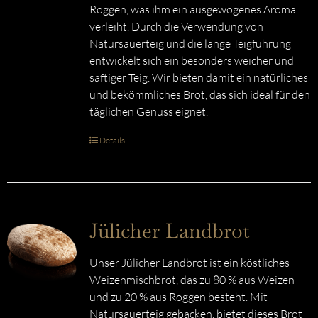
Roggen, was ihm ein ausgewogenes Aroma
verleiht. Durch die Verwendung von
Natursauerteig und die lange Teigführung
entwickelt sich ein besonders weicher und
saftiger Teig. Wir bieten damit ein natürliches
und bekömmliches Brot, das sich ideal für den
täglichen Genuss eignet.
Details
Jülicher Landbrot
Unser Jülicher Landbrot ist ein köstliches
Weizenmischbrot, das zu 80 % aus Weizen
und zu 20 % aus Roggen besteht. Mit
Natursauerteig gebacken, bietet dieses Brot