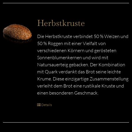
Herbstkruste
Die Herbstkruste verbindet 50 % Weizen und
50 % Roggen mit einer Vielfalt von
verschiedenen Körnern und gerösteten
Sonnenblumenkernen und wird mit
Natursauerteig gebacken. Der Kombination
mit Quark verdankt das Brot seine leichte
Krume. Diese einzigartige Zusammenstellung
verleiht dem Brot eine rustikale Kruste und
einen besonderen Geschmack.
Details