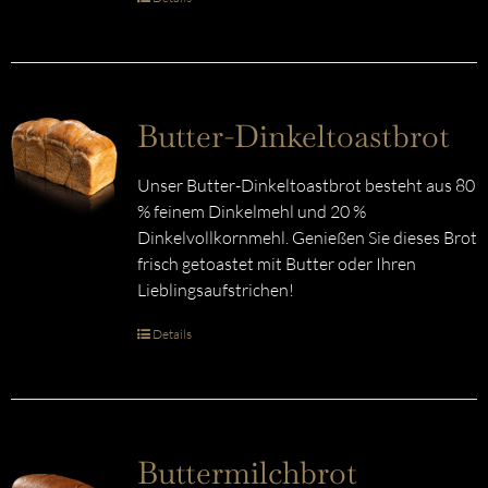
Butter-Dinkeltoastbrot
Unser Butter-Dinkeltoastbrot besteht aus 80
% feinem Dinkelmehl und 20 %
Dinkelvollkornmehl. Genießen Sie dieses Brot
frisch getoastet mit Butter oder Ihren
Lieblingsaufstrichen!
Details
Buttermilchbrot