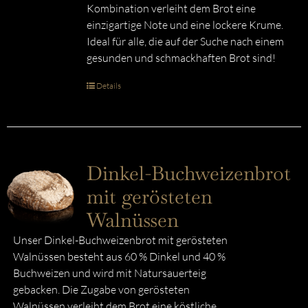
Kombination verleiht dem Brot eine
einzigartige Note und eine lockere Krume.
Ideal für alle, die auf der Suche nach einem
gesunden und schmackhaften Brot sind!
Details
Dinkel-Buchweizenbrot
mit gerösteten
Walnüssen
Unser Dinkel-Buchweizenbrot mit gerösteten
Walnüssen besteht aus 60 % Dinkel und 40 %
Buchweizen und wird mit Natursauerteig
gebacken. Die Zugabe von gerösteten
Walnüssen verleiht dem Brot eine köstliche