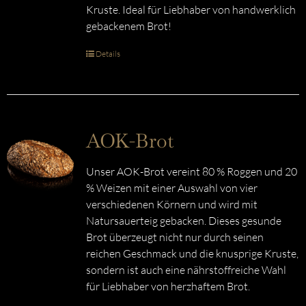
Kruste. Ideal für Liebhaber von handwerklich
gebackenem Brot!
Details
AOK-Brot
Unser AOK-Brot vereint 80 % Roggen und 20
% Weizen mit einer Auswahl von vier
verschiedenen Körnern und wird mit
Natursauerteig gebacken. Dieses gesunde
Brot überzeugt nicht nur durch seinen
reichen Geschmack und die knusprige Kruste,
sondern ist auch eine nährstoffreiche Wahl
für Liebhaber von herzhaftem Brot.