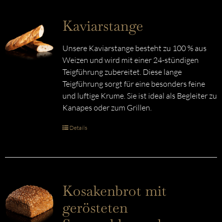
Kaviarstange
Unsere Kaviarstange besteht zu 100 % aus
Weizen und wird mit einer 24-stündigen
Teigführung zubereitet. Diese lange
Teigführung sorgt für eine besonders feine
und luftige Krume. Sie ist ideal als Begleiter zu
Kanapes oder zum Grillen.
Details
Kosakenbrot mit
gerösteten