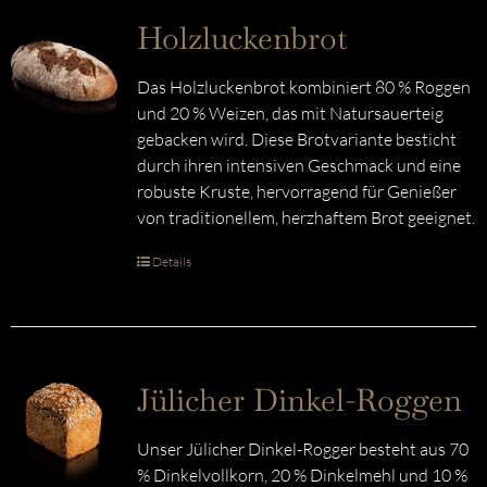
Holzluckenbrot
Das Holzluckenbrot kombiniert 80 % Roggen
und 20 % Weizen, das mit Natursauerteig
gebacken wird. Diese Brotvariante besticht
durch ihren intensiven Geschmack und eine
robuste Kruste, hervorragend für Genießer
von traditionellem, herzhaftem Brot geeignet.
Details
Jülicher Dinkel-Roggen
Unser Jülicher Dinkel-Rogger besteht aus 70
% Dinkelvollkorn, 20 % Dinkelmehl und 10 %