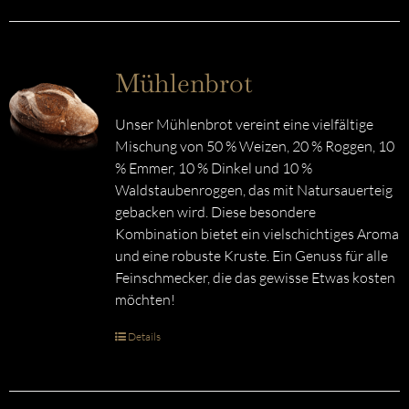
Mühlenbrot
Unser Mühlenbrot vereint eine vielfältige
Mischung von 50 % Weizen, 20 % Roggen, 10
% Emmer, 10 % Dinkel und 10 %
Waldstaubenroggen, das mit Natursauerteig
gebacken wird. Diese besondere
Kombination bietet ein vielschichtiges Aroma
und eine robuste Kruste. Ein Genuss für alle
Feinschmecker, die das gewisse Etwas kosten
möchten!
Details