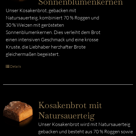
Sonnenblumenkernen
Unser Kosakenbrot, gebacken mit
Natursauerteig, kombiniert 70 % Roggen und
30 % Weizen mit gerösteten
Sonnenblumenkernen. Dies verleiht dem Brot
einen intensiven Geschmack und eine krosse
Kruste, die Liebhaber herzhafter Brote
gleichermaßen begeistert.
Details
Kosakenbrot mit
Natursauerteig
Unser Kosakenbrot wird mit Natursauerteig
gebacken und besteht aus 70 % Roggen sowie