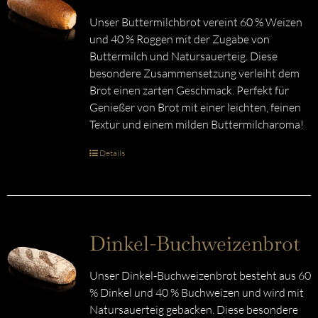
Unser Buttermilchbrot vereint 60 % Weizen
und 40 % Roggen mit der Zugabe von
Buttermilch und Natursauerteig. Diese
besondere Zusammensetzung verleiht dem
Brot einen zarten Geschmack. Perfekt für
Genießer von Brot mit einer leichten, feinen
Textur und einem milden Buttermilcharoma!
Details
Dinkel-Buchweizenbrot
Unser Dinkel-Buchweizenbrot besteht aus 60
% Dinkel und 40 % Buchweizen und wird mit
Natursauerteig gebacken. Diese besondere