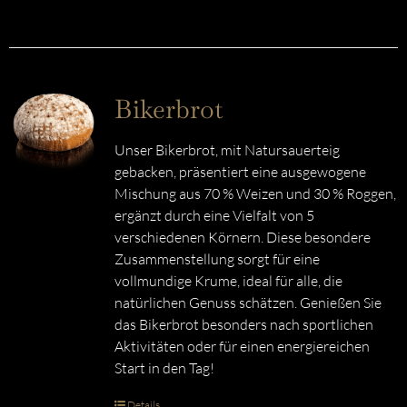
Bikerbrot
Unser Bikerbrot, mit Natursauerteig
gebacken, präsentiert eine ausgewogene
Mischung aus 70 % Weizen und 30 % Roggen,
ergänzt durch eine Vielfalt von 5
verschiedenen Körnern. Diese besondere
Zusammenstellung sorgt für eine
vollmundige Krume, ideal für alle, die
natürlichen Genuss schätzen. Genießen Sie
das Bikerbrot besonders nach sportlichen
Aktivitäten oder für einen energiereichen
Start in den Tag!
Details