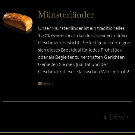
Münsterländer
Unser Münsterländer ist ein traditionelles
100% Weizenbrot, das durch seinen milden
Geschmack besticht. Perfekt gebacken, eignet
sich dieses Brot ideal für jedes Frühstück
oder als Begleiter zu herzhaften Gerichten.
Genießen Sie die Qualität und den
Geschmack dieses klassischen Weizenbrots!
Details
1
2
Vor