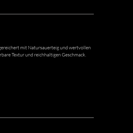
ereichert mit Natursauerteig und wertvollen
bare Textur und reichhaltigen Geschmack.