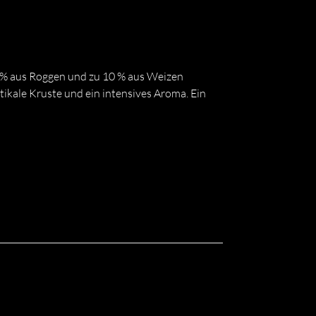
0 % aus Roggen und zu 10 % aus Weizen
ikale Kruste und ein intensives Aroma. Ein