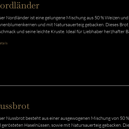
ordländer
er Nordländer ist eine gelungene Mischung aus 50 % Weizen und 
nenblumenkernen und mit Natursauerteig gebacken. Dieses Brot
chmack und seine leichte Kruste. Ideal für Liebhaber herzhafter 
tails
ussbrot
er Nussbrot besteht aus einer ausgewogenen Mischung von 50 %
 gerösteten Haselnüssen, sowie mit Natursauerteig gebacken. Di