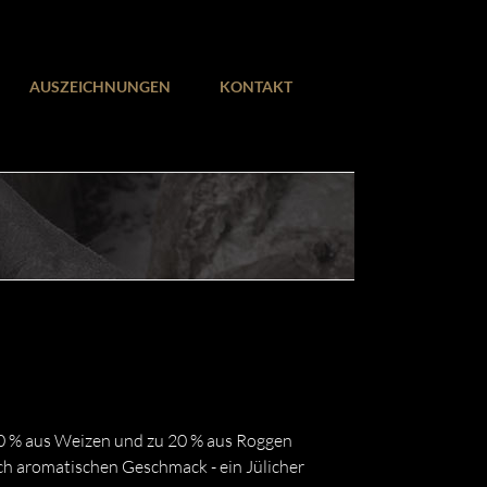
AUSZEICHNUNGEN
KONTAKT
 80 % aus Weizen und zu 20 % aus Roggen
ich aromatischen Geschmack - ein Jülicher