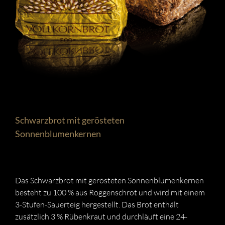
Schwarzbrot mit gerösteten
Sonnenblumenkernen
Das Schwarzbrot mit gerösteten Sonnenblumenkernen
besteht zu 100 % aus Roggenschrot und wird mit einem
3-Stufen-Sauerteig hergestellt. Das Brot enthält
zusätzlich 3 % Rübenkraut und durchläuft eine 24-