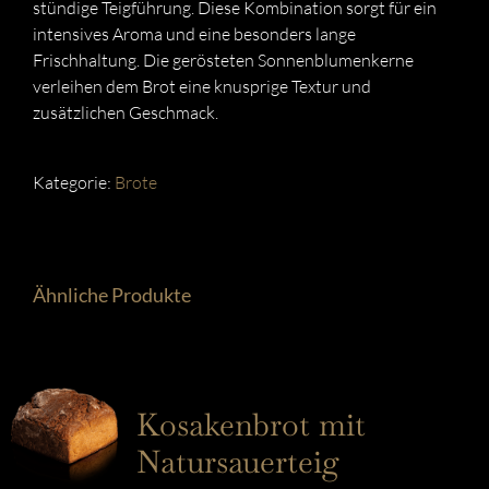
stündige Teigführung. Diese Kombination sorgt für ein
intensives Aroma und eine besonders lange
Frischhaltung. Die gerösteten Sonnenblumenkerne
verleihen dem Brot eine knusprige Textur und
zusätzlichen Geschmack.
Kategorie:
Brote
Ähnliche Produkte
Kosakenbrot mit
Natursauerteig