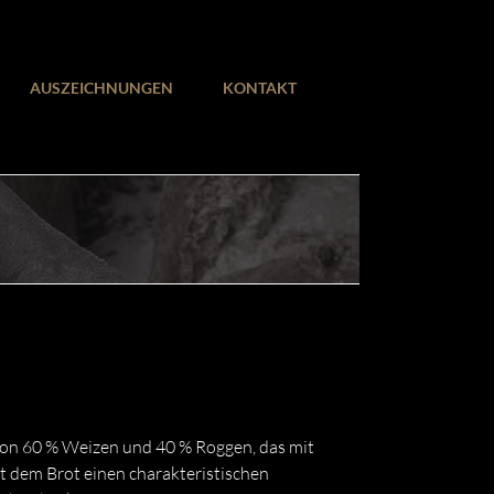
AUSZEICHNUNGEN
KONTAKT
on 60 % Weizen und 40 % Roggen, das mit
t dem Brot einen charakteristischen