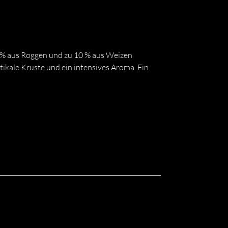
0 % aus Roggen und zu 10 % aus Weizen
ikale Kruste und ein intensives Aroma. Ein