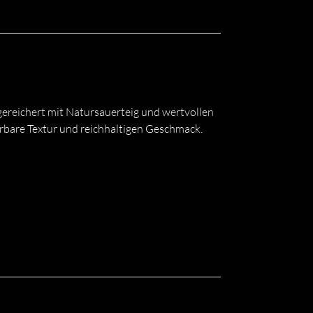
ereichert mit Natursauerteig und wertvollen
bare Textur und reichhaltigen Geschmack.