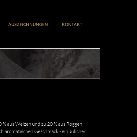
AUSZEICHNUNGEN
KONTAKT
 80 % aus Weizen und zu 20 % aus Roggen
ich aromatischen Geschmack - ein Jülicher