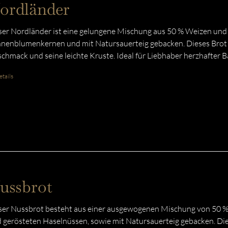
ordländer
er Nordländer ist eine gelungene Mischung aus 50 % Weizen und 
nenblumenkernen und mit Natursauerteig gebacken. Dieses Brot
chmack und seine leichte Kruste. Ideal für Liebhaber herzhafter 
tails
ussbrot
er Nussbrot besteht aus einer ausgewogenen Mischung von 50 %
 gerösteten Haselnüssen, sowie mit Natursauerteig gebacken. Di