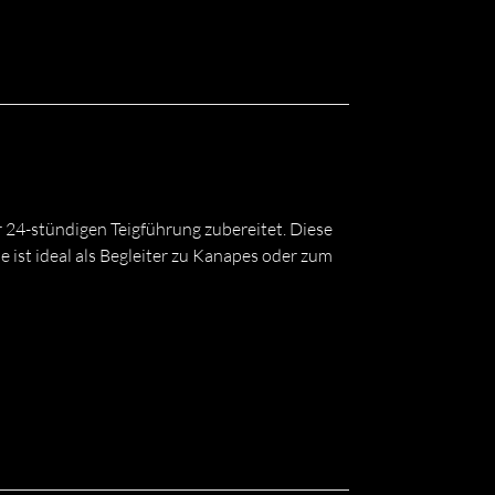
 24-stündigen Teigführung zubereitet. Diese
e ist ideal als Begleiter zu Kanapes oder zum