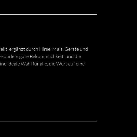
lt, ergänzt durch Hirse, Mais, Gerste und
 besonders gute Bekömmlichkeit, und die
 ideale Wahl für alle, die Wert auf eine