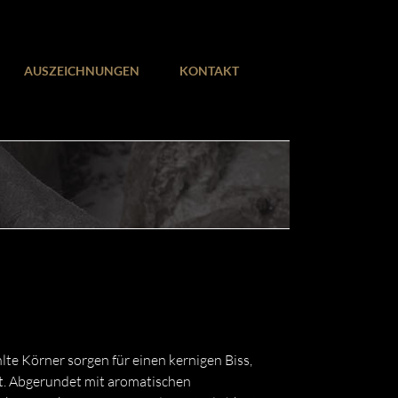
AUSZEICHNUNGEN
KONTAKT
e Körner sorgen für einen kernigen Biss,
ht. Abgerundet mit aromatischen