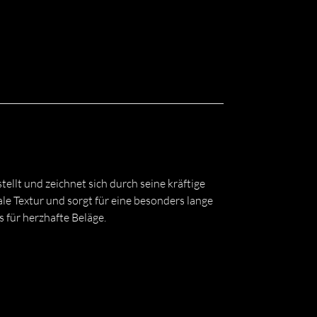
llt und zeichnet sich durch seine kräftige
le Textur und sorgt für eine besonders lange
 für herzhafte Beläge.