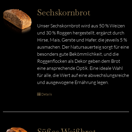
Sechskornbrot
Unser Sechskornbrot wird aus 50 % Weizen
und 30 % Roggen hergestellt, ergänzt durch
Hirse, Mais, Gerste und Hafer, die jeweils 5 %
ausmachen. Der Natursauerteig sorgt für eine
besonders gute Bekömmlichkeit, und die
Roggenflocken als Dekor geben dem Brot
eine ansprechende Optik. Eine ideale Wahl
für alle, die Wert auf eine abwechslungsreiche
und ausgewogene Ernährung legen.
Details
Süßes Weißbrot