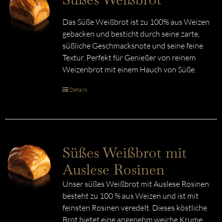
Das Süße Weißbrot ist zu 100% aus Weizen
gebacken und besticht durch seine zarte,
süßliche Geschmacksnote und seine feine
Textur. Perfekt für Genießer von reinem
Weizenbrot mit einem Hauch von Süße.
Details
Süßes Weißbrot mit
Auslese Rosinen
Unser süßes Weißbrot mit Auslese Rosinen
besteht zu 100 % aus Weizen und ist mit
feinsten Rosinen veredelt. Dieses köstliche
Brot bietet eine angenehm weiche Krume