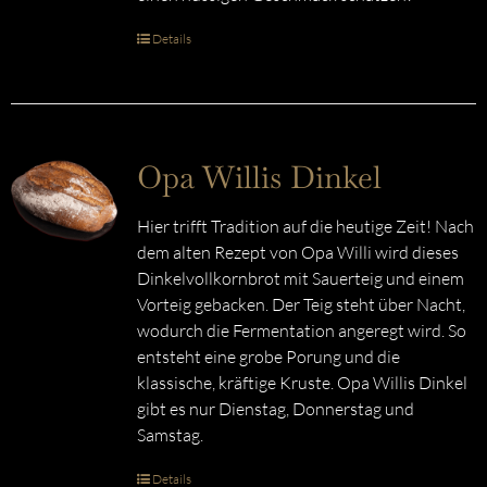
Details
Opa Willis Dinkel
Hier trifft Tradition auf die heutige Zeit! Nach
dem alten Rezept von Opa Willi wird dieses
Dinkelvollkornbrot mit Sauerteig und einem
Vorteig gebacken. Der Teig steht über Nacht,
wodurch die Fermentation angeregt wird. So
entsteht eine grobe Porung und die
klassische, kräftige Kruste. Opa Willis Dinkel
gibt es nur Dienstag, Donnerstag und
Samstag.
Details