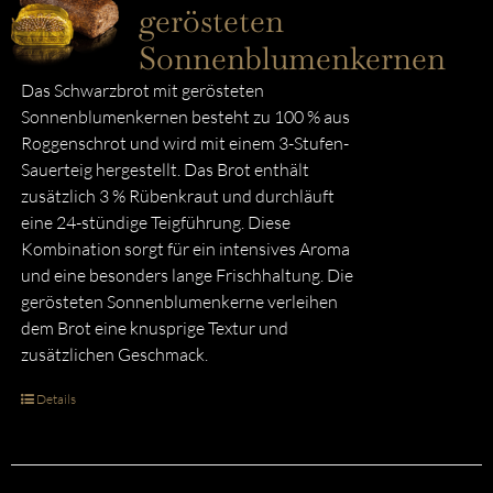
gerösteten
Sonnenblumenkernen
Das Schwarzbrot mit gerösteten
Sonnenblumenkernen besteht zu 100 % aus
Roggenschrot und wird mit einem 3-Stufen-
Sauerteig hergestellt. Das Brot enthält
zusätzlich 3 % Rübenkraut und durchläuft
eine 24-stündige Teigführung. Diese
Kombination sorgt für ein intensives Aroma
und eine besonders lange Frischhaltung. Die
gerösteten Sonnenblumenkerne verleihen
dem Brot eine knusprige Textur und
zusätzlichen Geschmack.
Details