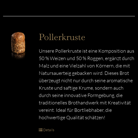
Pollerkruste
Unsere Pollerkruste ist eine Komposition aus
50 % Weizen und 50 % Roggen, ergänzt durch
Malz und eine Vielzahl von Körnern, die mit
Natursauerteig gebacken wird. Dieses Brot
überzeugt nicht nur durch seine aromatische
Kruste und saftige Krume, sondern auch
durch seine innovative Formgebung, die
traditionelles Brothandwerk mit Kreativität
vereint. Ideal für Bortliebhaber, die
hochwertige Qualität schätzen!
Details