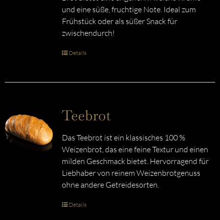
und eine süße, fruchtige Note. Ideal zum
Frühstück oder als süßer Snack für
zwischendurch!
Details
Teebrot
Das Teebrot ist ein klassisches 100 %
Weizenbrot, das eine feine Textur und einen
milden Geschmack bietet. Hervorragend für
Liebhaber von reinem Weizenbrotgenuss
ohne andere Getreidesorten.
Details