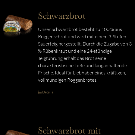
Schwarzbrot
Unser Schwarzbrot besteht zu 100 % aus
Roggenschrot und wird mit einem 3-Stufen-
Sauerteig hergestellt. Durch die Zugabe von 3
% Rübenkraut und eine 24-stündige
Teigführung erhält das Brot seine
charakteristische Tiefe und langanhaltende
Frische. Ideal für Liebhaber eines kräftigen,
vollmundigen Roggenbrotes.
Details
Schwarzbrot mit