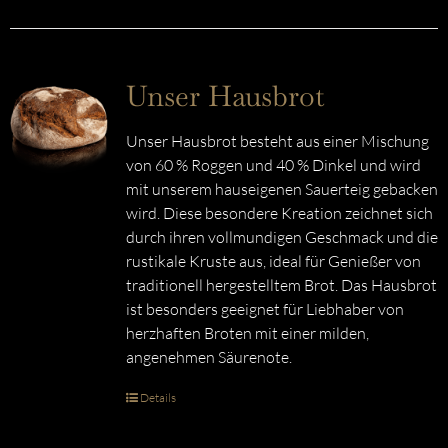
Unser Hausbrot
Unser Hausbrot besteht aus einer Mischung
von 60 % Roggen und 40 % Dinkel und wird
mit unserem hauseigenen Sauerteig gebacken
wird. Diese besondere Kreation zeichnet sich
durch ihren vollmundigen Geschmack und die
rustikale Kruste aus, ideal für Genießer von
traditionell hergestelltem Brot. Das Hausbrot
ist besonders geeignet für Liebhaber von
herzhaften Broten mit einer milden,
angenehmen Säurenote.
Details