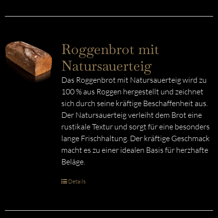
Roggenbrot mit
Natursauerteig
Das Roggenbrot mit Natursauerteig wird zu
100 % aus Roggen hergestellt und zeichnet
sich durch seine kräftige Beschaffenheit aus.
Der Natursauerteig verleiht dem Brot eine
rustikale Textur und sorgt für eine besonders
lange Frischhaltung. Der kräftige Geschmack
macht es zu einer idealen Basis für herzhafte
Beläge.
Details