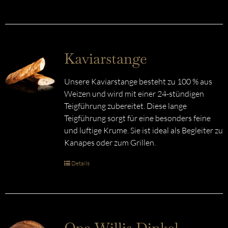
Kaviarstange
Unsere Kaviarstange besteht zu 100 % aus
Weizen und wird mit einer 24-stündigen
Teigführung zubereitet. Diese lange
Teigführung sorgt für eine besonders feine
und luftige Krume. Sie ist ideal als Begleiter zu
Kanapes oder zum Grillen.
Details