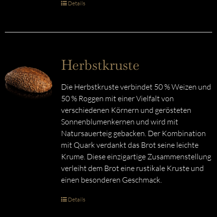
Details
Herbstkruste
Die Herbstkruste verbindet 50 % Weizen und
50 % Roggen mit einer Vielfalt von
verschiedenen Körnern und gerösteten
Sonnenblumenkernen und wird mit
Natursauerteig gebacken. Der Kombination
mit Quark verdankt das Brot seine leichte
Krume. Diese einzigartige Zusammenstellung
verleiht dem Brot eine rustikale Kruste und
einen besonderen Geschmack.
Details