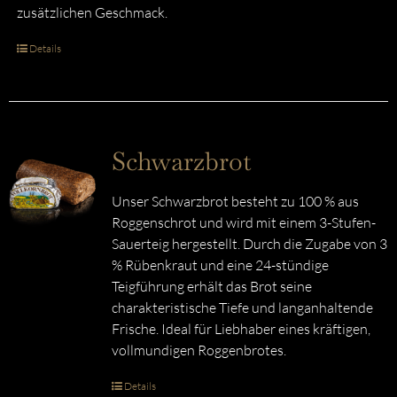
zusätzlichen Geschmack.
Details
Schwarzbrot
Unser Schwarzbrot besteht zu 100 % aus
Roggenschrot und wird mit einem 3-Stufen-
Sauerteig hergestellt. Durch die Zugabe von 3
% Rübenkraut und eine 24-stündige
Teigführung erhält das Brot seine
charakteristische Tiefe und langanhaltende
Frische. Ideal für Liebhaber eines kräftigen,
vollmundigen Roggenbrotes.
Details