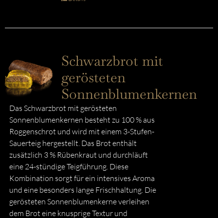
Schwarzbrot mit
gerösteten
Sonnenblumenkernen
Das Schwarzbrot mit gerösteten
Sonnenblumenkernen besteht zu 100 % aus
Roggenschrot und wird mit einem 3-Stufen-
Sauerteig hergestellt. Das Brot enthält
zusätzlich 3 % Rübenkraut und durchläuft
eine 24-stündige Teigführung. Diese
Kombination sorgt für ein intensives Aroma
und eine besonders lange Frischhaltung. Die
gerösteten Sonnenblumenkerne verleihen
dem Brot eine knusprige Textur und