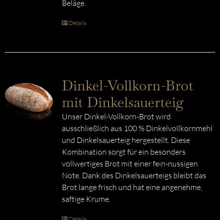
Beläge.
Details
Dinkel-Vollkorn-Brot
mit Dinkelsauerteig
Unser Dinkel-Vollkorn-Brot wird
ausschließlich aus 100 % Dinkelvollkornmehl
und Dinkelsauerteig hergestellt. Diese
Kombination sorgt für ein besonders
vollwertiges Brot mit einer fein-nussigen
Note. Dank des Dinkelsauerteigs bleibt das
Brot lange frisch und hat eine angenehme,
saftige Krume.
Details