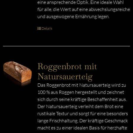
eine ansprechende Optik. Eine ideale Wahl
für alle, die Wert auf eine abwechslungsreiche
und ausgewogene Ernährung legen.
Details
Roggenbrot mit
Natursauerteig
Das Roggenbrot mit Natursauerteig wird zu
100 % aus Roggen hergestellt und zeichnet
sich durch seine kräftige Beschaffenheit aus.
Der Natursauerteig verleiht dem Brot eine
rustikale Textur und sorgt für eine besonders
lange Frischhaltung. Der kräftige Geschmack
macht es zu einer idealen Basis für herzhafte