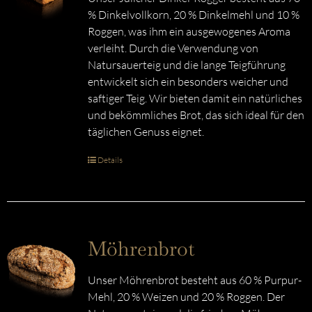
% Dinkelvollkorn, 20 % Dinkelmehl und 10 %
Roggen, was ihm ein ausgewogenes Aroma
verleiht. Durch die Verwendung von
Natursauerteig und die lange Teigführung
entwickelt sich ein besonders weicher und
saftiger Teig. Wir bieten damit ein natürliches
und bekömmliches Brot, das sich ideal für den
täglichen Genuss eignet.
Details
Möhrenbrot
Unser Möhrenbrot besteht aus 60 % Purpur-
Mehl, 20 % Weizen und 20 % Roggen. Der