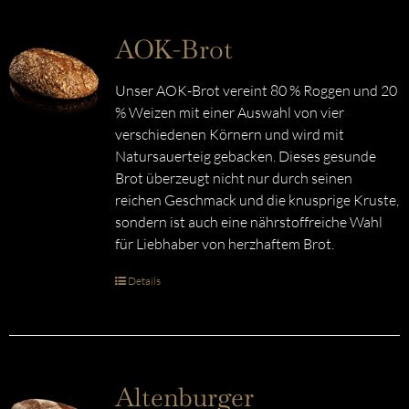
AOK-Brot
Unser AOK-Brot vereint 80 % Roggen und 20
% Weizen mit einer Auswahl von vier
verschiedenen Körnern und wird mit
Natursauerteig gebacken. Dieses gesunde
Brot überzeugt nicht nur durch seinen
reichen Geschmack und die knusprige Kruste,
sondern ist auch eine nährstoffreiche Wahl
für Liebhaber von herzhaftem Brot.
Details
Altenburger