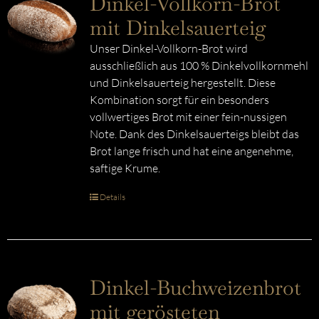
Dinkel-Vollkorn-Brot
mit Dinkelsauerteig
Unser Dinkel-Vollkorn-Brot wird
ausschließlich aus 100 % Dinkelvollkornmehl
und Dinkelsauerteig hergestellt. Diese
Kombination sorgt für ein besonders
vollwertiges Brot mit einer fein-nussigen
Note. Dank des Dinkelsauerteigs bleibt das
Brot lange frisch und hat eine angenehme,
saftige Krume.
Details
Dinkel-Buchweizenbrot
mit gerösteten