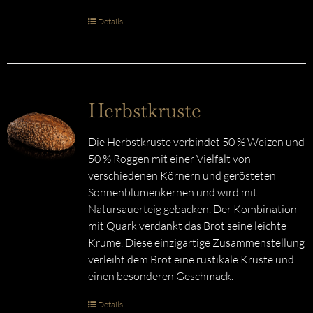
Details
Herbstkruste
Die Herbstkruste verbindet 50 % Weizen und
50 % Roggen mit einer Vielfalt von
verschiedenen Körnern und gerösteten
Sonnenblumenkernen und wird mit
Natursauerteig gebacken. Der Kombination
mit Quark verdankt das Brot seine leichte
Krume. Diese einzigartige Zusammenstellung
verleiht dem Brot eine rustikale Kruste und
einen besonderen Geschmack.
Details