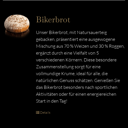
Bikerbrot
Unser Bikerbrot, mit Natursauerteig
gebacken, präsentiert eine ausgewogene
Mischung aus 70 % Weizen und 30 % Roggen,
ergänzt durch eine Vielfalt von 5
verschiedenen Körnern. Diese besondere
Zusammenstellung sorgt für eine
vollmundige Krume, ideal für alle, die
natürlichen Genuss schätzen. Genießen Sie
das Bikerbrot besonders nach sportlichen
Aktivitäten oder für einen energiereichen
Start in den Tag!
Details