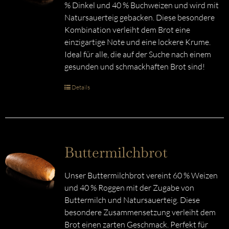
% Dinkel und 40 % Buchweizen und wird mit
Natursauerteig gebacken. Diese besondere
Kombination verleiht dem Brot eine
einzigartige Note und eine lockere Krume.
Ideal für alle, die auf der Suche nach einem
gesunden und schmackhaften Brot sind!
Details
Buttermilchbrot
Unser Buttermilchbrot vereint 60 % Weizen
und 40 % Roggen mit der Zugabe von
Buttermilch und Natursauerteig. Diese
besondere Zusammensetzung verleiht dem
Brot einen zarten Geschmack. Perfekt für