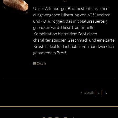
Unser Altenburger Brot besteht aus einer
ausgewogenen Mischung von 60 % Weizen
und 40 % Roggen, das mit Natursauerteig
gebacken wird. Diese traditionelle
Kombination bietet dem Brot einen
charakteristischen Geschmack und eine zarte
Kruste. Ideal für Liebhaber von handwerklich
gebackenem Brot!
Details
Zurück
1
2