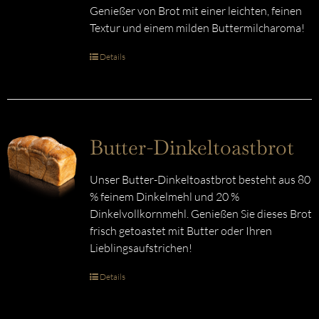
Genießer von Brot mit einer leichten, feinen
Textur und einem milden Buttermilcharoma!
Details
Butter-Dinkeltoastbrot
Unser Butter-Dinkeltoastbrot besteht aus 80
% feinem Dinkelmehl und 20 %
Dinkelvollkornmehl. Genießen Sie dieses Brot
frisch getoastet mit Butter oder Ihren
Lieblingsaufstrichen!
Details