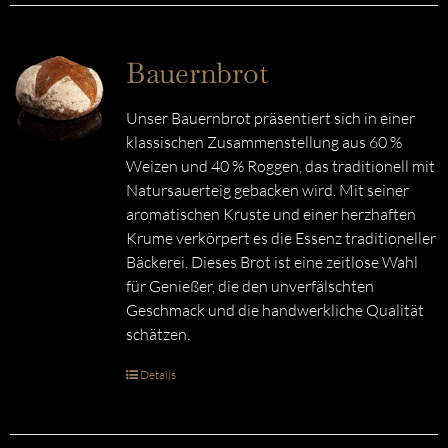
Bauernbrot
Unser Bauernbrot präsentiert sich in einer
klassischen Zusammenstellung aus 60 %
Weizen und 40 % Roggen, das traditionell mit
Natursauerteig gebacken wird. Mit seiner
aromatischen Kruste und einer herzhaften
Krume verkörpert es die Essenz traditioneller
Bäckerei. Dieses Brot ist eine zeitlose Wahl
für Genießer, die den unverfälschten
Geschmack und die handwerkliche Qualität
schätzen.
Details