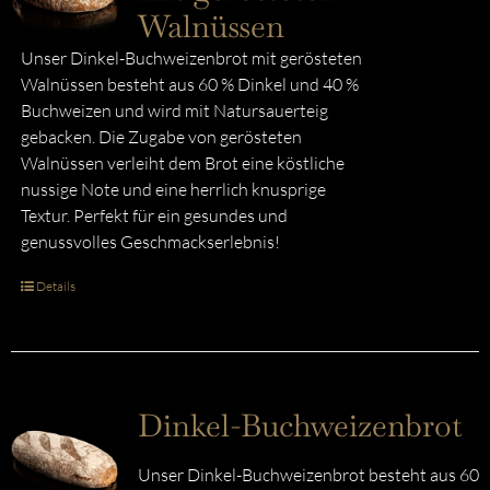
Walnüssen
Unser Dinkel-Buchweizenbrot mit gerösteten
Walnüssen besteht aus 60 % Dinkel und 40 %
Buchweizen und wird mit Natursauerteig
gebacken. Die Zugabe von gerösteten
Walnüssen verleiht dem Brot eine köstliche
nussige Note und eine herrlich knusprige
Textur. Perfekt für ein gesundes und
genussvolles Geschmackserlebnis!
Details
Dinkel-Buchweizenbrot
Unser Dinkel-Buchweizenbrot besteht aus 60