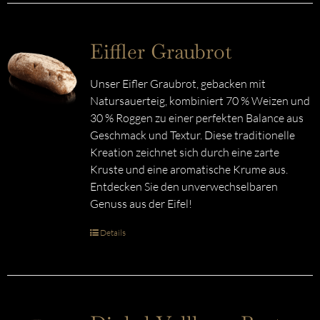
Eiffler Graubrot
Unser Eifler Graubrot, gebacken mit
Natursauerteig, kombiniert 70 % Weizen und
30 % Roggen zu einer perfekten Balance aus
Geschmack und Textur. Diese traditionelle
Kreation zeichnet sich durch eine zarte
Kruste und eine aromatische Krume aus.
Entdecken Sie den unverwechselbaren
Genuss aus der Eifel!
Details