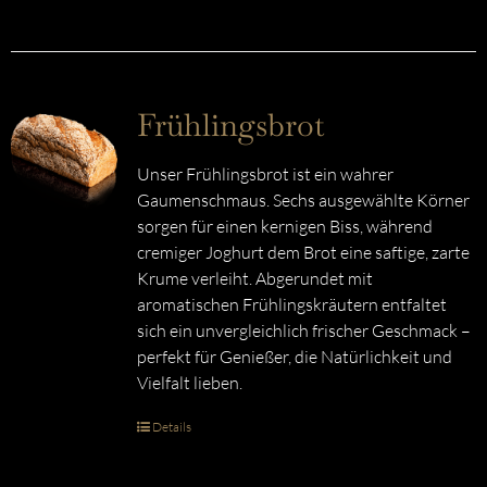
Frühlingsbrot
Unser Frühlingsbrot ist ein wahrer
Gaumenschmaus. Sechs ausgewählte Körner
sorgen für einen kernigen Biss, während
cremiger Joghurt dem Brot eine saftige, zarte
Krume verleiht. Abgerundet mit
aromatischen Frühlingskräutern entfaltet
sich ein unvergleichlich frischer Geschmack –
perfekt für Genießer, die Natürlichkeit und
Vielfalt lieben.
Details