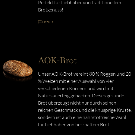
Perfekt für Liebhaber von traditionellem
Brotgenuss!
Details
AOK-Brot
Unser AOK-Brot vereint 80 % Roggen und 20
% Weizen mit einer Auswahl von vier
verschiedenen Körnern und wird mit
Natursauerteig gebacken. Dieses gesunde
Brot überzeugt nicht nur durch seinen
reichen Geschmack und die knusprige Kruste,
sondern ist auch eine nährstoffreiche Wahl
für Liebhaber von herzhaftem Brot.