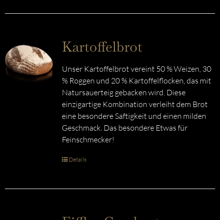
Kartoffelbrot
Unser Kartoffelbrot vereint 50 % Weizen, 30
% Roggen und 20 % Kartoffelflocken, das mit
Natursauerteig gebacken wird. Diese
einzigartige Kombination verleiht dem Brot
eine besondere Saftigkeit und einen milden
Geschmack. Das besondere Etwas für
Feinschmecker!
Details