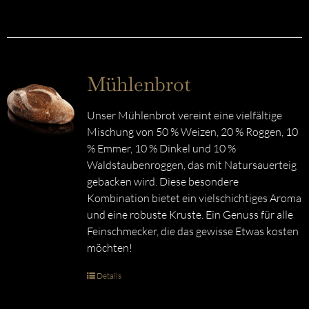
Mühlenbrot
Unser Mühlenbrot vereint eine vielfältige
Mischung von 50 % Weizen, 20 % Roggen, 10
% Emmer, 10 % Dinkel und 10 %
Waldstaubenroggen, das mit Natursauerteig
gebacken wird. Diese besondere
Kombination bietet ein vielschichtiges Aroma
und eine robuste Kruste. Ein Genuss für alle
Feinschmecker, die das gewisse Etwas kosten
möchten!
Details