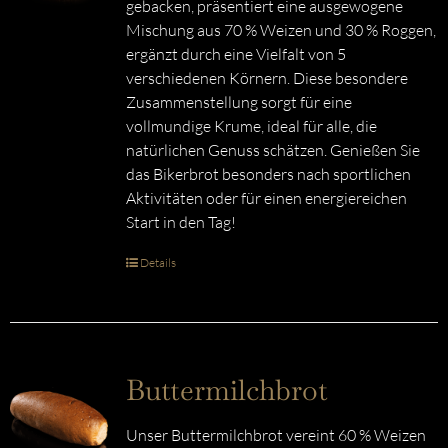
gebacken, präsentiert eine ausgewogene
Mischung aus 70 % Weizen und 30 % Roggen,
ergänzt durch eine Vielfalt von 5
verschiedenen Körnern. Diese besondere
Zusammenstellung sorgt für eine
vollmundige Krume, ideal für alle, die
natürlichen Genuss schätzen. Genießen Sie
das Bikerbrot besonders nach sportlichen
Aktivitäten oder für einen energiereichen
Start in den Tag!
Details
Buttermilchbrot
Unser Buttermilchbrot vereint 60 % Weizen