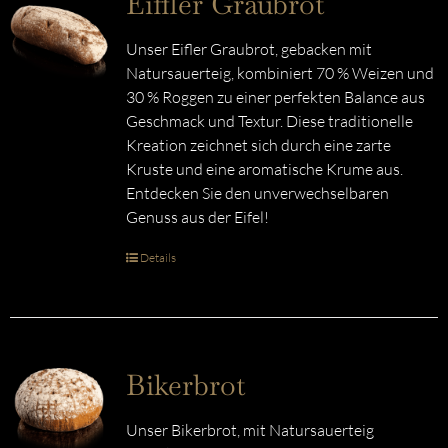
Eiffler Graubrot
Unser Eifler Graubrot, gebacken mit
Natursauerteig, kombiniert 70 % Weizen und
30 % Roggen zu einer perfekten Balance aus
Geschmack und Textur. Diese traditionelle
Kreation zeichnet sich durch eine zarte
Kruste und eine aromatische Krume aus.
Entdecken Sie den unverwechselbaren
Genuss aus der Eifel!
Details
Bikerbrot
Unser Bikerbrot, mit Natursauerteig