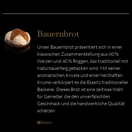
Bauernbrot
Unser Bauernbrot präsentiert sich in einer
klassischen Zusammenstellung aus 60 %
Weizen und 40 % Roggen, das traditionell mit
Natursauerteig gebacken wird. Mit seiner
aromatischen Kruste und einer herzhaften
Krume verkörpert es die Essenz traditioneller
Bäckerei. Dieses Brot ist eine zeitlose Wahl
für Genießer, die den unverfälschten
Geschmack und die handwerkliche Qualität
schätzen.
Details