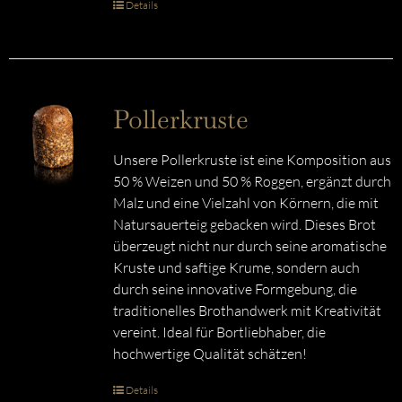
Details
Pollerkruste
Unsere Pollerkruste ist eine Komposition aus
50 % Weizen und 50 % Roggen, ergänzt durch
Malz und eine Vielzahl von Körnern, die mit
Natursauerteig gebacken wird. Dieses Brot
überzeugt nicht nur durch seine aromatische
Kruste und saftige Krume, sondern auch
durch seine innovative Formgebung, die
traditionelles Brothandwerk mit Kreativität
vereint. Ideal für Bortliebhaber, die
hochwertige Qualität schätzen!
Details