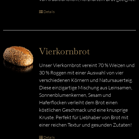
Details
Vierkornbrot
Unser Vierkornbrot vereint 70 % Weizen und
30 % Roggen mit einer Auswahl von vier
verschiedenen Körnern und Natursauerteig.
Diese einzigartige Mischung aus Leinsamen,
Sonnenblumenkernen, Sesam und
Haferflocken verleiht dem Brot einen
köstlichen Geschmack und eine knusprige
Kruste. Perfekt für Liebhaber von Brot mit
einer reichen Textur und gesunden Zutaten!
Details