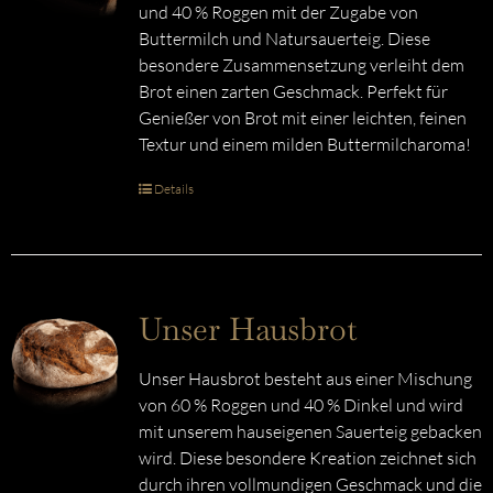
und 40 % Roggen mit der Zugabe von
Buttermilch und Natursauerteig. Diese
besondere Zusammensetzung verleiht dem
Brot einen zarten Geschmack. Perfekt für
Genießer von Brot mit einer leichten, feinen
Textur und einem milden Buttermilcharoma!
Details
Unser Hausbrot
Unser Hausbrot besteht aus einer Mischung
von 60 % Roggen und 40 % Dinkel und wird
mit unserem hauseigenen Sauerteig gebacken
wird. Diese besondere Kreation zeichnet sich
durch ihren vollmundigen Geschmack und die