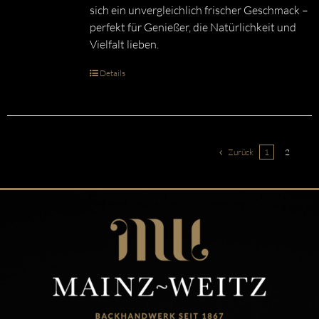
sich ein unvergleichlich frischer Geschmack –
perfekt für Genießer, die Natürlichkeit und
Vielfalt lieben.
Details
Zurück
1
2