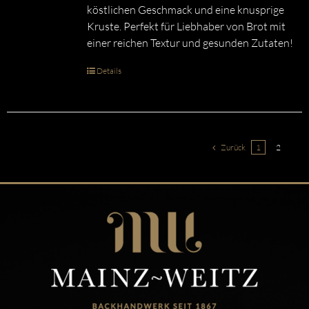
köstlichen Geschmack und eine knusprige
Kruste. Perfekt für Liebhaber von Brot mit
einer reichen Textur und gesunden Zutaten!
Details
Zurück
1
2