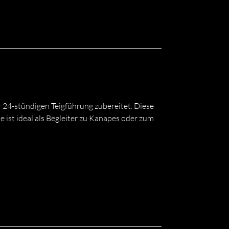
 24-stündigen Teigführung zubereitet. Diese
e ist ideal als Begleiter zu Kanapes oder zum