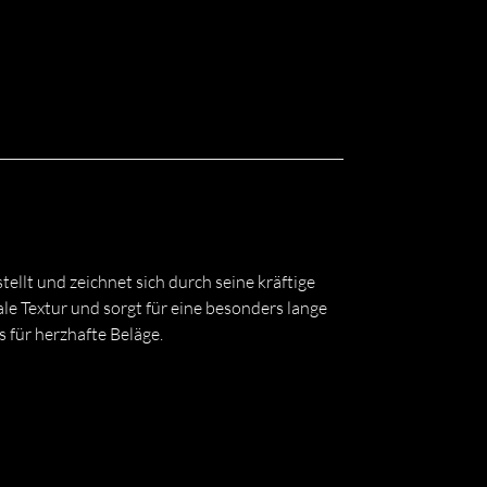
llt und zeichnet sich durch seine kräftige
le Textur und sorgt für eine besonders lange
 für herzhafte Beläge.