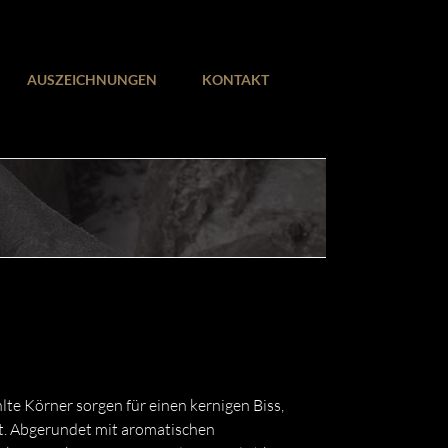
AUSZEICHNUNGEN
KONTAKT
e Körner sorgen für einen kernigen Biss,
ht. Abgerundet mit aromatischen