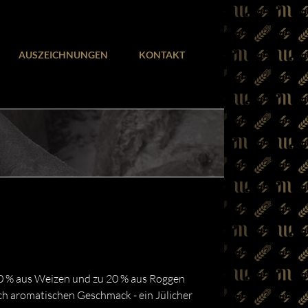
AUSZEICHNUNGEN
KONTAKT
 80 % aus Weizen und zu 20 % aus Roggen
ich aromatischen Geschmack - ein Jülicher