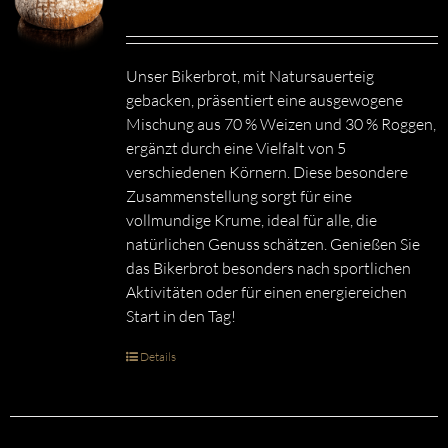
Unser Bikerbrot, mit Natursauerteig
gebacken, präsentiert eine ausgewogene
Mischung aus 70 % Weizen und 30 % Roggen,
ergänzt durch eine Vielfalt von 5
verschiedenen Körnern. Diese besondere
Zusammenstellung sorgt für eine
vollmundige Krume, ideal für alle, die
natürlichen Genuss schätzen. Genießen Sie
das Bikerbrot besonders nach sportlichen
Aktivitäten oder für einen energiereichen
Start in den Tag!
Details