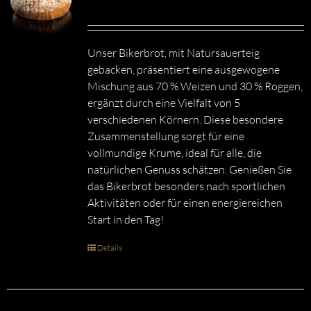
Unser Bikerbrot, mit Natursauerteig
gebacken, präsentiert eine ausgewogene
Mischung aus 70 % Weizen und 30 % Roggen,
ergänzt durch eine Vielfalt von 5
verschiedenen Körnern. Diese besondere
Zusammenstellung sorgt für eine
vollmundige Krume, ideal für alle, die
natürlichen Genuss schätzen. Genießen Sie
das Bikerbrot besonders nach sportlichen
Aktivitäten oder für einen energiereichen
Start in den Tag!
Details