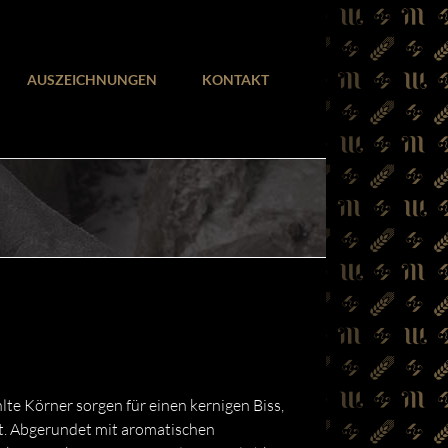
AUSZEICHNUNGEN
KONTAKT
e Körner sorgen für einen kernigen Biss,
ht. Abgerundet mit aromatischen