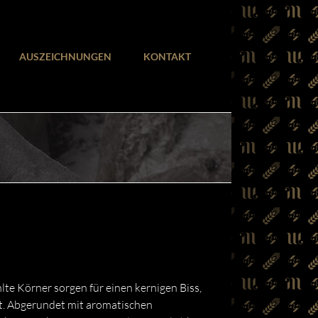
AUSZEICHNUNGEN
KONTAKT
e Körner sorgen für einen kernigen Biss,
ht. Abgerundet mit aromatischen