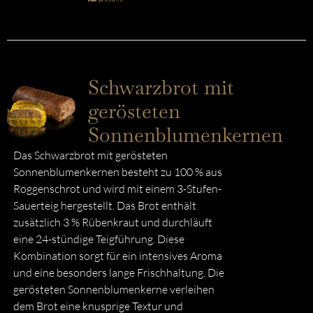
Schwarzbrot mit
gerösteten
Sonnenblumenkernen
Das Schwarzbrot mit gerösteten
Sonnenblumenkernen besteht zu 100 % aus
Roggenschrot und wird mit einem 3-Stufen-
Sauerteig hergestellt. Das Brot enthält
zusätzlich 3 % Rübenkraut und durchläuft
eine 24-stündige Teigführung. Diese
Kombination sorgt für ein intensives Aroma
und eine besonders lange Frischhaltung. Die
gerösteten Sonnenblumenkerne verleihen
dem Brot eine knusprige Textur und