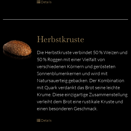
Details
Herbstkruste
Die Herbstkruste verbindet 50 % Weizen und
50 % Roggen mit einer Vielfalt von
verschiedenen Körnern und gerösteten
Sonnenblumenkernen und wird mit
Natursauerteig gebacken. Der Kombination
mit Quark verdankt das Brot seine leichte
Krume. Diese einzigartige Zusammenstellung
verleiht dem Brot eine rustikale Kruste und
einen besonderen Geschmack.
Details