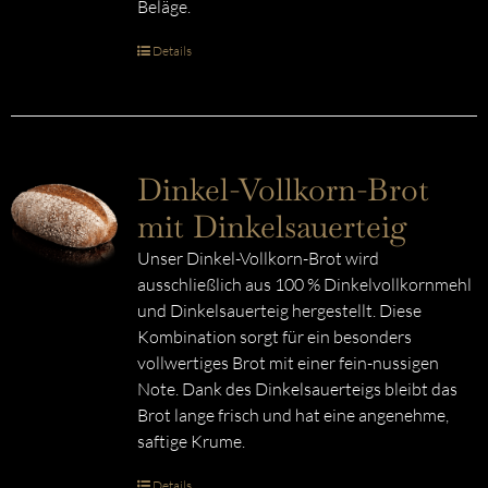
Beläge.
Details
Dinkel-Vollkorn-Brot
mit Dinkelsauerteig
Unser Dinkel-Vollkorn-Brot wird
ausschließlich aus 100 % Dinkelvollkornmehl
und Dinkelsauerteig hergestellt. Diese
Kombination sorgt für ein besonders
vollwertiges Brot mit einer fein-nussigen
Note. Dank des Dinkelsauerteigs bleibt das
Brot lange frisch und hat eine angenehme,
saftige Krume.
Details