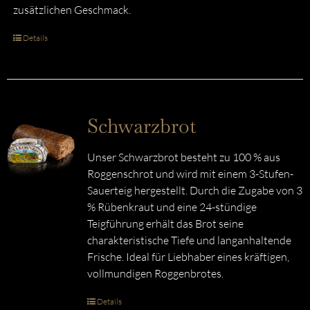
zusätzlichen Geschmack.
Details
Schwarzbrot
Unser Schwarzbrot besteht zu 100 % aus
Roggenschrot und wird mit einem 3-Stufen-
Sauerteig hergestellt. Durch die Zugabe von 3
% Rübenkraut und eine 24-stündige
Teigführung erhält das Brot seine
charakteristische Tiefe und langanhaltende
Frische. Ideal für Liebhaber eines kräftigen,
vollmundigen Roggenbrotes.
Details