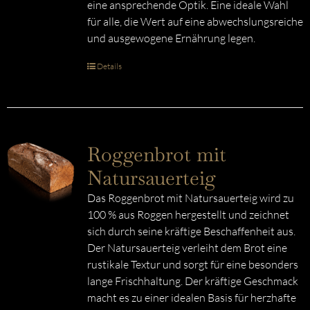
eine ansprechende Optik. Eine ideale Wahl
für alle, die Wert auf eine abwechslungsreiche
und ausgewogene Ernährung legen.
Details
Roggenbrot mit
Natursauerteig
Das Roggenbrot mit Natursauerteig wird zu
100 % aus Roggen hergestellt und zeichnet
sich durch seine kräftige Beschaffenheit aus.
Der Natursauerteig verleiht dem Brot eine
rustikale Textur und sorgt für eine besonders
lange Frischhaltung. Der kräftige Geschmack
macht es zu einer idealen Basis für herzhafte