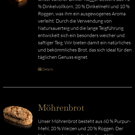
% Dinkelvollkorn, 20 % Dinkelmehl und 10 %
Roggen, was ihm ein ausgewogenes Aroma
verleiht. Durch die Verwendung von
Natursauerteig und die lange Teigführung
entwickelt sich ein besonders weicher und
saftiger Teig. Wir bieten damit ein natürliches
und bekömmliches Brot, das sich ideal für den
täglichen Genuss eignet.
Details
Möhrenbrot
Unser Möhrenbrot besteht aus 60 % Purpur-
Mehl, 20 % Weizen und 20 % Roggen. Der