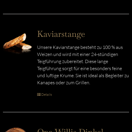
Kaviarstange
Unsere Kaviarstange besteht zu 100 % aus
Weizen und wird mit einer 24-stündigen
Teigführung zubereitet. Diese lange
Teigführung sorgt für eine besonders feine
und luftige Krume. Sie ist ideal als Begleiter zu
Kanapes oder zum Grillen.
Details