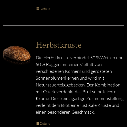
Details
Herbstkruste
Die Herbstkruste verbindet 50 % Weizen und
50 % Roggen mit einer Vielfalt von
verschiedenen Körnern und gerösteten
Sonnenblumenkernen und wird mit
Natursauerteig gebacken. Der Kombination
mit Quark verdankt das Brot seine leichte
Krume. Diese einzigartige Zusammenstellung
verleiht dem Brot eine rustikale Kruste und
einen besonderen Geschmack.
Details