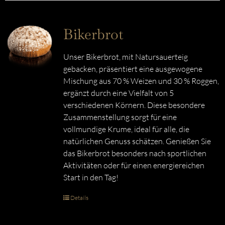
Bikerbrot
Unser Bikerbrot, mit Natursauerteig
gebacken, präsentiert eine ausgewogene
Mischung aus 70 % Weizen und 30 % Roggen,
ergänzt durch eine Vielfalt von 5
verschiedenen Körnern. Diese besondere
Zusammenstellung sorgt für eine
vollmundige Krume, ideal für alle, die
natürlichen Genuss schätzen. Genießen Sie
das Bikerbrot besonders nach sportlichen
Aktivitäten oder für einen energiereichen
Start in den Tag!
Details