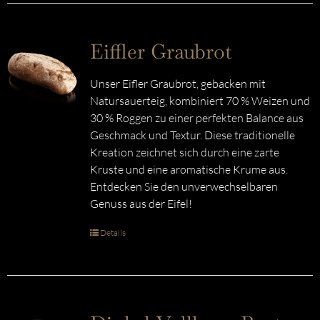
Eiffler Graubrot
Unser Eifler Graubrot, gebacken mit
Natursauerteig, kombiniert 70 % Weizen und
30 % Roggen zu einer perfekten Balance aus
Geschmack und Textur. Diese traditionelle
Kreation zeichnet sich durch eine zarte
Kruste und eine aromatische Krume aus.
Entdecken Sie den unverwechselbaren
Genuss aus der Eifel!
Details