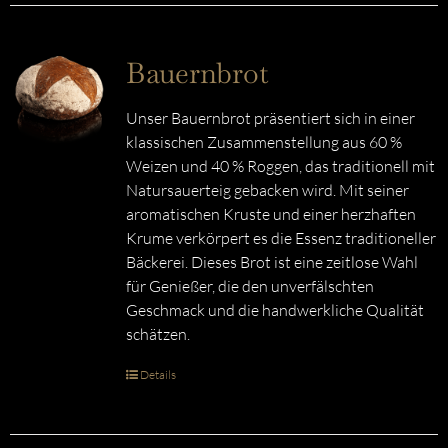
Bauernbrot
Unser Bauernbrot präsentiert sich in einer
klassischen Zusammenstellung aus 60 %
Weizen und 40 % Roggen, das traditionell mit
Natursauerteig gebacken wird. Mit seiner
aromatischen Kruste und einer herzhaften
Krume verkörpert es die Essenz traditioneller
Bäckerei. Dieses Brot ist eine zeitlose Wahl
für Genießer, die den unverfälschten
Geschmack und die handwerkliche Qualität
schätzen.
Details