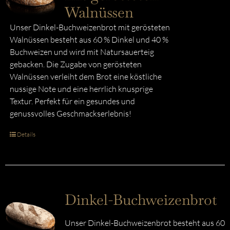
Walnüssen
Unser Dinkel-Buchweizenbrot mit gerösteten
Walnüssen besteht aus 60 % Dinkel und 40 %
Buchweizen und wird mit Natursauerteig
gebacken. Die Zugabe von gerösteten
Walnüssen verleiht dem Brot eine köstliche
nussige Note und eine herrlich knusprige
Textur. Perfekt für ein gesundes und
genussvolles Geschmackserlebnis!
Details
Dinkel-Buchweizenbrot
Unser Dinkel-Buchweizenbrot besteht aus 60