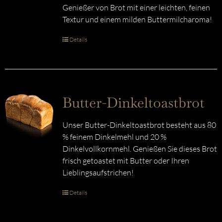
Genießer von Brot mit einer leichten, feinen
Textur und einem milden Buttermilcharoma!
Details
Butter-Dinkeltoastbrot
Unser Butter-Dinkeltoastbrot besteht aus 80
% feinem Dinkelmehl und 20 %
Dinkelvollkornmehl. Genießen Sie dieses Brot
frisch getoastet mit Butter oder Ihren
Lieblingsaufstrichen!
Details