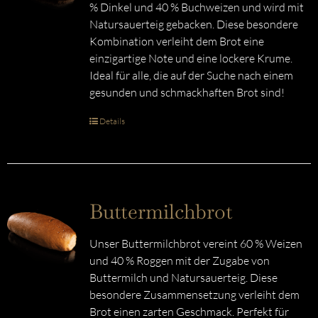
% Dinkel und 40 % Buchweizen und wird mit
Natursauerteig gebacken. Diese besondere
Kombination verleiht dem Brot eine
einzigartige Note und eine lockere Krume.
Ideal für alle, die auf der Suche nach einem
gesunden und schmackhaften Brot sind!
Details
Buttermilchbrot
Unser Buttermilchbrot vereint 60 % Weizen
und 40 % Roggen mit der Zugabe von
Buttermilch und Natursauerteig. Diese
besondere Zusammensetzung verleiht dem
Brot einen zarten Geschmack. Perfekt für