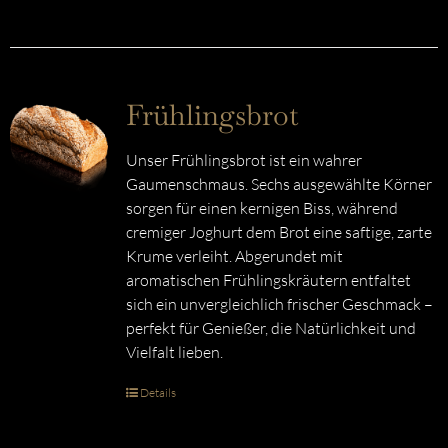
Frühlingsbrot
Unser Frühlingsbrot ist ein wahrer
Gaumenschmaus. Sechs ausgewählte Körner
sorgen für einen kernigen Biss, während
cremiger Joghurt dem Brot eine saftige, zarte
Krume verleiht. Abgerundet mit
aromatischen Frühlingskräutern entfaltet
sich ein unvergleichlich frischer Geschmack –
perfekt für Genießer, die Natürlichkeit und
Vielfalt lieben.
Details