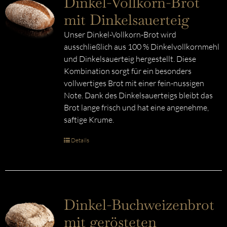
Dinkel-Vollkorn-Brot
mit Dinkelsauerteig
Unser Dinkel-Vollkorn-Brot wird
ausschließlich aus 100 % Dinkelvollkornmehl
und Dinkelsauerteig hergestellt. Diese
Kombination sorgt für ein besonders
vollwertiges Brot mit einer fein-nussigen
Note. Dank des Dinkelsauerteigs bleibt das
Brot lange frisch und hat eine angenehme,
saftige Krume.
Details
Dinkel-Buchweizenbrot
mit gerösteten