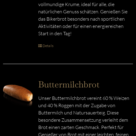
vollmundige Krume, ideal für alle, die
natürlichen Genuss schätzen. Genießen Sie
das Bikerbrot besonders nach sportlichen
Aktivitäten oder für einen energiereichen
Start in den Tag!
Details
Buttermilchbrot
Unser Buttermilchbrot vereint 60 % Weizen
und 40 % Roggen mit der Zugabe von
Buttermilch und Natursauerteig. Diese
besondere Zusammensetzung verleiht dem
Brot einen zarten Geschmack. Perfekt für
Genießer von Brot mit einer leichten, feinen