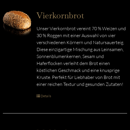
Vierkornbrot
Unser Vierkornbrot vereint 70 % Weizen und
30 % Roggen mit einer Auswahl von vier
verschiedenen Körnern und Natursauerteig.
Diese einzigartige Mischung aus Leinsamen,
Sonnenblumenkernen, Sesam und
Haferflocken verleiht dem Brot einen
köstlichen Geschmack und eine knusprige
Kruste. Perfekt für Liebhaber von Brot mit
einer reichen Textur und gesunden Zutaten!
Details