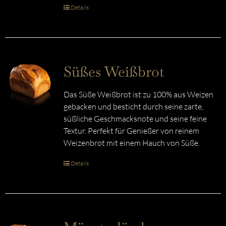
Details
Süßes Weißbrot
Das Süße Weißbrot ist zu 100% aus Weizen
gebacken und besticht durch seine zarte,
süßliche Geschmacksnote und seine feine
Textur. Perfekt für Genießer von reinem
Weizenbrot mit einem Hauch von Süße.
Details