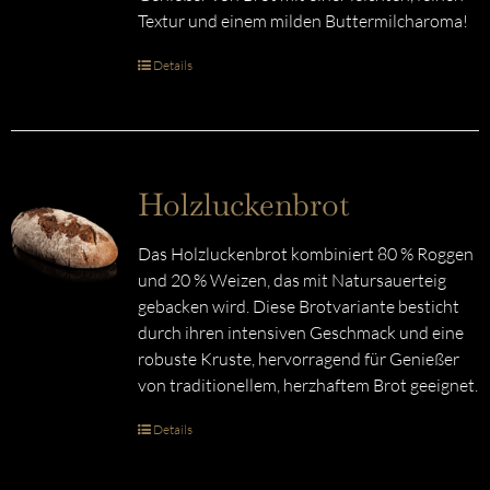
Textur und einem milden Buttermilcharoma!
Details
Holzluckenbrot
Das Holzluckenbrot kombiniert 80 % Roggen
und 20 % Weizen, das mit Natursauerteig
gebacken wird. Diese Brotvariante besticht
durch ihren intensiven Geschmack und eine
robuste Kruste, hervorragend für Genießer
von traditionellem, herzhaftem Brot geeignet.
Details