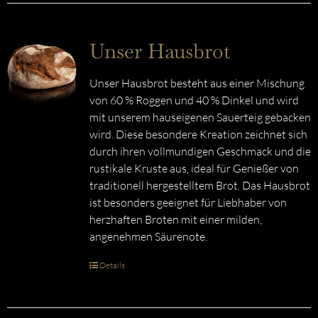
Unser Hausbrot
Unser Hausbrot besteht aus einer Mischung
von 60 % Roggen und 40 % Dinkel und wird
mit unserem hauseigenen Sauerteig gebacken
wird. Diese besondere Kreation zeichnet sich
durch ihren vollmundigen Geschmack und die
rustikale Kruste aus, ideal für Genießer von
traditionell hergestelltem Brot. Das Hausbrot
ist besonders geeignet für Liebhaber von
herzhaften Broten mit einer milden,
angenehmen Säurenote.
Details