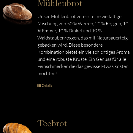
Mühlenbrot
Unser Mühlenbrot vereint eine vielfältige
Mischung von 50 % Weizen, 20 % Roggen, 10
% Emmer, 10 % Dinkel und 10 %
Waldstaubenroggen, das mit Natursauerteig
gebacken wird. Diese besondere
Kombination bietet ein vielschichtiges Aroma
und eine robuste Kruste. Ein Genuss für alle
Feinschmecker, die das gewisse Etwas kosten
möchten!
Details
Teebrot