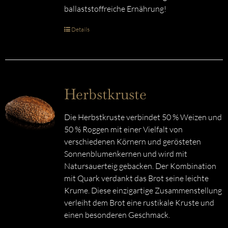
ballaststoffreiche Ernährung!
Details
Herbstkruste
Die Herbstkruste verbindet 50 % Weizen und
50 % Roggen mit einer Vielfalt von
verschiedenen Körnern und gerösteten
Sonnenblumenkernen und wird mit
Natursauerteig gebacken. Der Kombination
mit Quark verdankt das Brot seine leichte
Krume. Diese einzigartige Zusammenstellung
verleiht dem Brot eine rustikale Kruste und
einen besonderen Geschmack.