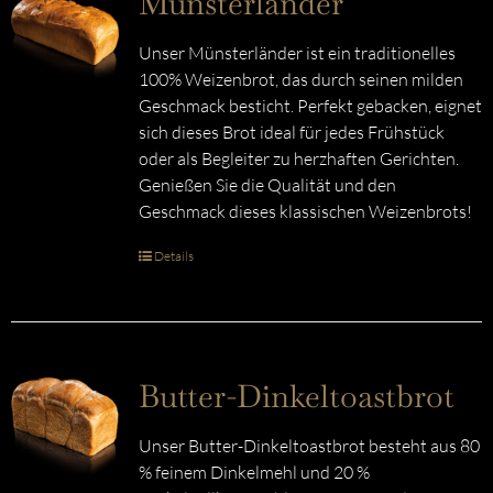
Münsterländer
Unser Münsterländer ist ein traditionelles
100% Weizenbrot, das durch seinen milden
Geschmack besticht. Perfekt gebacken, eignet
sich dieses Brot ideal für jedes Frühstück
oder als Begleiter zu herzhaften Gerichten.
Genießen Sie die Qualität und den
Geschmack dieses klassischen Weizenbrots!
Details
Butter-Dinkeltoastbrot
Unser Butter-Dinkeltoastbrot besteht aus 80
% feinem Dinkelmehl und 20 %