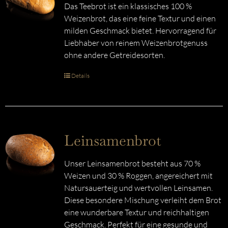
Das Teebrot ist ein klassisches 100 %
Weizenbrot, das eine feine Textur und einen
milden Geschmack bietet. Hervorragend für
Liebhaber von reinem Weizenbrotgenuss
ohne andere Getreidesorten.
Details
Leinsamenbrot
Unser Leinsamenbrot besteht aus 70 %
Weizen und 30 % Roggen, angereichert mit
Natursauerteig und wertvollen Leinsamen.
Diese besondere Mischung verleiht dem Brot
eine wunderbare Textur und reichhaltigen
Geschmack. Perfekt für eine gesunde und