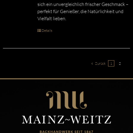
sich ein unvergleichlich frischer Geschmack –
perfekt für Genießer, die Natürlichkeit und
Vielfalt lieben.
Details
Zurück
1
2