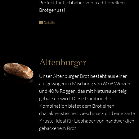
Perfekt für Liebhaber von traditionellem
Brotgenuss!
Details
Altenburger
Unser Altenburger Brot besteht aus einer
ausgewogenen Mischung von 60 % Weizen
und 40 % Roggen, das mit Natursauerteig
gebacken wird. Diese traditionelle
Kombination bietet dem Brot einen
charakteristischen Geschmack und eine zarte
Kruste. Ideal für Liebhaber von handwerklich
gebackenem Brot!