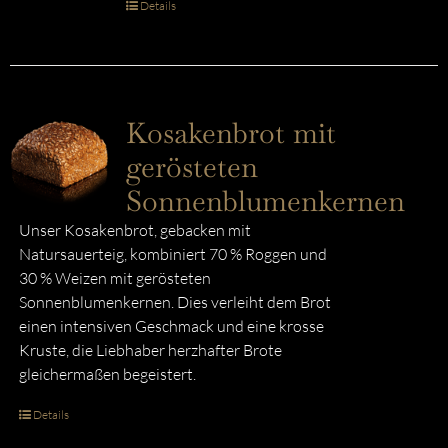
Details
Kosakenbrot mit
gerösteten
Sonnenblumenkernen
Unser Kosakenbrot, gebacken mit
Natursauerteig, kombiniert 70 % Roggen und
30 % Weizen mit gerösteten
Sonnenblumenkernen. Dies verleiht dem Brot
einen intensiven Geschmack und eine krosse
Kruste, die Liebhaber herzhafter Brote
gleichermaßen begeistert.
Details