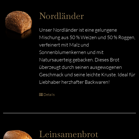
Nordländer
Unser Nordländer ist eine gelungene
Mischung aus 50 % Weizen und 50 % Roggen,
verfeinert mit Malz und
Sonnenblumenkernen und mit
Natursauerteig gebacken. Dieses Brot
überzeugt durch seinen ausgewogenen
Geschmack und seine leichte Kruste. Ideal für
Liebhaber herzhafter Backwaren!
Details
Leinsamenbrot