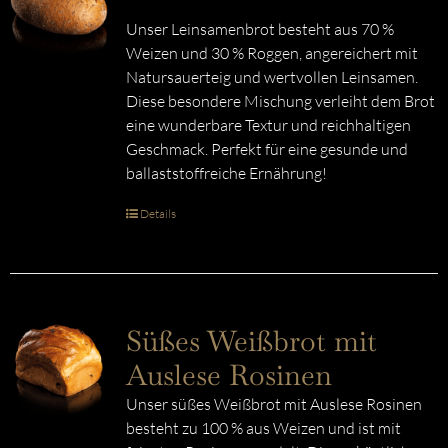
Unser Leinsamenbrot besteht aus 70 %
Weizen und 30 % Roggen, angereichert mit
Natursauerteig und wertvollen Leinsamen.
Diese besondere Mischung verleiht dem Brot
eine wunderbare Textur und reichhaltigen
Geschmack. Perfekt für eine gesunde und
ballaststoffreiche Ernährung!
Details
Süßes Weißbrot mit
Auslese Rosinen
Unser süßes Weißbrot mit Auslese Rosinen
besteht zu 100 % aus Weizen und ist mit