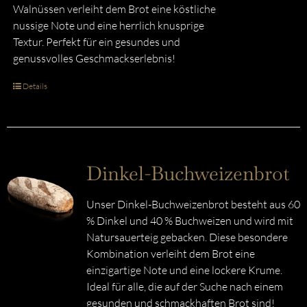
Walnüssen verleiht dem Brot eine köstliche
nussige Note und eine herrlich knusprige
Textur. Perfekt für ein gesundes und
genussvolles Geschmackserlebnis!
Details
Dinkel-Buchweizenbrot
Unser Dinkel-Buchweizenbrot besteht aus 60
% Dinkel und 40 % Buchweizen und wird mit
Natursauerteig gebacken. Diese besondere
Kombination verleiht dem Brot eine
einzigartige Note und eine lockere Krume.
Ideal für alle, die auf der Suche nach einem
gesunden und schmackhaften Brot sind!