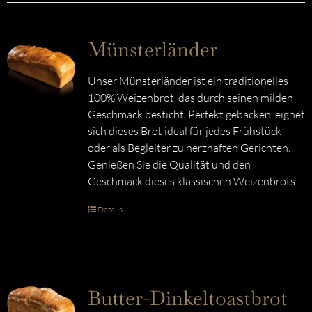
Münsterländer
Unser Münsterländer ist ein traditionelles
100% Weizenbrot, das durch seinen milden
Geschmack besticht. Perfekt gebacken, eignet
sich dieses Brot ideal für jedes Frühstück
oder als Begleiter zu herzhaften Gerichten.
Genießen Sie die Qualität und den
Geschmack dieses klassischen Weizenbrots!
Details
Butter-Dinkeltoastbrot