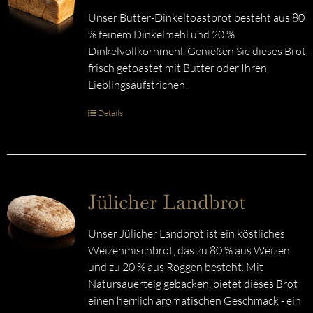
Unser Butter-Dinkeltoastbrot besteht aus 80
% feinem Dinkelmehl und 20 %
Dinkelvollkornmehl. Genießen Sie dieses Brot
frisch getoastet mit Butter oder Ihren
Lieblingsaufstrichen!
Details
Jülicher Landbrot
Unser Jülicher Landbrot ist ein köstliches
Weizenmischbrot, das zu 80 % aus Weizen
und zu 20 % aus Roggen besteht. Mit
Natursauerteig gebacken, bietet dieses Brot
einen herrlich aromatischen Geschmack - ein