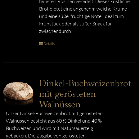
feinsten Rosinen veredelt. Dieses köstliche
Brot bietet eine angenehm weiche Krume
und eine süße, fruchtige Note. Ideal zum
Frühstück oder als süßer Snack für
zwischendurch!
Details
Dinkel-Buchweizenbrot
mit gerösteten
Walnüssen
Unser Dinkel-Buchweizenbrot mit gerösteten
Walnüssen besteht aus 60 % Dinkel und 40 %
Buchweizen und wird mit Natursauerteig
gebacken. Die Zugabe von gerösteten