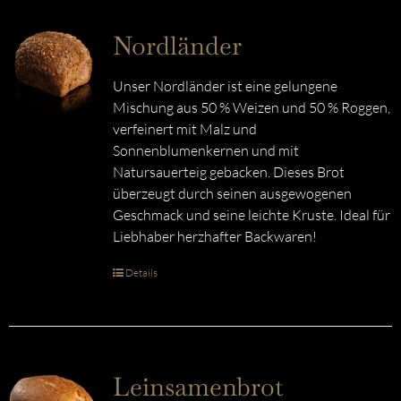
Nordländer
Unser Nordländer ist eine gelungene
Mischung aus 50 % Weizen und 50 % Roggen,
verfeinert mit Malz und
Sonnenblumenkernen und mit
Natursauerteig gebacken. Dieses Brot
überzeugt durch seinen ausgewogenen
Geschmack und seine leichte Kruste. Ideal für
Liebhaber herzhafter Backwaren!
Details
Leinsamenbrot