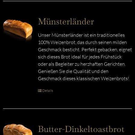
Münsterländer
Unser Münsterländer ist ein traditionelles
100% Weizenbrot, das durch seinen milden
Geschmack besticht. Perfekt gebacken, eignet
sich dieses Brot ideal für jedes Frühstück
oder als Begleiter zu herzhaften Gerichten.
Genießen Sie die Qualität und den
Geschmack dieses klassischen Weizenbrots!
Details
Butter-Dinkeltoastbrot