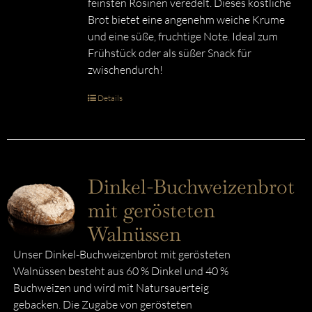
feinsten Rosinen veredelt. Dieses köstliche
Brot bietet eine angenehm weiche Krume
und eine süße, fruchtige Note. Ideal zum
Frühstück oder als süßer Snack für
zwischendurch!
Details
Dinkel-Buchweizenbrot
mit gerösteten
Walnüssen
Unser Dinkel-Buchweizenbrot mit gerösteten
Walnüssen besteht aus 60 % Dinkel und 40 %
Buchweizen und wird mit Natursauerteig
gebacken. Die Zugabe von gerösteten