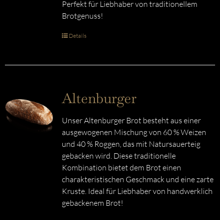
Perfekt für Liebhaber von traditionellem
Brotgenuss!
Details
Altenburger
Unser Altenburger Brot besteht aus einer
ausgewogenen Mischung von 60 % Weizen
und 40 % Roggen, das mit Natursauerteig
gebacken wird. Diese traditionelle
Kombination bietet dem Brot einen
charakteristischen Geschmack und eine zarte
Kruste. Ideal für Liebhaber von handwerklich
gebackenem Brot!