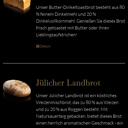
Unser Butter-Dinkeltoastbrot besteht aus 80
% feinem Dinkelmehl und 20 %
Dinkelvollkornmehl. Genießen Sie dieses Brot
frisch getoastet mit Butter oder Ihren
Lieblingsaufstrichen!
Details
Jülicher Landbrot
Unser Jülicher Landbrot ist ein köstliches
Weizenmischbrot, das zu 80 % aus Weizen
und zu 20 % aus Roggen besteht. Mit
Natursauerteig gebacken, bietet dieses Brot
einen herrlich aromatischen Geschmack - ein