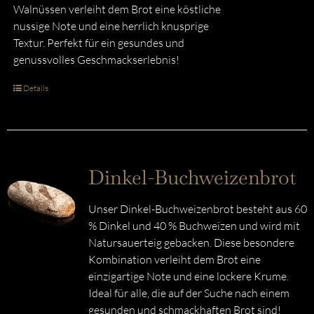
Walnüssen verleiht dem Brot eine köstliche
nussige Note und eine herrlich knusprige
Textur. Perfekt für ein gesundes und
genussvolles Geschmackserlebnis!
Details
Dinkel-Buchweizenbrot
Unser Dinkel-Buchweizenbrot besteht aus 60
% Dinkel und 40 % Buchweizen und wird mit
Natursauerteig gebacken. Diese besondere
Kombination verleiht dem Brot eine
einzigartige Note und eine lockere Krume.
Ideal für alle, die auf der Suche nach einem
gesunden und schmackhaften Brot sind!