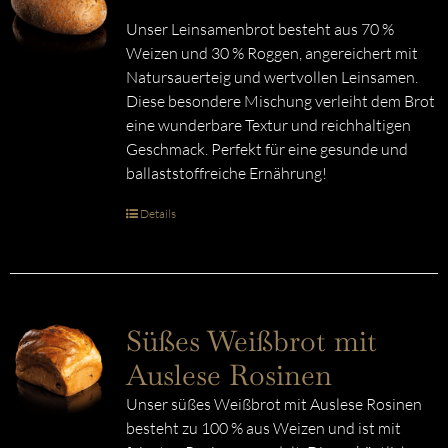
Unser Leinsamenbrot besteht aus 70 %
Weizen und 30 % Roggen, angereichert mit
Natursauerteig und wertvollen Leinsamen.
Diese besondere Mischung verleiht dem Brot
eine wunderbare Textur und reichhaltigen
Geschmack. Perfekt für eine gesunde und
ballaststoffreiche Ernährung!
Details
Süßes Weißbrot mit
Auslese Rosinen
Unser süßes Weißbrot mit Auslese Rosinen
besteht zu 100 % aus Weizen und ist mit