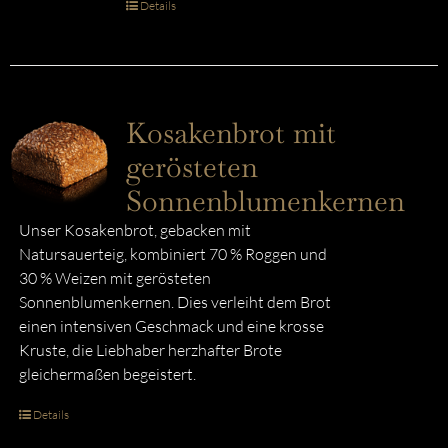
Details
Kosakenbrot mit
gerösteten
Sonnenblumenkernen
Unser Kosakenbrot, gebacken mit
Natursauerteig, kombiniert 70 % Roggen und
30 % Weizen mit gerösteten
Sonnenblumenkernen. Dies verleiht dem Brot
einen intensiven Geschmack und eine krosse
Kruste, die Liebhaber herzhafter Brote
gleichermaßen begeistert.
Details