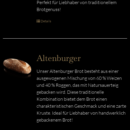
Perfekt für Liebhaber von traditionellem
Brotgenuss!
Details
Altenburger
Unser Altenburger Brot besteht aus einer
ausgewogenen Mischung von 60 % Weizen
und 40 % Roggen, das mit Natursauerteig
gebacken wird. Diese traditionelle
Kombination bietet dem Brot einen
charakteristischen Geschmack und eine zarte
Kruste. Ideal für Liebhaber von handwerklich
gebackenem Brot!