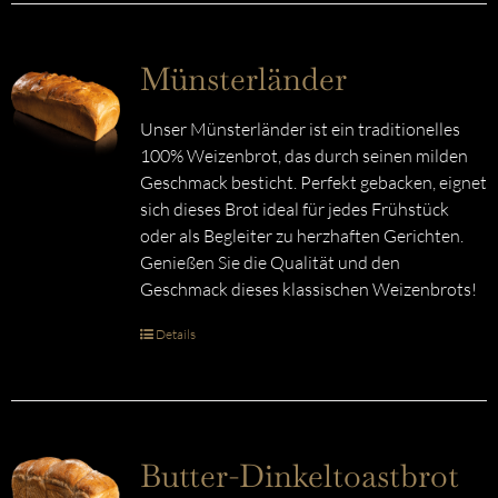
Münsterländer
Unser Münsterländer ist ein traditionelles
100% Weizenbrot, das durch seinen milden
Geschmack besticht. Perfekt gebacken, eignet
sich dieses Brot ideal für jedes Frühstück
oder als Begleiter zu herzhaften Gerichten.
Genießen Sie die Qualität und den
Geschmack dieses klassischen Weizenbrots!
Details
Butter-Dinkeltoastbrot