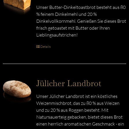
Unser Butter-Dinkeltoastbrot besteht aus 80
% feinem Dinkelmehl und 20 %
Dinkelvollkornmehl. Genießen Sie dieses Brot
frisch getoastet mit Butter oder Ihren
Lieblingsaufstrichen!
Details
Jülicher Landbrot
Unser Jülicher Landbrot ist ein köstliches
Weizenmischbrot, das zu 80 % aus Weizen
und zu 20 % aus Roggen besteht. Mit
Natursauerteig gebacken, bietet dieses Brot
einen herrlich aromatischen Geschmack - ein