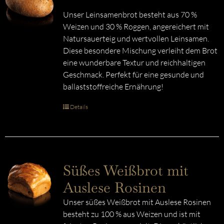
Unser Leinsamenbrot besteht aus 70 %
Weizen und 30 % Roggen, angereichert mit
Natursauerteig und wertvollen Leinsamen.
Diese besondere Mischung verleiht dem Brot
eine wunderbare Textur und reichhaltigen
Geschmack. Perfekt für eine gesunde und
ballaststoffreiche Ernährung!
Details
Süßes Weißbrot mit
Auslese Rosinen
Unser süßes Weißbrot mit Auslese Rosinen
besteht zu 100 % aus Weizen und ist mit