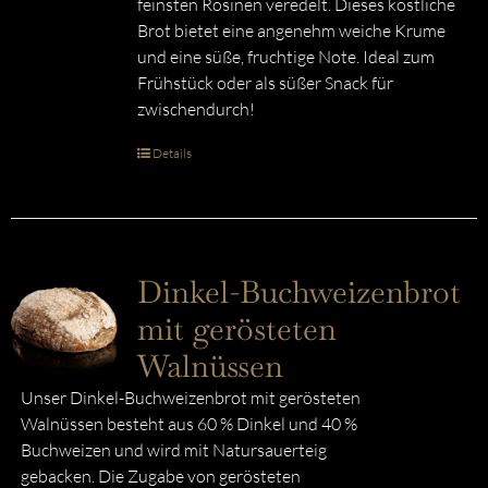
feinsten Rosinen veredelt. Dieses köstliche
Brot bietet eine angenehm weiche Krume
und eine süße, fruchtige Note. Ideal zum
Frühstück oder als süßer Snack für
zwischendurch!
Details
Dinkel-Buchweizenbrot
mit gerösteten
Walnüssen
Unser Dinkel-Buchweizenbrot mit gerösteten
Walnüssen besteht aus 60 % Dinkel und 40 %
Buchweizen und wird mit Natursauerteig
gebacken. Die Zugabe von gerösteten