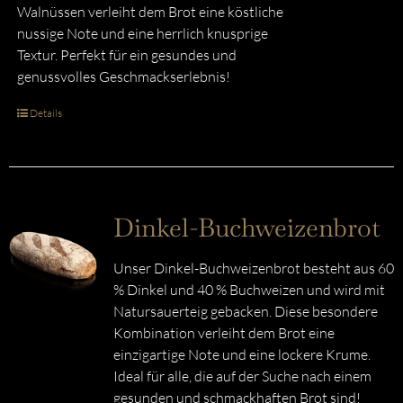
Walnüssen verleiht dem Brot eine köstliche
nussige Note und eine herrlich knusprige
Textur. Perfekt für ein gesundes und
genussvolles Geschmackserlebnis!
Details
Dinkel-Buchweizenbrot
Unser Dinkel-Buchweizenbrot besteht aus 60
% Dinkel und 40 % Buchweizen und wird mit
Natursauerteig gebacken. Diese besondere
Kombination verleiht dem Brot eine
einzigartige Note und eine lockere Krume.
Ideal für alle, die auf der Suche nach einem
gesunden und schmackhaften Brot sind!