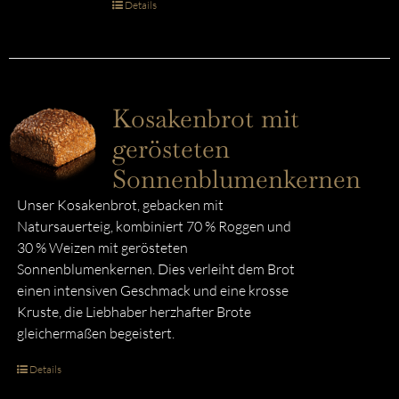
Details
Kosakenbrot mit
gerösteten
Sonnenblumenkernen
Unser Kosakenbrot, gebacken mit
Natursauerteig, kombiniert 70 % Roggen und
30 % Weizen mit gerösteten
Sonnenblumenkernen. Dies verleiht dem Brot
einen intensiven Geschmack und eine krosse
Kruste, die Liebhaber herzhafter Brote
gleichermaßen begeistert.
Details