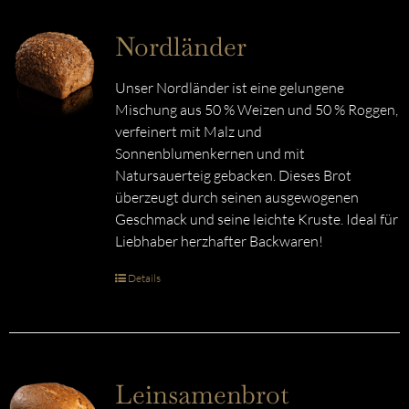
Nordländer
Unser Nordländer ist eine gelungene
Mischung aus 50 % Weizen und 50 % Roggen,
verfeinert mit Malz und
Sonnenblumenkernen und mit
Natursauerteig gebacken. Dieses Brot
überzeugt durch seinen ausgewogenen
Geschmack und seine leichte Kruste. Ideal für
Liebhaber herzhafter Backwaren!
Details
Leinsamenbrot