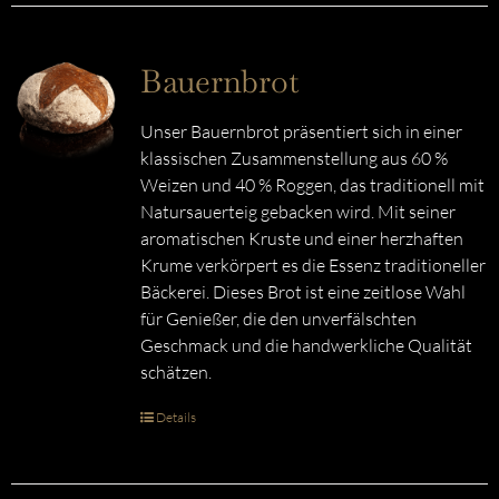
Bauernbrot
Unser Bauernbrot präsentiert sich in einer
klassischen Zusammenstellung aus 60 %
Weizen und 40 % Roggen, das traditionell mit
Natursauerteig gebacken wird. Mit seiner
aromatischen Kruste und einer herzhaften
Krume verkörpert es die Essenz traditioneller
Bäckerei. Dieses Brot ist eine zeitlose Wahl
für Genießer, die den unverfälschten
Geschmack und die handwerkliche Qualität
schätzen.
Details