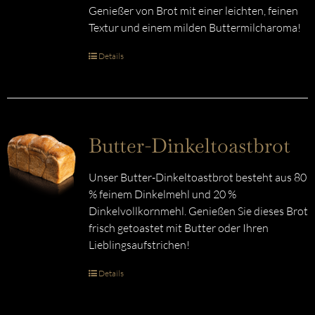
Genießer von Brot mit einer leichten, feinen
Textur und einem milden Buttermilcharoma!
Details
Butter-Dinkeltoastbrot
Unser Butter-Dinkeltoastbrot besteht aus 80
% feinem Dinkelmehl und 20 %
Dinkelvollkornmehl. Genießen Sie dieses Brot
frisch getoastet mit Butter oder Ihren
Lieblingsaufstrichen!
Details