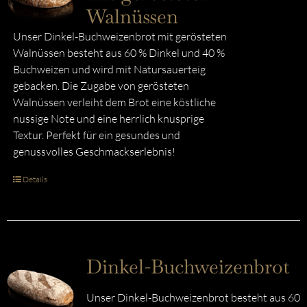
Walnüssen
Unser Dinkel-Buchweizenbrot mit gerösteten
Walnüssen besteht aus 60 % Dinkel und 40 %
Buchweizen und wird mit Natursauerteig
gebacken. Die Zugabe von gerösteten
Walnüssen verleiht dem Brot eine köstliche
nussige Note und eine herrlich knusprige
Textur. Perfekt für ein gesundes und
genussvolles Geschmackserlebnis!
Details
Dinkel-Buchweizenbrot
Unser Dinkel-Buchweizenbrot besteht aus 60