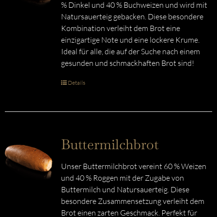
% Dinkel und 40 % Buchweizen und wird mit
Natursauerteig gebacken. Diese besondere
Kombination verleiht dem Brot eine
einzigartige Note und eine lockere Krume.
Ideal für alle, die auf der Suche nach einem
gesunden und schmackhaften Brot sind!
Details
Buttermilchbrot
Unser Buttermilchbrot vereint 60 % Weizen
und 40 % Roggen mit der Zugabe von
Buttermilch und Natursauerteig. Diese
besondere Zusammensetzung verleiht dem
Brot einen zarten Geschmack. Perfekt für