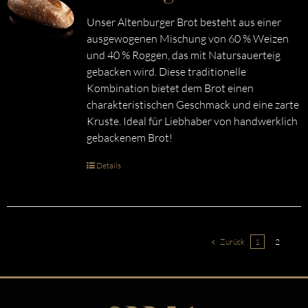
Unser Altenburger Brot besteht aus einer
ausgewogenen Mischung von 60 % Weizen
und 40 % Roggen, das mit Natursauerteig
gebacken wird. Diese traditionelle
Kombination bietet dem Brot einen
charakteristischen Geschmack und eine zarte
Kruste. Ideal für Liebhaber von handwerklich
gebackenem Brot!
Details
Zurück
1
2