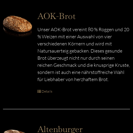
AOK-Brot
Unser AOK-Brot vereint 80 % Roggen und 20
% Weizen mit einer Auswahl von vier
verschiedenen Körnern und wird mit
Natursauerteig gebacken. Dieses gesunde
Brot überzeugt nicht nur durch seinen
reichen Geschmack und die knusprige Kruste,
sondern ist auch eine nährstoffreiche Wahl
für Liebhaber von herzhaftem Brot.
Details
Altenburger