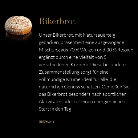
Bikerbrot
Unser Bikerbrot, mit Natursauerteig
gebacken, präsentiert eine ausgewogene
Mischung aus 70 % Weizen und 30 % Roggen,
ergänzt durch eine Vielfalt von 5
verschiedenen Körnern. Diese besondere
Zusammenstellung sorgt für eine
vollmundige Krume, ideal für alle, die
natürlichen Genuss schätzen. Genießen Sie
das Bikerbrot besonders nach sportlichen
Aktivitäten oder für einen energiereichen
Start in den Tag!
Details