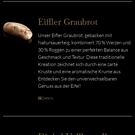
Eiffler Graubrot
Unser Eifler Graubrot, gebacken mit
Natursauerteig, kombiniert 70 % Weizen und
30 % Roggen zu einer perfekten Balance aus
Geschmack und Textur. Diese traditionelle
Kreation zeichnet sich durch eine zarte
Kruste und eine aromatische Krume aus.
Entdecken Sie den unverwechselbaren
Genuss aus der Eifel!
Details