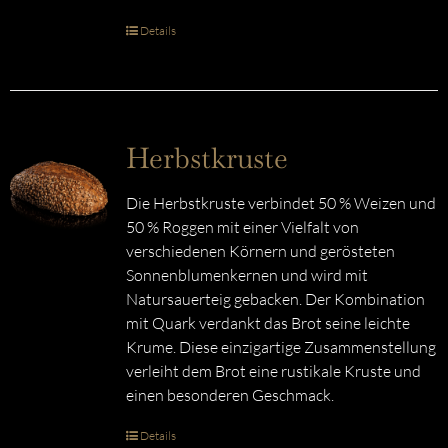
Details
Herbstkruste
Die Herbstkruste verbindet 50 % Weizen und
50 % Roggen mit einer Vielfalt von
verschiedenen Körnern und gerösteten
Sonnenblumenkernen und wird mit
Natursauerteig gebacken. Der Kombination
mit Quark verdankt das Brot seine leichte
Krume. Diese einzigartige Zusammenstellung
verleiht dem Brot eine rustikale Kruste und
einen besonderen Geschmack.
Details