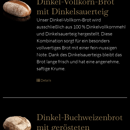
Dinkel-Vollkorn-Brot
mit Dinkelsauerteig
Unser Dinkel-Vollkorn-Brot wird
ausschließlich aus 100 % Dinkelvollkornmehl
und Dinkelsauerteig hergestellt. Diese
Kombination sorgt für ein besonders
vollwertiges Brot mit einer fein-nussigen
Note. Dank des Dinkelsauerteigs bleibt das
Brot lange frisch und hat eine angenehme,
saftige Krume.
Details
Dinkel-Buchweizenbrot
mit gerösteten