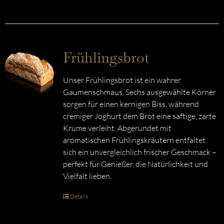
Frühlingsbrot
Unser Frühlingsbrot ist ein wahrer
Gaumenschmaus. Sechs ausgewählte Körner
sorgen für einen kernigen Biss, während
cremiger Joghurt dem Brot eine saftige, zarte
Krume verleiht. Abgerundet mit
aromatischen Frühlingskräutern entfaltet
sich ein unvergleichlich frischer Geschmack –
perfekt für Genießer, die Natürlichkeit und
Vielfalt lieben.
Details