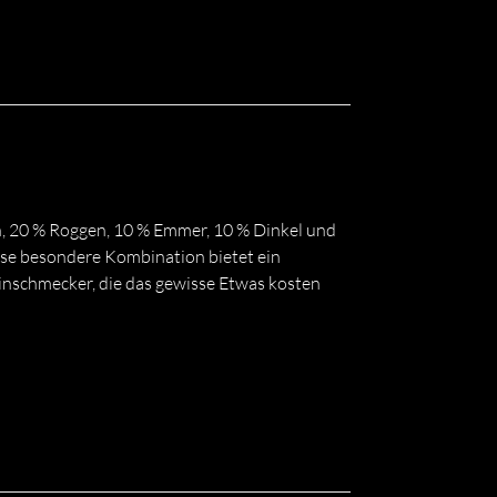
n, 20 % Roggen, 10 % Emmer, 10 % Dinkel und
se besondere Kombination bietet ein
einschmecker, die das gewisse Etwas kosten