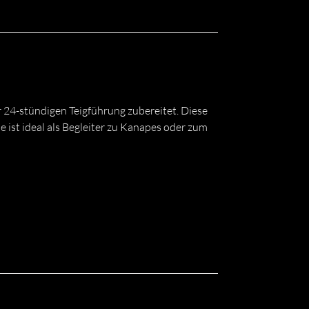
 24-stündigen Teigführung zubereitet. Diese
e ist ideal als Begleiter zu Kanapes oder zum