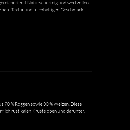
ereichert mit Natursauerteig und wertvollen
bare Textur und reichhaltigen Geschmack.
us 70 % Roggen sowie 30 % Weizen. Diese
rlich rustikalen Kruste oben und darunter.