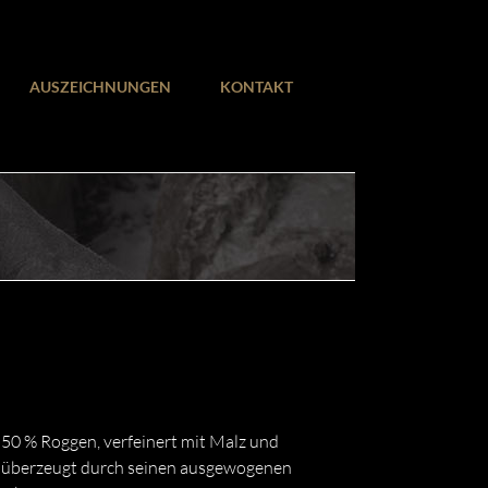
AUSZEICHNUNGEN
KONTAKT
50 % Roggen, verfeinert mit Malz und
 überzeugt durch seinen ausgewogenen