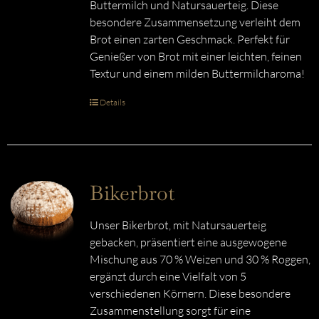
Buttermilch und Natursauerteig. Diese
besondere Zusammensetzung verleiht dem
Brot einen zarten Geschmack. Perfekt für
Genießer von Brot mit einer leichten, feinen
Textur und einem milden Buttermilcharoma!
Details
Bikerbrot
Unser Bikerbrot, mit Natursauerteig
gebacken, präsentiert eine ausgewogene
Mischung aus 70 % Weizen und 30 % Roggen,
ergänzt durch eine Vielfalt von 5
verschiedenen Körnern. Diese besondere
Zusammenstellung sorgt für eine