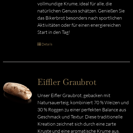
vollmundige Krume, ideal für alle, die
natürlichen Genuss schätzen. Genießen Sie
das Bikerbrot besonders nach sportlichen
Aktivitäten oder für einen energiereichen
Start in den Tag!
Details
Eiffler Graubrot
Unser Eifler Graubrot, gebacken mit
Natursauerteig, kombiniert 70 % Weizen und
30 % Roggen zu einer perfekten Balance aus
Geschmack und Textur. Diese traditionelle
Kreation zeichnet sich durch eine zarte
Kruste und eine aromatische Krume aus.