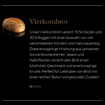
Vierkornbrot
Unser Vierkornbrot vereint 70 % Weizen und
30 % Roggen mit einer Auswahl von vier
verschiedenen Körnern und Natursauerteig.
Diese einzigartige Mischung aus Leinsamen,
Sonnenblumenkernen, Sesam und
Haferflocken verleiht dem Brot einen
köstlichen Geschmack und eine knusprige
Kruste. Perfekt für Liebhaber von Brot mit
einer reichen Textur und gesunden Zutaten!
Details