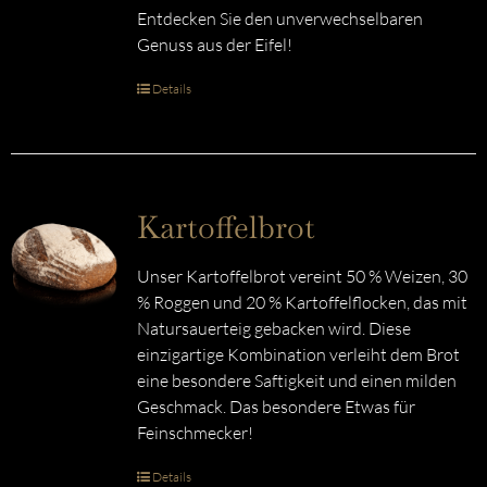
Entdecken Sie den unverwechselbaren
Genuss aus der Eifel!
Details
Kartoffelbrot
Unser Kartoffelbrot vereint 50 % Weizen, 30
% Roggen und 20 % Kartoffelflocken, das mit
Natursauerteig gebacken wird. Diese
einzigartige Kombination verleiht dem Brot
eine besondere Saftigkeit und einen milden
Geschmack. Das besondere Etwas für
Feinschmecker!
Details