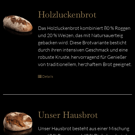
Holzluckenbrot
Das Holzluckenbrot kombiniert 80 % Roggen
und 20 % Weizen, das mit Natursauerteig
gebacken wird. Diese Brotvariante besticht
durch ihren intensiven Geschmack und eine
robuste Kruste, hervorragend für Genießer
von traditionellem, herzhaftem Brot geeignet.
Details
Unser Hausbrot
Unser Hausbrot besteht aus einer Mischung