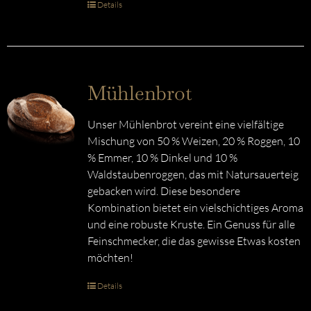
Details
Mühlenbrot
Unser Mühlenbrot vereint eine vielfältige
Mischung von 50 % Weizen, 20 % Roggen, 10
% Emmer, 10 % Dinkel und 10 %
Waldstaubenroggen, das mit Natursauerteig
gebacken wird. Diese besondere
Kombination bietet ein vielschichtiges Aroma
und eine robuste Kruste. Ein Genuss für alle
Feinschmecker, die das gewisse Etwas kosten
möchten!
Details