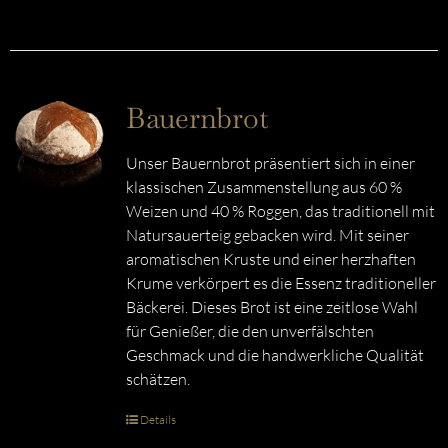
Bauernbrot
Unser Bauernbrot präsentiert sich in einer
klassischen Zusammenstellung aus 60 %
Weizen und 40 % Roggen, das traditionell mit
Natursauerteig gebacken wird. Mit seiner
aromatischen Kruste und einer herzhaften
Krume verkörpert es die Essenz traditioneller
Bäckerei. Dieses Brot ist eine zeitlose Wahl
für Genießer, die den unverfälschten
Geschmack und die handwerkliche Qualität
schätzen.
Details