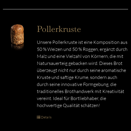
Pollerkruste
Unsere Pollerkruste ist eine Komposition aus
50 % Weizen und 50 % Roggen, ergänzt durch
Malz und eine Vielzahl von Körnern, die mit
Natursauerteig gebacken wird. Dieses Brot
überzeugt nicht nur durch seine aromatische
Kruste und saftige Krume, sondern auch
durch seine innovative Formgebung, die
traditionelles Brothandwerk mit Kreativität
vereint. Ideal für Bortliebhaber, die
hochwertige Qualität schätzen!
Details