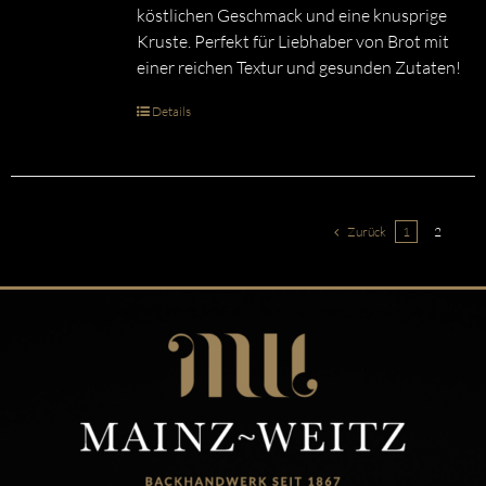
köstlichen Geschmack und eine knusprige
Kruste. Perfekt für Liebhaber von Brot mit
einer reichen Textur und gesunden Zutaten!
Details
Zurück
1
2