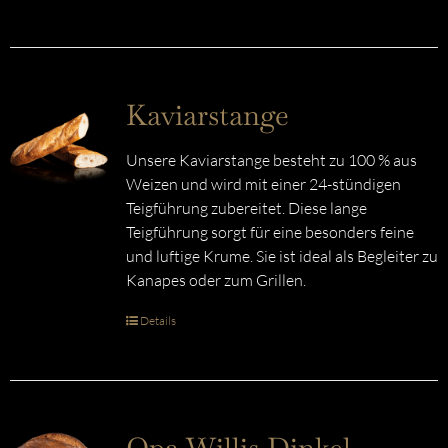
Kaviarstange
Unsere Kaviarstange besteht zu 100 % aus
Weizen und wird mit einer 24-stündigen
Teigführung zubereitet. Diese lange
Teigführung sorgt für eine besonders feine
und luftige Krume. Sie ist ideal als Begleiter zu
Kanapes oder zum Grillen.
Details