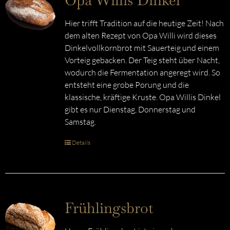
Opa Willis Dinkel
Hier trifft Tradition auf die heutige Zeit! Nach
dem alten Rezept von Opa Willi wird dieses
Dinkelvollkornbrot mit Sauerteig und einem
Vorteig gebacken. Der Teig steht über Nacht,
wodurch die Fermentation angeregt wird. So
entsteht eine grobe Porung und die
klassische, kräftige Kruste. Opa Willis Dinkel
gibt es nur Dienstag, Donnerstag und
Samstag.
Details
Frühlingsbrot