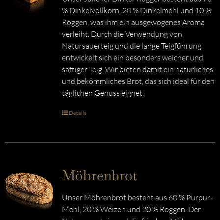
% Dinkelvollkorn, 20 % Dinkelmehl und 10 %
Roggen, was ihm ein ausgewogenes Aroma
verleiht. Durch die Verwendung von
Natursauerteig und die lange Teigführung
entwickelt sich ein besonders weicher und
saftiger Teig. Wir bieten damit ein natürliches
und bekömmliches Brot, das sich ideal für den
täglichen Genuss eignet.
Details
Möhrenbrot
Unser Möhrenbrot besteht aus 60 % Purpur-
Mehl, 20 % Weizen und 20 % Roggen. Der