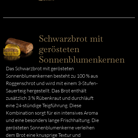
Schwarzbrot mit
gerösteten
Sonnenblumenkernen
Das Schwarzbrot mit gerösteten
Sonnenblumenkernen besteht zu 100 % aus
Roggenschrot und wird mit einem 3-Stufen-
Sauerteig hergestellt. Das Brot enthält
zusätzlich 3 % Rübenkraut und durchläuft
eine 24-stündige Teigführung. Diese
Kombination sorgt für ein intensives Aroma
und eine besonders lange Frischhaltung. Die
gerösteten Sonnenblumenkerne verleihen
dem Brot eine knusprige Textur und