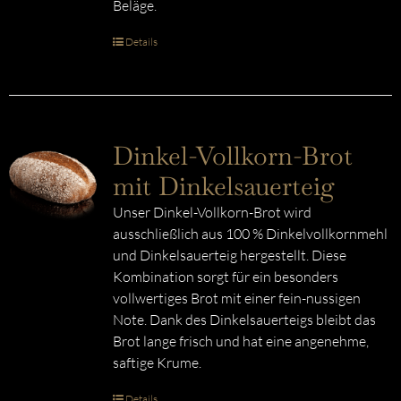
Beläge.
Details
Dinkel-Vollkorn-Brot
mit Dinkelsauerteig
Unser Dinkel-Vollkorn-Brot wird
ausschließlich aus 100 % Dinkelvollkornmehl
und Dinkelsauerteig hergestellt. Diese
Kombination sorgt für ein besonders
vollwertiges Brot mit einer fein-nussigen
Note. Dank des Dinkelsauerteigs bleibt das
Brot lange frisch und hat eine angenehme,
saftige Krume.
Details