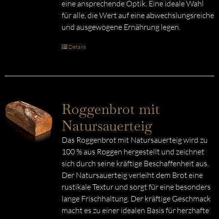
eine ansprechende Optik. Eine ideale Wahl
für alle, die Wert auf eine abwechslungsreiche
und ausgewogene Ernährung legen.
Details
Roggenbrot mit
Natursauerteig
Das Roggenbrot mit Natursauerteig wird zu
100 % aus Roggen hergestellt und zeichnet
sich durch seine kräftige Beschaffenheit aus.
Der Natursauerteig verleiht dem Brot eine
rustikale Textur und sorgt für eine besonders
lange Frischhaltung. Der kräftige Geschmack
macht es zu einer idealen Basis für herzhafte