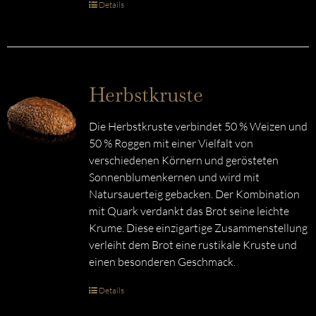
Details
Herbstkruste
Die Herbstkruste verbindet 50 % Weizen und
50 % Roggen mit einer Vielfalt von
verschiedenen Körnern und gerösteten
Sonnenblumenkernen und wird mit
Natursauerteig gebacken. Der Kombination
mit Quark verdankt das Brot seine leichte
Krume. Diese einzigartige Zusammenstellung
verleiht dem Brot eine rustikale Kruste und
einen besonderen Geschmack.
Details