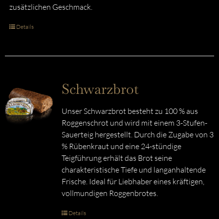
zusätzlichen Geschmack.
Details
Schwarzbrot
Unser Schwarzbrot besteht zu 100 % aus
Roggenschrot und wird mit einem 3-Stufen-
Sauerteig hergestellt. Durch die Zugabe von 3
% Rübenkraut und eine 24-stündige
Teigführung erhält das Brot seine
charakteristische Tiefe und langanhaltende
Frische. Ideal für Liebhaber eines kräftigen,
vollmundigen Roggenbrotes.
Details