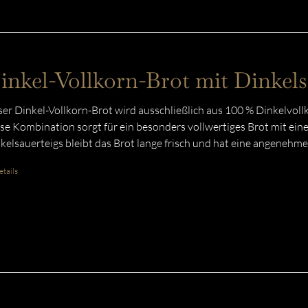
inkel-Vollkorn-Brot mit Dinkels
er Dinkel-Vollkorn-Brot wird ausschließlich aus 100 % Dinkelvoll
se Kombination sorgt für ein besonders vollwertiges Brot mit ein
kelsauerteigs bleibt das Brot lange frisch und hat eine angenehme
tails