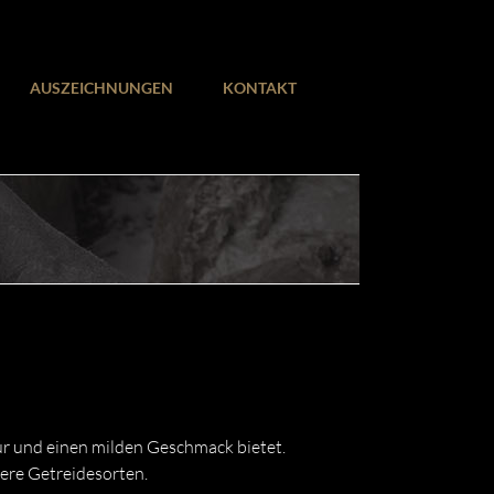
AUSZEICHNUNGEN
KONTAKT
tur und einen milden Geschmack bietet.
ere Getreidesorten.