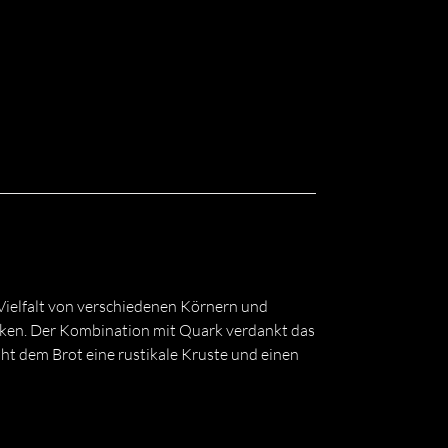
Vielfalt von verschiedenen Körnern und
ken. Der Kombination mit Quark verdankt das
ht dem Brot eine rustikale Kruste und einen