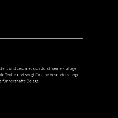
llt und zeichnet sich durch seine kräftige
le Textur und sorgt für eine besonders lange
 für herzhafte Beläge.