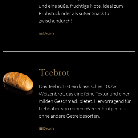
und eine süße, fruchtige Note. Ideal zum
Frühstück oder als süßer Snack für
zwischendurch!
Details
Teebrot
Das Teebrot ist ein klassisches 100 %
Weizenbrot, das eine feine Textur und einen
milden Geschmack bietet. Hervorragend für
Liebhaber von reinem Weizenbrotgenuss
ohne andere Getreidesorten.
Details