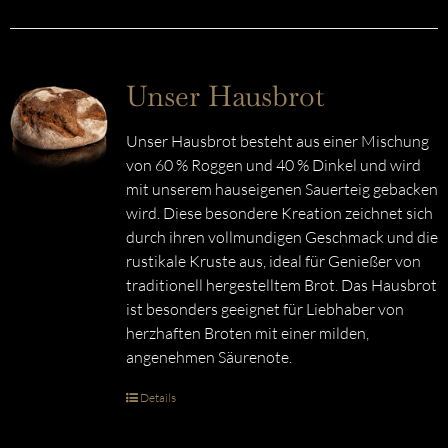
Unser Hausbrot
Unser Hausbrot besteht aus einer Mischung
von 60 % Roggen und 40 % Dinkel und wird
mit unserem hauseigenen Sauerteig gebacken
wird. Diese besondere Kreation zeichnet sich
durch ihren vollmundigen Geschmack und die
rustikale Kruste aus, ideal für Genießer von
traditionell hergestelltem Brot. Das Hausbrot
ist besonders geeignet für Liebhaber von
herzhaften Broten mit einer milden,
angenehmen Säurenote.
Details