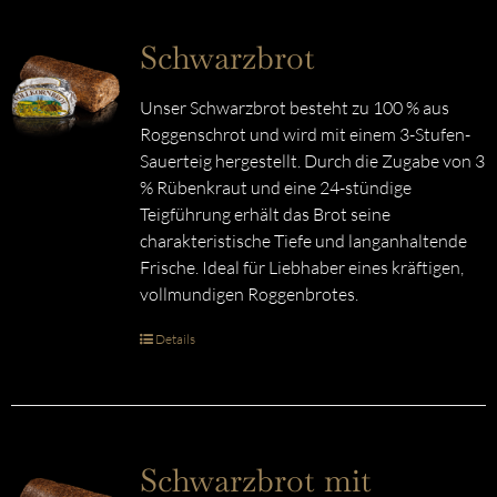
Schwarzbrot
Unser Schwarzbrot besteht zu 100 % aus
Roggenschrot und wird mit einem 3-Stufen-
Sauerteig hergestellt. Durch die Zugabe von 3
% Rübenkraut und eine 24-stündige
Teigführung erhält das Brot seine
charakteristische Tiefe und langanhaltende
Frische. Ideal für Liebhaber eines kräftigen,
vollmundigen Roggenbrotes.
Details
Schwarzbrot mit