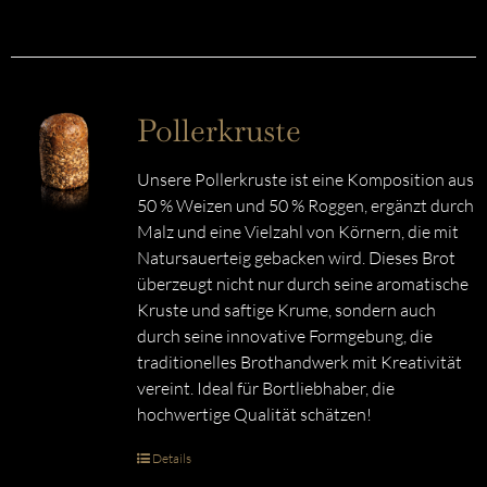
Pollerkruste
Unsere Pollerkruste ist eine Komposition aus
50 % Weizen und 50 % Roggen, ergänzt durch
Malz und eine Vielzahl von Körnern, die mit
Natursauerteig gebacken wird. Dieses Brot
überzeugt nicht nur durch seine aromatische
Kruste und saftige Krume, sondern auch
durch seine innovative Formgebung, die
traditionelles Brothandwerk mit Kreativität
vereint. Ideal für Bortliebhaber, die
hochwertige Qualität schätzen!
Details