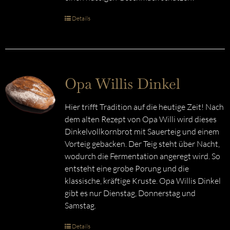
Details
Opa Willis Dinkel
Hier trifft Tradition auf die heutige Zeit! Nach
dem alten Rezept von Opa Willi wird dieses
Dinkelvollkornbrot mit Sauerteig und einem
Vorteig gebacken. Der Teig steht über Nacht,
wodurch die Fermentation angeregt wird. So
entsteht eine grobe Porung und die
klassische, kräftige Kruste. Opa Willis Dinkel
gibt es nur Dienstag, Donnerstag und
Samstag.
Details