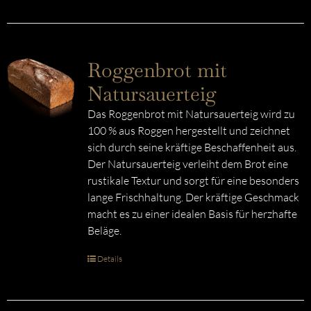
Roggenbrot mit
Natursauerteig
Das Roggenbrot mit Natursauerteig wird zu
100 % aus Roggen hergestellt und zeichnet
sich durch seine kräftige Beschaffenheit aus.
Der Natursauerteig verleiht dem Brot eine
rustikale Textur und sorgt für eine besonders
lange Frischhaltung. Der kräftige Geschmack
macht es zu einer idealen Basis für herzhafte
Beläge.
Details