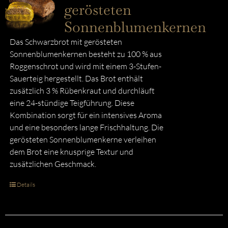
gerösteten
Sonnenblumenkernen
Das Schwarzbrot mit gerösteten
Sonnenblumenkernen besteht zu 100 % aus
Roggenschrot und wird mit einem 3-Stufen-
Sauerteig hergestellt. Das Brot enthält
zusätzlich 3 % Rübenkraut und durchläuft
eine 24-stündige Teigführung. Diese
Kombination sorgt für ein intensives Aroma
und eine besonders lange Frischhaltung. Die
gerösteten Sonnenblumenkerne verleihen
dem Brot eine knusprige Textur und
zusätzlichen Geschmack.
Details