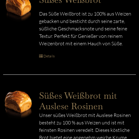
Das Süße Weißbrot ist zu 100% aus Weizen
gebacken und besticht durch seine zarte,
süßliche Geschmacksnote und seine feine
Textur. Perfekt für Genießer von reinem
Weizenbrot mit einem Hauch von Süße.
Details
Süßes Weißbrot mit
Auslese Rosinen
Unser süßes Weißbrot mit Auslese Rosinen
besteht zu 100 % aus Weizen und ist mit
feinsten Rosinen veredelt. Dieses köstliche
Brot bietet eine angenehm weiche Krume