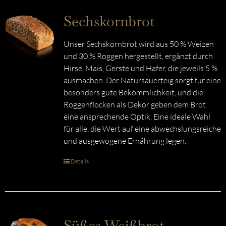
Sechskornbrot
Unser Sechskornbrot wird aus 50 % Weizen
und 30 % Roggen hergestellt, ergänzt durch
Hirse, Mais, Gerste und Hafer, die jeweils 5 %
ausmachen. Der Natursauerteig sorgt für eine
besonders gute Bekömmlichkeit, und die
Roggenflocken als Dekor geben dem Brot
eine ansprechende Optik. Eine ideale Wahl
für alle, die Wert auf eine abwechslungsreiche
und ausgewogene Ernährung legen.
Details
Süßes Weißbrot