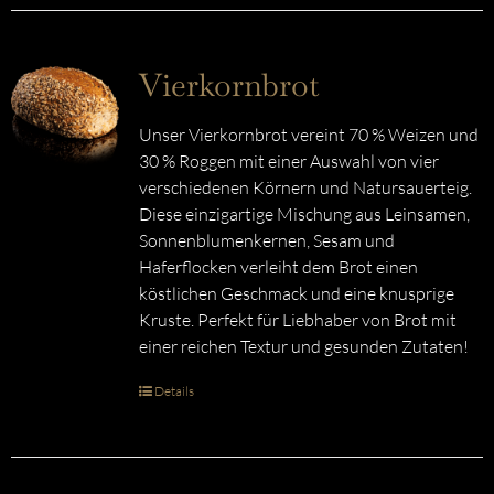
Vierkornbrot
Unser Vierkornbrot vereint 70 % Weizen und
30 % Roggen mit einer Auswahl von vier
verschiedenen Körnern und Natursauerteig.
Diese einzigartige Mischung aus Leinsamen,
Sonnenblumenkernen, Sesam und
Haferflocken verleiht dem Brot einen
köstlichen Geschmack und eine knusprige
Kruste. Perfekt für Liebhaber von Brot mit
einer reichen Textur und gesunden Zutaten!
Details