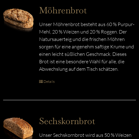
Möhrenbrot
Unser Möhrenbrot besteht aus 60 % Purpur-
Mehl, 20 % Weizen und 20 % Roggen. Der
Natursauerteig und die frischen Möhren
sorgen für eine angenehm saftige Krume und
einen leicht süßlichen Geschmack. Dieses
Brot ist eine besondere Wahl für alle, die
Abwechslung auf dem Tisch schätzen.
Details
Sechskornbrot
Unser Sechskornbrot wird aus 50 % Weizen