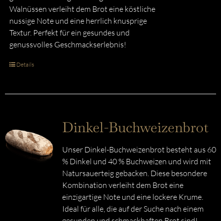
Walnüssen verleiht dem Brot eine köstliche
nussige Note und eine herrlich knusprige
Textur. Perfekt für ein gesundes und
genussvolles Geschmackserlebnis!
Details
Dinkel-Buchweizenbrot
Unser Dinkel-Buchweizenbrot besteht aus 60
% Dinkel und 40 % Buchweizen und wird mit
Natursauerteig gebacken. Diese besondere
Kombination verleiht dem Brot eine
einzigartige Note und eine lockere Krume.
Ideal für alle, die auf der Suche nach einem
gesunden und schmackhaften Brot sind!