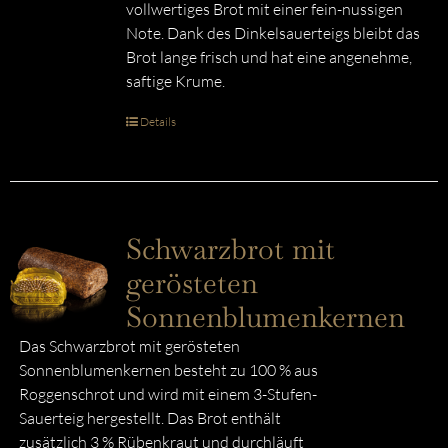
vollwertiges Brot mit einer fein-nussigen
Note. Dank des Dinkelsauerteigs bleibt das
Brot lange frisch und hat eine angenehme,
saftige Krume.
Details
Schwarzbrot mit
gerösteten
Sonnenblumenkernen
Das Schwarzbrot mit gerösteten
Sonnenblumenkernen besteht zu 100 % aus
Roggenschrot und wird mit einem 3-Stufen-
Sauerteig hergestellt. Das Brot enthält
zusätzlich 3 % Rübenkraut und durchläuft