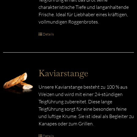
charakteristische Tiefe und langanhaltende
Frische. Ideal für Liebhaber eines kräftigen,
vollmundigen Roggenbrotes.
Details
Kaviarstange
Unsere Kaviarstange besteht zu 100 % aus
Weizen und wird mit einer 24-stündigen
Teigführung zubereitet. Diese lange
Teigführung sorgt für eine besonders feine
und luftige Krume. Sie ist ideal als Begleiter zu
Kanapes oder zum Grillen.
Details