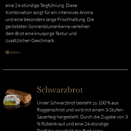
eine 24-stündige Teigführung. Diese
Kombination sorgt für ein intensives Aroma
und eine besonders lange Frischhaltung. Die
gerösteten Sonnenblumenkerne verleihen
dem Brot eine knusprige Textur und
zusätzlichen Geschmack.
Details
Schwarzbrot
Unser Schwarzbrot besteht zu 100 % aus
Roggenschrot und wird mit einem 3-Stufen-
Sauerteig hergestellt. Durch die Zugabe von 3
% Rübenkraut und eine 24-stündige
Teigführung erhält das Brot seine