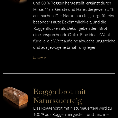
und 30 % Roggen hergestellt, ergänzt durch
Hirse, Mais, Gerste und Hafer, die jeweils 5 %
ausmachen. Der Natursauerteig sorgt für eine
besonders gute Bekömmlichkeit, und die
Roggenflocken als Dekor geben dem Brot
eine ansprechende Optik. Eine ideale Wahl
für alle, die Wert auf eine abwechslungsreiche
und ausgewogene Ernährung legen.
Details
Roggenbrot mit
Natursauerteig
Das Roggenbrot mit Natursauerteig wird zu
100 % aus Roggen hergestellt und zeichnet