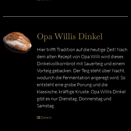
Opa Willis Dinkel
Hier trifft Tradition auf die heutige Zeit! Nach
dem alten Rezept von Opa Willi wird dieses
Dinkelvollkornbrot mit Sauerteig und einem
Vorteig gebacken. Der Teig steht über Nacht,
wodurch die Fermentation angeregt wird. So
entsteht eine grobe Porung und die
klassische, kräftige Kruste. Opa Willis Dinkel
gibt es nur Dienstag, Donnerstag und
Samstag.
Details