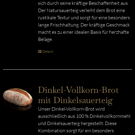
sich durch seine kräftige Beschaffenheit aus.
Der Natursauerteig verleiht dem Brot eine
rustikale Textur und sorgt für eine besonders
lange Frischhaltung. Der kräftige Geschmack
macht es zu einer idealen Basis für herzhafte
Beläge.
Details
Dinkel-Vollkorn-Brot
mit Dinkelsauerteig
Unser Dinkel-Vollkorn-Brot wird
ausschließlich aus 100 % Dinkelvollkornmehl
und Dinkelsauerteig hergestellt. Diese
Kombination sorgt für ein besonders