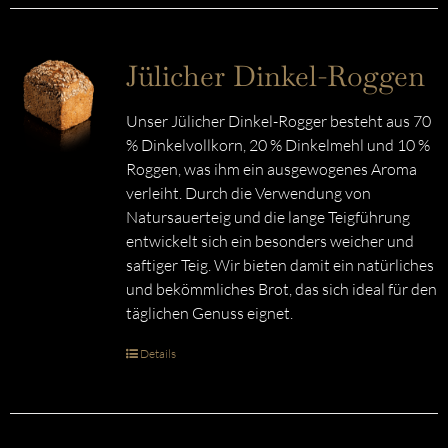
Jülicher Dinkel-Roggen
Unser Jülicher Dinkel-Rogger besteht aus 70
% Dinkelvollkorn, 20 % Dinkelmehl und 10 %
Roggen, was ihm ein ausgewogenes Aroma
verleiht. Durch die Verwendung von
Natursauerteig und die lange Teigführung
entwickelt sich ein besonders weicher und
saftiger Teig. Wir bieten damit ein natürliches
und bekömmliches Brot, das sich ideal für den
täglichen Genuss eignet.
Details