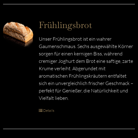
Frühlingsbrot
Unser Frühlingsbrot ist ein wahrer
Gaumenschmaus. Sechs ausgewählte Körner
sorgen für einen kernigen Biss, während
cremiger Joghurt dem Brot eine saftige, zarte
Krume verleiht. Abgerundet mit
aromatischen Frühlingskräutern entfaltet
sich ein unvergleichlich frischer Geschmack –
perfekt für Genießer, die Natürlichkeit und
Vielfalt lieben.
Details