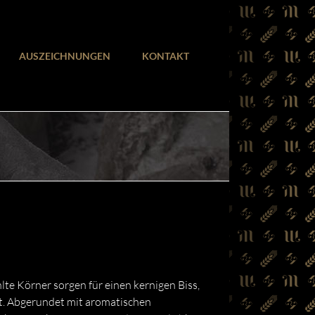
AUSZEICHNUNGEN
KONTAKT
e Körner sorgen für einen kernigen Biss,
ht. Abgerundet mit aromatischen