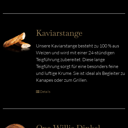
Kaviarstange
Unsere Kaviarstange besteht zu 100 % aus
Weizen und wird mit einer 24-stündigen
Teigführung zubereitet. Diese lange
Teigführung sorgt für eine besonders feine
und luftige Krume. Sie ist ideal als Begleiter zu
Kanapes oder zum Grillen.
Details