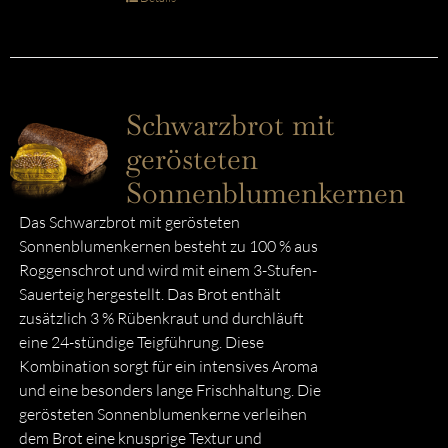
Schwarzbrot mit
gerösteten
Sonnenblumenkernen
Das Schwarzbrot mit gerösteten
Sonnenblumenkernen besteht zu 100 % aus
Roggenschrot und wird mit einem 3-Stufen-
Sauerteig hergestellt. Das Brot enthält
zusätzlich 3 % Rübenkraut und durchläuft
eine 24-stündige Teigführung. Diese
Kombination sorgt für ein intensives Aroma
und eine besonders lange Frischhaltung. Die
gerösteten Sonnenblumenkerne verleihen
dem Brot eine knusprige Textur und