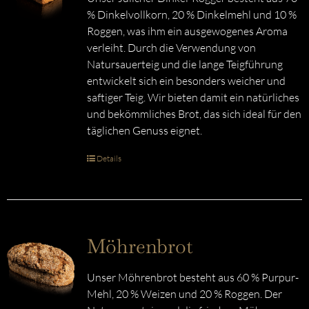
% Dinkelvollkorn, 20 % Dinkelmehl und 10 %
Roggen, was ihm ein ausgewogenes Aroma
verleiht. Durch die Verwendung von
Natursauerteig und die lange Teigführung
entwickelt sich ein besonders weicher und
saftiger Teig. Wir bieten damit ein natürliches
und bekömmliches Brot, das sich ideal für den
täglichen Genuss eignet.
Details
Möhrenbrot
Unser Möhrenbrot besteht aus 60 % Purpur-
Mehl, 20 % Weizen und 20 % Roggen. Der