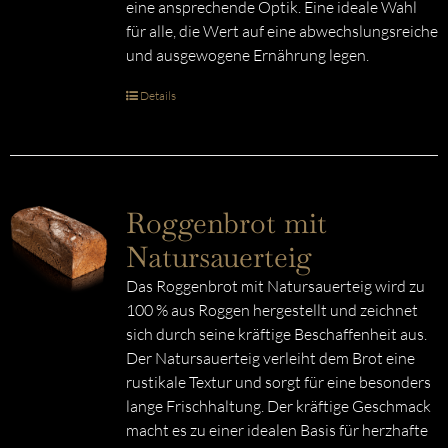
eine ansprechende Optik. Eine ideale Wahl
für alle, die Wert auf eine abwechslungsreiche
und ausgewogene Ernährung legen.
Details
Roggenbrot mit
Natursauerteig
Das Roggenbrot mit Natursauerteig wird zu
100 % aus Roggen hergestellt und zeichnet
sich durch seine kräftige Beschaffenheit aus.
Der Natursauerteig verleiht dem Brot eine
rustikale Textur und sorgt für eine besonders
lange Frischhaltung. Der kräftige Geschmack
macht es zu einer idealen Basis für herzhafte