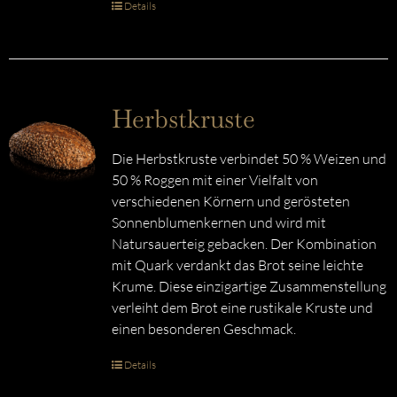
Details
Herbstkruste
Die Herbstkruste verbindet 50 % Weizen und
50 % Roggen mit einer Vielfalt von
verschiedenen Körnern und gerösteten
Sonnenblumenkernen und wird mit
Natursauerteig gebacken. Der Kombination
mit Quark verdankt das Brot seine leichte
Krume. Diese einzigartige Zusammenstellung
verleiht dem Brot eine rustikale Kruste und
einen besonderen Geschmack.
Details