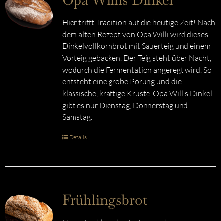
Opa Willis Dinkel
Hier trifft Tradition auf die heutige Zeit! Nach
dem alten Rezept von Opa Willi wird dieses
Dinkelvollkornbrot mit Sauerteig und einem
Vorteig gebacken. Der Teig steht über Nacht,
wodurch die Fermentation angeregt wird. So
entsteht eine grobe Porung und die
klassische, kräftige Kruste. Opa Willis Dinkel
gibt es nur Dienstag, Donnerstag und
Samstag.
Details
Frühlingsbrot