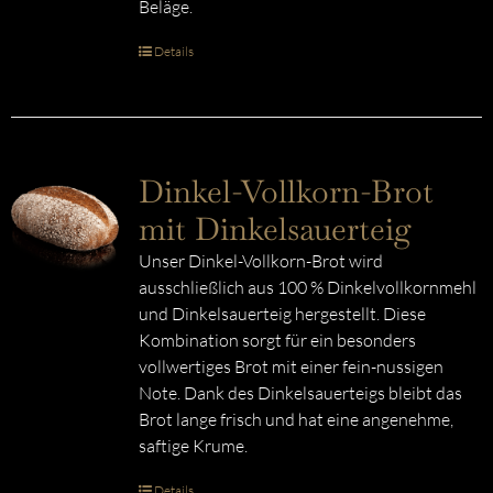
Beläge.
Details
Dinkel-Vollkorn-Brot
mit Dinkelsauerteig
Unser Dinkel-Vollkorn-Brot wird
ausschließlich aus 100 % Dinkelvollkornmehl
und Dinkelsauerteig hergestellt. Diese
Kombination sorgt für ein besonders
vollwertiges Brot mit einer fein-nussigen
Note. Dank des Dinkelsauerteigs bleibt das
Brot lange frisch und hat eine angenehme,
saftige Krume.
Details