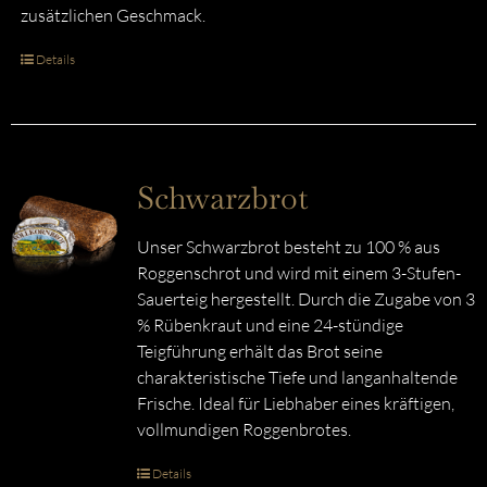
zusätzlichen Geschmack.
Details
Schwarzbrot
Unser Schwarzbrot besteht zu 100 % aus
Roggenschrot und wird mit einem 3-Stufen-
Sauerteig hergestellt. Durch die Zugabe von 3
% Rübenkraut und eine 24-stündige
Teigführung erhält das Brot seine
charakteristische Tiefe und langanhaltende
Frische. Ideal für Liebhaber eines kräftigen,
vollmundigen Roggenbrotes.
Details