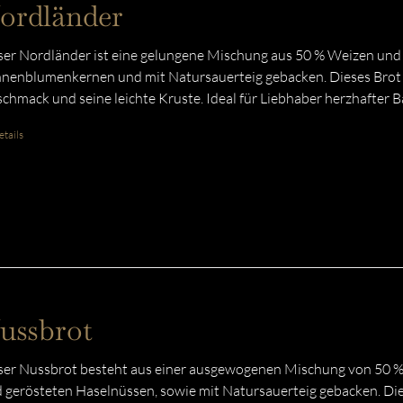
ordländer
er Nordländer ist eine gelungene Mischung aus 50 % Weizen und 
nenblumenkernen und mit Natursauerteig gebacken. Dieses Brot
chmack und seine leichte Kruste. Ideal für Liebhaber herzhafter 
tails
ussbrot
er Nussbrot besteht aus einer ausgewogenen Mischung von 50 %
 gerösteten Haselnüssen, sowie mit Natursauerteig gebacken. Di