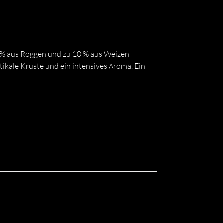
0 % aus Roggen und zu 10 % aus Weizen
ikale Kruste und ein intensives Aroma. Ein