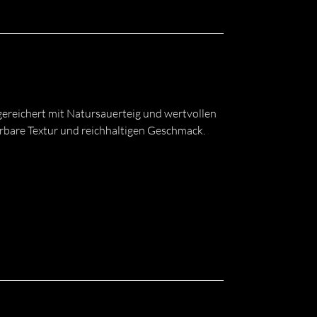
ereichert mit Natursauerteig und wertvollen
bare Textur und reichhaltigen Geschmack.