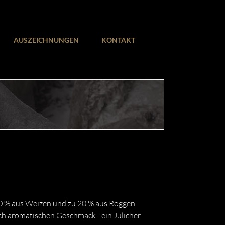
AUSZEICHNUNGEN
KONTAKT
 80 % aus Weizen und zu 20 % aus Roggen
ich aromatischen Geschmack - ein Jülicher