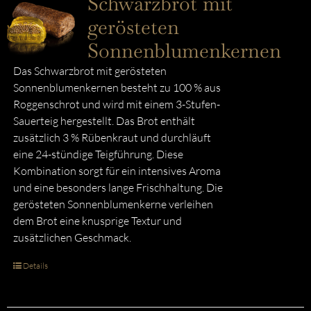
Schwarzbrot mit
gerösteten
Sonnenblumenkernen
Das Schwarzbrot mit gerösteten
Sonnenblumenkernen besteht zu 100 % aus
Roggenschrot und wird mit einem 3-Stufen-
Sauerteig hergestellt. Das Brot enthält
zusätzlich 3 % Rübenkraut und durchläuft
eine 24-stündige Teigführung. Diese
Kombination sorgt für ein intensives Aroma
und eine besonders lange Frischhaltung. Die
gerösteten Sonnenblumenkerne verleihen
dem Brot eine knusprige Textur und
zusätzlichen Geschmack.
Details