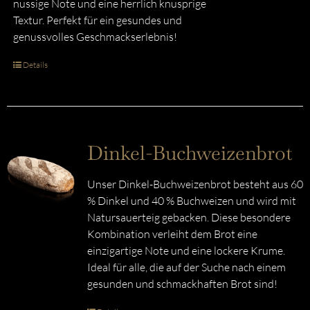
nussige Note und eine herrlich knusprige
Textur. Perfekt für ein gesundes und
genussvolles Geschmackserlebnis!
Details
Dinkel-Buchweizenbrot
Unser Dinkel-Buchweizenbrot besteht aus 60
% Dinkel und 40 % Buchweizen und wird mit
Natursauerteig gebacken. Diese besondere
Kombination verleiht dem Brot eine
einzigartige Note und eine lockere Krume.
Ideal für alle, die auf der Suche nach einem
gesunden und schmackhaften Brot sind!