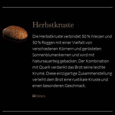
Herbstkruste
Die Herbstkruste verbindet 50 % Weizen und
50 % Roggen mit einer Vielfalt von
verschiedenen Körnern und gerösteten
Sonnenblumenkernen und wird mit
Natursauerteig gebacken. Der Kombination
mit Quark verdankt das Brot seine leichte
Krume. Diese einzigartige Zusammenstellung
verleiht dem Brot eine rustikale Kruste und
einen besonderen Geschmack.
Details