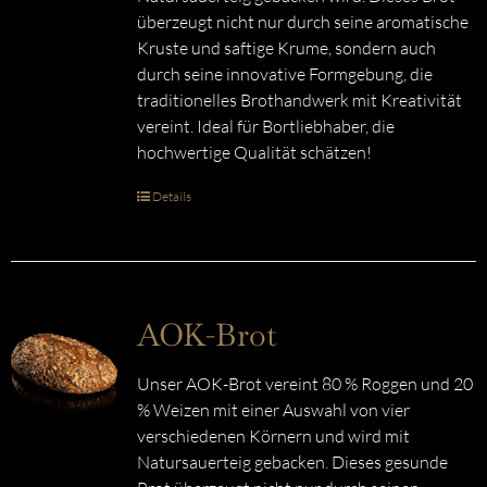
überzeugt nicht nur durch seine aromatische
Kruste und saftige Krume, sondern auch
durch seine innovative Formgebung, die
traditionelles Brothandwerk mit Kreativität
vereint. Ideal für Bortliebhaber, die
hochwertige Qualität schätzen!
Details
AOK-Brot
Unser AOK-Brot vereint 80 % Roggen und 20
% Weizen mit einer Auswahl von vier
verschiedenen Körnern und wird mit
Natursauerteig gebacken. Dieses gesunde