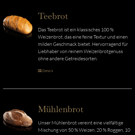
Teebrot
Das Teebrot ist ein klassisches 100 %
Weizenbrot, das eine feine Textur und einen
milden Geschmack bietet. Hervorragend für
Liebhaber von reinem Weizenbrotgenuss
ohne andere Getreidesorten.
Details
Mühlenbrot
Unser Mühlenbrot vereint eine vielfältige
Mischung von 50 % Weizen, 20 % Roggen, 10