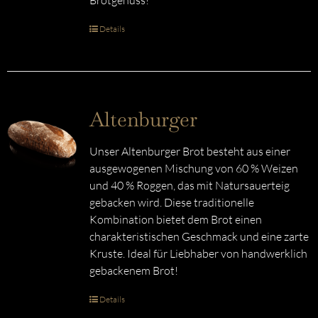
Brotgenuss!
Details
Altenburger
Unser Altenburger Brot besteht aus einer
ausgewogenen Mischung von 60 % Weizen
und 40 % Roggen, das mit Natursauerteig
gebacken wird. Diese traditionelle
Kombination bietet dem Brot einen
charakteristischen Geschmack und eine zarte
Kruste. Ideal für Liebhaber von handwerklich
gebackenem Brot!
Details