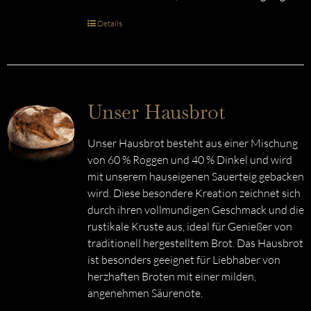
Details
Unser Hausbrot
Unser Hausbrot besteht aus einer Mischung
von 60 % Roggen und 40 % Dinkel und wird
mit unserem hauseigenen Sauerteig gebacken
wird. Diese besondere Kreation zeichnet sich
durch ihren vollmundigen Geschmack und die
rustikale Kruste aus, ideal für Genießer von
traditionell hergestelltem Brot. Das Hausbrot
ist besonders geeignet für Liebhaber von
herzhaften Broten mit einer milden,
angenehmen Säurenote.