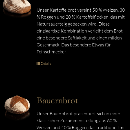
Unser Kartoffelbrot vereint 50 % Weizen, 30
% Roggen und 20 % Kartoffelflocken, das mit
Natursauerteig gebacken wird. Diese
einzigartige Kombination verleiht dem Brot
eine besondere Saftigkeit und einen milden
Geschmack. Das besondere Etwas für
Feinschmecker!
Details
Bauernbrot
Unser Bauernbrot präsentiert sich in einer
klassischen Zusammenstellung aus 60 %
Weizen und 40 % Roggen, das traditionell mit