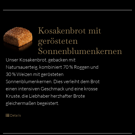
Kosakenbrot mit
gerösteten
Sonnenblumenkernen
Unser Kosakenbrot, gebacken mit
Natursauerteig, kombiniert 70 % Roggen und
30 % Weizen mit gerösteten
Sonnenblumenkernen. Dies verleiht dem Brot
einen intensiven Geschmack und eine krosse
Kruste, die Liebhaber herzhafter Brote
gleichermaßen begeistert.
Details