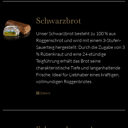
Schwarzbrot
Unser Schwarzbrot besteht zu 100 % aus
Roggenschrot und wird mit einem 3-Stufen-
Sauerteig hergestellt. Durch die Zugabe von 3
% Rübenkraut und eine 24-stündige
Teigführung erhält das Brot seine
charakteristische Tiefe und langanhaltende
Frische. Ideal für Liebhaber eines kräftigen,
vollmundigen Roggenbrotes.
Details