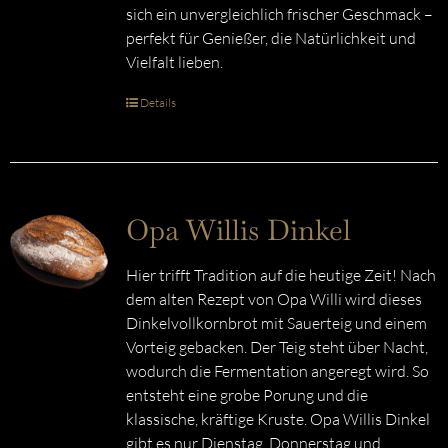
sich ein unvergleichlich frischer Geschmack –
perfekt für Genießer, die Natürlichkeit und
Vielfalt lieben.
Details
Opa Willis Dinkel
Hier trifft Tradition auf die heutige Zeit! Nach
dem alten Rezept von Opa Willi wird dieses
Dinkelvollkornbrot mit Sauerteig und einem
Vorteig gebacken. Der Teig steht über Nacht,
wodurch die Fermentation angeregt wird. So
entsteht eine grobe Porung und die
klassische, kräftige Kruste. Opa Willis Dinkel
gibt es nur Dienstag, Donnerstag und