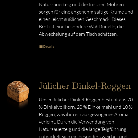
Natursauerteig und die frischen Möhren
sorgen für eine angenehm saftige Krume und
einen leicht süßlichen Geschmack. Dieses
Brot ist eine besondere Wahl für alle, die
Abwechslung auf dem Tisch schätzen.
Details
Jülicher Dinkel-Roggen
Unser Jülicher Dinkel-Rogger besteht aus 70
% Dinkelvollkorn, 20 % Dinkelmehl und 10 %
Roggen, was ihm ein ausgewogenes Aroma
verleiht. Durch die Verwendung von
Natursauerteig und die lange Teigführung
entwickelt sich ein besonders weicher und