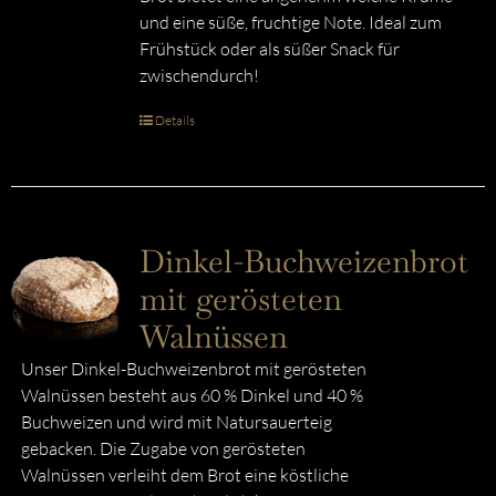
und eine süße, fruchtige Note. Ideal zum
Frühstück oder als süßer Snack für
zwischendurch!
Details
Dinkel-Buchweizenbrot
mit gerösteten
Walnüssen
Unser Dinkel-Buchweizenbrot mit gerösteten
Walnüssen besteht aus 60 % Dinkel und 40 %
Buchweizen und wird mit Natursauerteig
gebacken. Die Zugabe von gerösteten
Walnüssen verleiht dem Brot eine köstliche