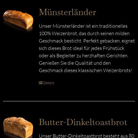
Münsterländer
Unser Münsterländer ist ein traditionelles
100% Weizenbrot, das durch seinen milden
Geschmack besticht. Perfekt gebacken, eignet
sich dieses Brot ideal für jedes Frühstück
oder als Begleiter zu herzhaften Gerichten.
Genießen Sie die Qualität und den
Geschmack dieses klassischen Weizenbrots!
Details
Butter-Dinkeltoastbrot
Unser Butter-Dinkeltoastbrot besteht aus 80