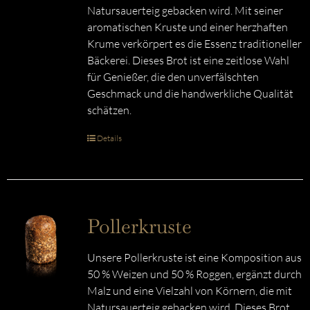
Natursauerteig gebacken wird. Mit seiner
aromatischen Kruste und einer herzhaften
Krume verkörpert es die Essenz traditioneller
Bäckerei. Dieses Brot ist eine zeitlose Wahl
für Genießer, die den unverfälschten
Geschmack und die handwerkliche Qualität
schätzen.
Details
Pollerkruste
Unsere Pollerkruste ist eine Komposition aus
50 % Weizen und 50 % Roggen, ergänzt durch
Malz und eine Vielzahl von Körnern, die mit
Natursauerteig gebacken wird. Dieses Brot