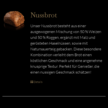
Nussbrot
Unser Nussbrot besteht aus einer
ausgewogenen Mischung von 50 % Weizen
und 50 % Roggen, ergänzt mit Malz und
gerösteten Haselnüssen, sowie mit
Natursauerteig gebacken. Diese besondere
Kombination verleiht dem Brot einen
köstlichen Geschmack und eine angenehme
knusprige Textur. Perfekt für Genießer, die
einen nussigen Geschmack schätzen!
Details