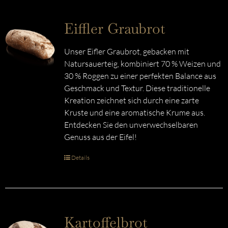
Eiffler Graubrot
Unser Eifler Graubrot, gebacken mit
Natursauerteig, kombiniert 70 % Weizen und
30 % Roggen zu einer perfekten Balance aus
Geschmack und Textur. Diese traditionelle
Kreation zeichnet sich durch eine zarte
Kruste und eine aromatische Krume aus.
Entdecken Sie den unverwechselbaren
Genuss aus der Eifel!
Details
Kartoffelbrot