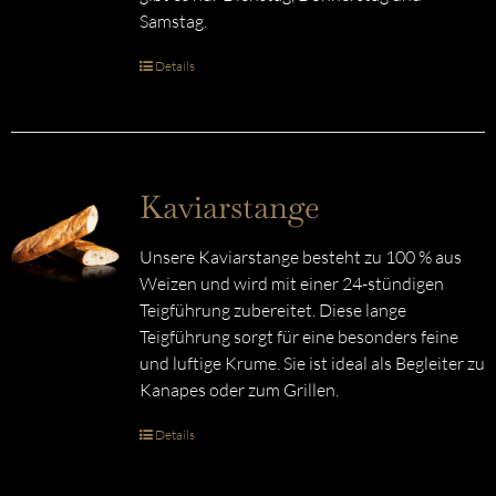
Samstag.
Details
Kaviarstange
Unsere Kaviarstange besteht zu 100 % aus
Weizen und wird mit einer 24-stündigen
Teigführung zubereitet. Diese lange
Teigführung sorgt für eine besonders feine
und luftige Krume. Sie ist ideal als Begleiter zu
Kanapes oder zum Grillen.
Details