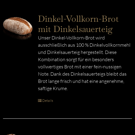
Dinkel-Vollkorn-Brot
mit Dinkelsauerteig
Unser Dinkel-Vollkorn-Brot wird
ausschließlich aus 100 % Dinkelvollkornmehl
und Dinkelsauerteig hergestellt. Diese
Kombination sorgt für ein besonders
vollwertiges Brot mit einer fein-nussigen
Note. Dank des Dinkelsauerteigs bleibt das
Brot lange frisch und hat eine angenehme,
saftige Krume.
Details