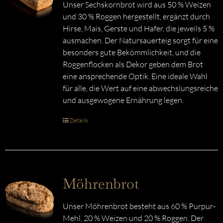
Unser Sechskornbrot wird aus 50 % Weizen
und 30 % Roggen hergestellt, ergänzt durch
Hirse, Mais, Gerste und Hafer, die jeweils 5 %
ausmachen. Der Natursauerteig sorgt für eine
besonders gute Bekömmlichkeit, und die
Roggenflocken als Dekor geben dem Brot
eine ansprechende Optik. Eine ideale Wahl
für alle, die Wert auf eine abwechslungsreiche
und ausgewogene Ernährung legen.
Details
Möhrenbrot
Unser Möhrenbrot besteht aus 60 % Purpur-
Mehl, 20 % Weizen und 20 % Roggen. Der