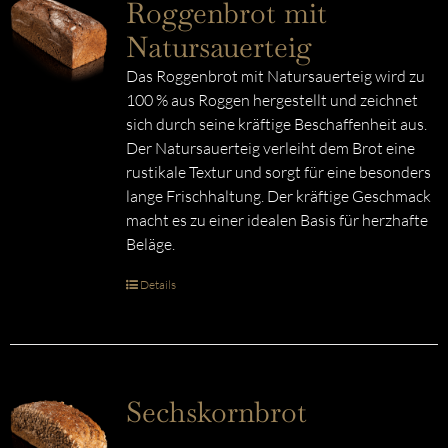
Roggenbrot mit
Natursauerteig
Das Roggenbrot mit Natursauerteig wird zu
100 % aus Roggen hergestellt und zeichnet
sich durch seine kräftige Beschaffenheit aus.
Der Natursauerteig verleiht dem Brot eine
rustikale Textur und sorgt für eine besonders
lange Frischhaltung. Der kräftige Geschmack
macht es zu einer idealen Basis für herzhafte
Beläge.
Details
Sechskornbrot