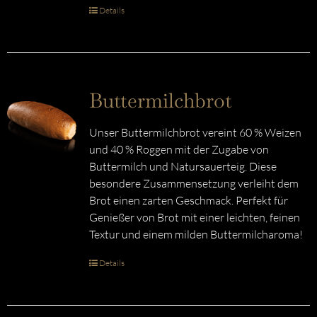
Details
Buttermilchbrot
Unser Buttermilchbrot vereint 60 % Weizen
und 40 % Roggen mit der Zugabe von
Buttermilch und Natursauerteig. Diese
besondere Zusammensetzung verleiht dem
Brot einen zarten Geschmack. Perfekt für
Genießer von Brot mit einer leichten, feinen
Textur und einem milden Buttermilcharoma!
Details