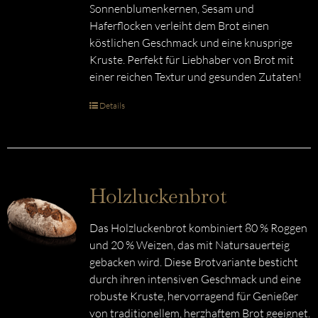
Sonnenblumenkernen, Sesam und
Haferflocken verleiht dem Brot einen
köstlichen Geschmack und eine knusprige
Kruste. Perfekt für Liebhaber von Brot mit
einer reichen Textur und gesunden Zutaten!
Details
Holzluckenbrot
Das Holzluckenbrot kombiniert 80 % Roggen
und 20 % Weizen, das mit Natursauerteig
gebacken wird. Diese Brotvariante besticht
durch ihren intensiven Geschmack und eine
robuste Kruste, hervorragend für Genießer
von traditionellem, herzhaftem Brot geeignet.