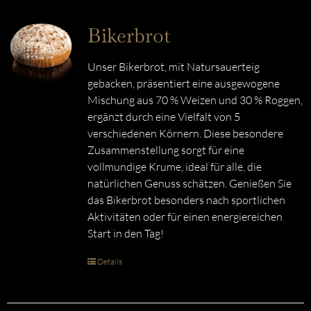
Bikerbrot
Unser Bikerbrot, mit Natursauerteig
gebacken, präsentiert eine ausgewogene
Mischung aus 70 % Weizen und 30 % Roggen,
ergänzt durch eine Vielfalt von 5
verschiedenen Körnern. Diese besondere
Zusammenstellung sorgt für eine
vollmundige Krume, ideal für alle, die
natürlichen Genuss schätzen. Genießen Sie
das Bikerbrot besonders nach sportlichen
Aktivitäten oder für einen energiereichen
Start in den Tag!
Details