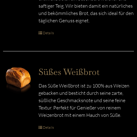
saftiger Teig. Wir bieten damit ein natürliches
und bekömmliches Brot, das sich ideal für den
täglichen Genuss eignet.
Details
Süßes Weißbrot
Das Süße Weißbrot ist zu 100% aus Weizen
gebacken und besticht durch seine zarte,
süßliche Geschmacksnote und seine feine
Textur. Perfekt für Genießer von reinem
Weizenbrot mit einem Hauch von Süße.
Details