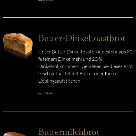
Butter-Dinkeltoastbrot
Unser Butter-Dinkeltoastbrot besteht aus 80
% feinem Dinkelmehl und 20 %
Dinkelvollkornmehl. Genießen Sie dieses Brot
frisch getoastet mit Butter oder Ihren
Lieblingsaufstrichen!
Details
Buttermilchbrot