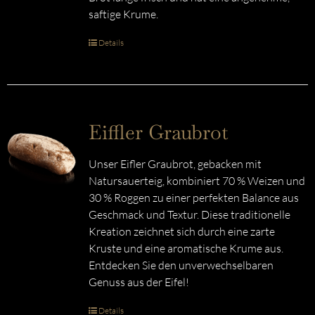
saftige Krume.
Details
Eiffler Graubrot
Unser Eifler Graubrot, gebacken mit
Natursauerteig, kombiniert 70 % Weizen und
30 % Roggen zu einer perfekten Balance aus
Geschmack und Textur. Diese traditionelle
Kreation zeichnet sich durch eine zarte
Kruste und eine aromatische Krume aus.
Entdecken Sie den unverwechselbaren
Genuss aus der Eifel!
Details