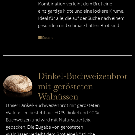
Kombination verleiht dem Brot eine
einzigartige Note und eine lockere Krume.
Ideal für alle, die auf der Suche nach einem
gesunden und schmackhaften Brot sind!
Details
Dinkel-Buchweizenbrot
mit gerösteten
Walnüssen
Unser Dinkel-Buchweizenbrot mit gerösteten
Walnüssen besteht aus 60 % Dinkel und 40 %
Buchweizen und wird mit Natursauerteig
gebacken. Die Zugabe von gerösteten
Walnüssen verleiht dem Brot eine köstliche