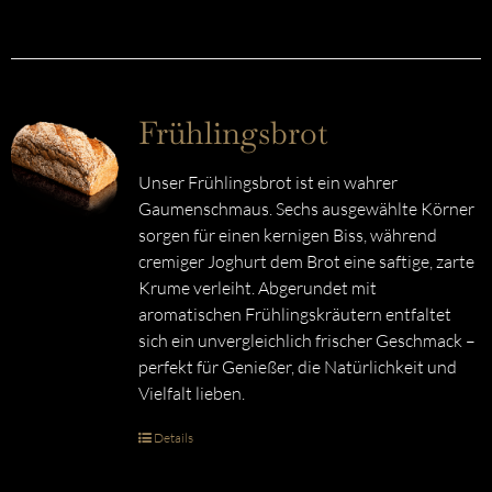
Frühlingsbrot
Unser Frühlingsbrot ist ein wahrer
Gaumenschmaus. Sechs ausgewählte Körner
sorgen für einen kernigen Biss, während
cremiger Joghurt dem Brot eine saftige, zarte
Krume verleiht. Abgerundet mit
aromatischen Frühlingskräutern entfaltet
sich ein unvergleichlich frischer Geschmack –
perfekt für Genießer, die Natürlichkeit und
Vielfalt lieben.
Details