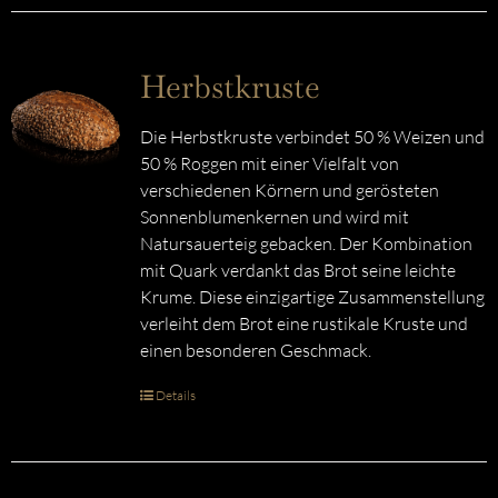
Herbstkruste
Die Herbstkruste verbindet 50 % Weizen und
50 % Roggen mit einer Vielfalt von
verschiedenen Körnern und gerösteten
Sonnenblumenkernen und wird mit
Natursauerteig gebacken. Der Kombination
mit Quark verdankt das Brot seine leichte
Krume. Diese einzigartige Zusammenstellung
verleiht dem Brot eine rustikale Kruste und
einen besonderen Geschmack.
Details