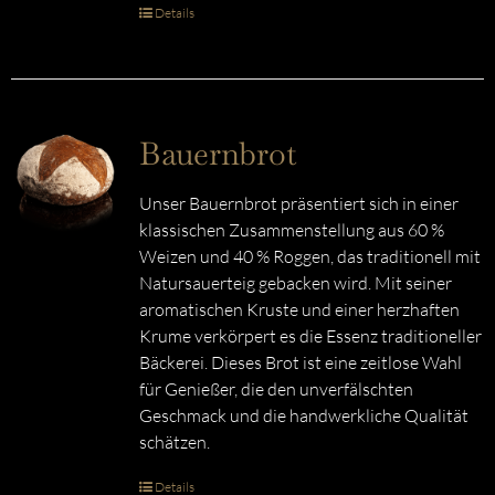
Details
Bauernbrot
Unser Bauernbrot präsentiert sich in einer
klassischen Zusammenstellung aus 60 %
Weizen und 40 % Roggen, das traditionell mit
Natursauerteig gebacken wird. Mit seiner
aromatischen Kruste und einer herzhaften
Krume verkörpert es die Essenz traditioneller
Bäckerei. Dieses Brot ist eine zeitlose Wahl
für Genießer, die den unverfälschten
Geschmack und die handwerkliche Qualität
schätzen.
Details