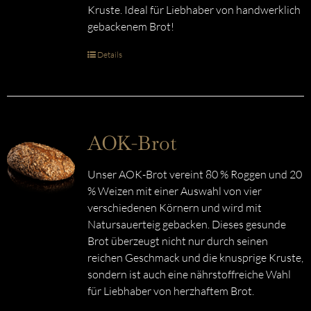
Kruste. Ideal für Liebhaber von handwerklich
gebackenem Brot!
Details
AOK-Brot
Unser AOK-Brot vereint 80 % Roggen und 20
% Weizen mit einer Auswahl von vier
verschiedenen Körnern und wird mit
Natursauerteig gebacken. Dieses gesunde
Brot überzeugt nicht nur durch seinen
reichen Geschmack und die knusprige Kruste,
sondern ist auch eine nährstoffreiche Wahl
für Liebhaber von herzhaftem Brot.