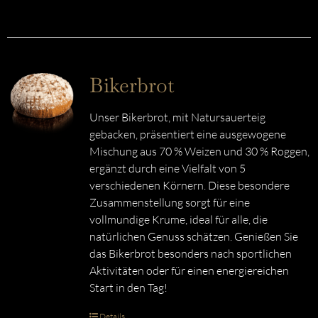
Bikerbrot
Unser Bikerbrot, mit Natursauerteig
gebacken, präsentiert eine ausgewogene
Mischung aus 70 % Weizen und 30 % Roggen,
ergänzt durch eine Vielfalt von 5
verschiedenen Körnern. Diese besondere
Zusammenstellung sorgt für eine
vollmundige Krume, ideal für alle, die
natürlichen Genuss schätzen. Genießen Sie
das Bikerbrot besonders nach sportlichen
Aktivitäten oder für einen energiereichen
Start in den Tag!
Details