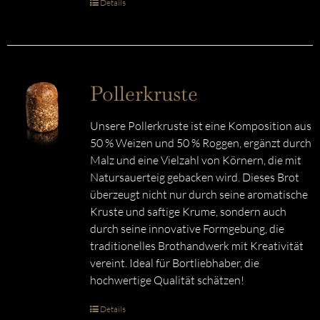
Details
Pollerkruste
Unsere Pollerkruste ist eine Komposition aus
50 % Weizen und 50 % Roggen, ergänzt durch
Malz und eine Vielzahl von Körnern, die mit
Natursauerteig gebacken wird. Dieses Brot
überzeugt nicht nur durch seine aromatische
Kruste und saftige Krume, sondern auch
durch seine innovative Formgebung, die
traditionelles Brothandwerk mit Kreativität
vereint. Ideal für Bortliebhaber, die
hochwertige Qualität schätzen!
Details