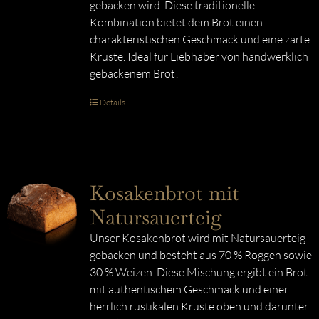
gebacken wird. Diese traditionelle
Kombination bietet dem Brot einen
charakteristischen Geschmack und eine zarte
Kruste. Ideal für Liebhaber von handwerklich
gebackenem Brot!
Details
Kosakenbrot mit
Natursauerteig
Unser Kosakenbrot wird mit Natursauerteig
gebacken und besteht aus 70 % Roggen sowie
30 % Weizen. Diese Mischung ergibt ein Brot
mit authentischem Geschmack und einer
herrlich rustikalen Kruste oben und darunter.