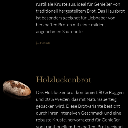
rustikale Kruste aus, ideal für Genießer von
traditionell hergestelltem Brot. Das Hausbrot
ist besonders geeignet für Liebhaber von
herzhaften Broten mit einer milden,
angenehmen Säurenote.
Details
Holzluckenbrot
Das Holzluckenbrot kombiniert 80 % Roggen
und 20 % Weizen, das mit Natursauerteig
gebacken wird. Diese Brotvariante besticht
durch ihren intensiven Geschmack und eine
robuste Kruste, hervorragend für Genießer
von traditionellem, herzhaftem Brot geeignet.