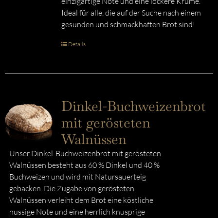
einzigartige Note und eine lockere Krume.
Ideal für alle, die auf der Suche nach einem
gesunden und schmackhaften Brot sind!
Details
Dinkel-Buchweizenbrot
mit gerösteten
Walnüssen
Unser Dinkel-Buchweizenbrot mit gerösteten
Walnüssen besteht aus 60 % Dinkel und 40 %
Buchweizen und wird mit Natursauerteig
gebacken. Die Zugabe von gerösteten
Walnüssen verleiht dem Brot eine köstliche
nussige Note und eine herrlich knusprige