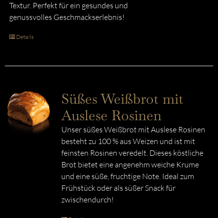
Textur. Perfekt für ein gesundes und
genussvolles Geschmackserlebnis!
Details
Süßes Weißbrot mit
Auslese Rosinen
Unser süßes Weißbrot mit Auslese Rosinen
besteht zu 100 % aus Weizen und ist mit
feinsten Rosinen veredelt. Dieses köstliche
Brot bietet eine angenehm weiche Krume
und eine süße, fruchtige Note. Ideal zum
Frühstück oder als süßer Snack für
zwischendurch!