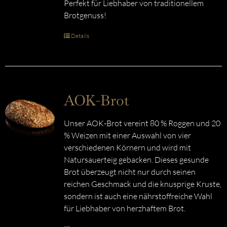
Perfekt für Liebhaber von traditionellem
Brotgenuss!
Details
AOK-Brot
Unser AOK-Brot vereint 80 % Roggen und 20
% Weizen mit einer Auswahl von vier
verschiedenen Körnern und wird mit
Natursauerteig gebacken. Dieses gesunde
Brot überzeugt nicht nur durch seinen
reichen Geschmack und die knusprige Kruste,
sondern ist auch eine nährstoffreiche Wahl
für Liebhaber von herzhaftem Brot.