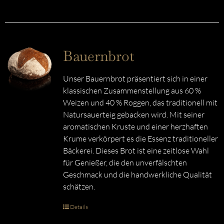
Bauernbrot
Unser Bauernbrot präsentiert sich in einer
klassischen Zusammenstellung aus 60 %
Weizen und 40 % Roggen, das traditionell mit
Natursauerteig gebacken wird. Mit seiner
aromatischen Kruste und einer herzhaften
Krume verkörpert es die Essenz traditioneller
Bäckerei. Dieses Brot ist eine zeitlose Wahl
für Genießer, die den unverfälschten
Geschmack und die handwerkliche Qualität
schätzen.
Details