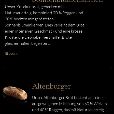
Unser Kosakenbrot, gebacken mit
Natursauerteig, kombiniert 70 % Roggen und
30 % Weizen mit gerösteten
Sonnenblumenkernen. Dies verleiht dem Brot
einen intensiven Geschmack und eine krosse
Kruste, die Liebhaber herzhafter Brote
gleichermaßen begeistert.
Details
Altenburger
Unser Altenburger Brot besteht aus einer
ausgewogenen Mischung von 60 % Weizen
und 40 % Roggen, das mit Natursauerteig