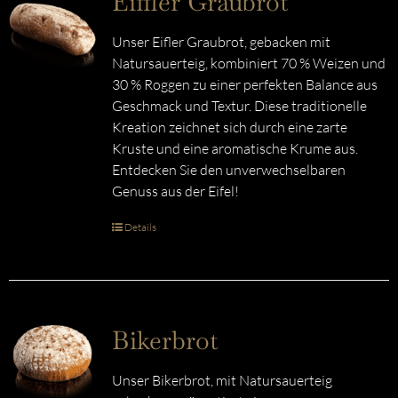
Eiffler Graubrot
Unser Eifler Graubrot, gebacken mit
Natursauerteig, kombiniert 70 % Weizen und
30 % Roggen zu einer perfekten Balance aus
Geschmack und Textur. Diese traditionelle
Kreation zeichnet sich durch eine zarte
Kruste und eine aromatische Krume aus.
Entdecken Sie den unverwechselbaren
Genuss aus der Eifel!
Details
Bikerbrot
Unser Bikerbrot, mit Natursauerteig