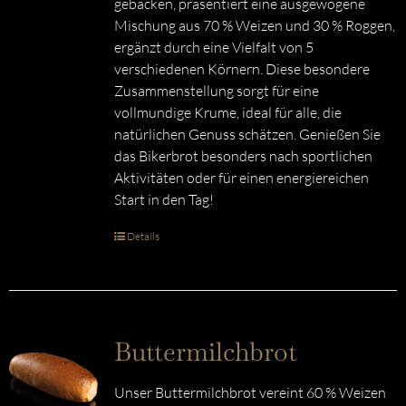
gebacken, präsentiert eine ausgewogene
Mischung aus 70 % Weizen und 30 % Roggen,
ergänzt durch eine Vielfalt von 5
verschiedenen Körnern. Diese besondere
Zusammenstellung sorgt für eine
vollmundige Krume, ideal für alle, die
natürlichen Genuss schätzen. Genießen Sie
das Bikerbrot besonders nach sportlichen
Aktivitäten oder für einen energiereichen
Start in den Tag!
Details
Buttermilchbrot
Unser Buttermilchbrot vereint 60 % Weizen