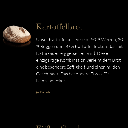
Kartoffelbrot
Unser Kartoffelbrot vereint 50 % Weizen, 30
% Roggen und 20 % Kartoffelflocken, das mit
Natursauerteig gebacken wird. Diese
einzigartige Kombination verleiht dem Brot
eine besondere Saftigkeit und einen milden
Geschmack. Das besondere Etwas für
Feinschmecker!
Details