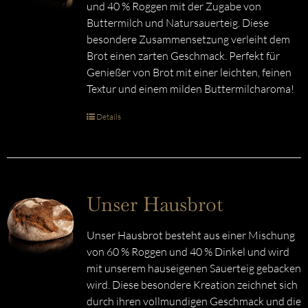
und 40 % Roggen mit der Zugabe von
Buttermilch und Natursauerteig. Diese
besondere Zusammensetzung verleiht dem
Brot einen zarten Geschmack. Perfekt für
Genießer von Brot mit einer leichten, feinen
Textur und einem milden Buttermilcharoma!
Details
Unser Hausbrot
Unser Hausbrot besteht aus einer Mischung
von 60 % Roggen und 40 % Dinkel und wird
mit unserem hauseigenen Sauerteig gebacken
wird. Diese besondere Kreation zeichnet sich
durch ihren vollmundigen Geschmack und die