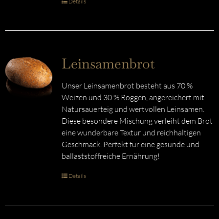
Details
Leinsamenbrot
Unser Leinsamenbrot besteht aus 70 %
Weizen und 30 % Roggen, angereichert mit
Natursauerteig und wertvollen Leinsamen.
Diese besondere Mischung verleiht dem Brot
eine wunderbare Textur und reichhaltigen
Geschmack. Perfekt für eine gesunde und
ballaststoffreiche Ernährung!
Details