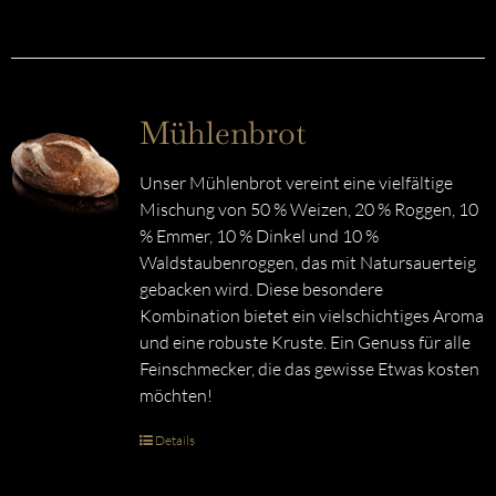
Mühlenbrot
Unser Mühlenbrot vereint eine vielfältige
Mischung von 50 % Weizen, 20 % Roggen, 10
% Emmer, 10 % Dinkel und 10 %
Waldstaubenroggen, das mit Natursauerteig
gebacken wird. Diese besondere
Kombination bietet ein vielschichtiges Aroma
und eine robuste Kruste. Ein Genuss für alle
Feinschmecker, die das gewisse Etwas kosten
möchten!
Details