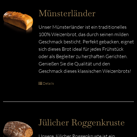
Münsterländer
Unser Münsterländer ist ein traditionelles
100% Weizenbrot, das durch seinen milden
Geschmack besticht. Perfekt gebacken, eignet
sich dieses Brot ideal für jedes Frühstück
oder als Begleiter zu herzhaften Gerichten.
Genießen Sie die Qualität und den
Geschmack dieses klassischen Weizenbrots!
Details
Jülicher Roggenkruste
Unsere Jülicher Roggenkruste ist ein