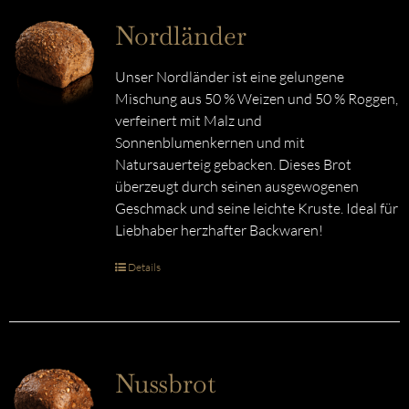
Nordländer
Unser Nordländer ist eine gelungene
Mischung aus 50 % Weizen und 50 % Roggen,
verfeinert mit Malz und
Sonnenblumenkernen und mit
Natursauerteig gebacken. Dieses Brot
überzeugt durch seinen ausgewogenen
Geschmack und seine leichte Kruste. Ideal für
Liebhaber herzhafter Backwaren!
Details
Nussbrot