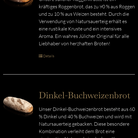
kräftiges Roggenbrot, das zu 90 % aus Roggen
und zu 10 % aus Weizen besteht. Durch die
Verwendung von Natursauerteig erhält es
eine rustikale Kruste und ein intensives
Aroma. Ein wahres Jülicher Original für alle
Liebhaber von herzhaften Broten!
Details
Dinkel-Buchweizenbrot
Unser Dinkel-Buchweizenbrot besteht aus 60
% Dinkel und 40 % Buchweizen und wird mit
Natursauerteig gebacken. Diese besondere
Kombination verleiht dem Brot eine