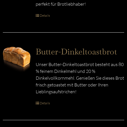
perfekt für Brotliebhaber!
Details
Butter-Dinkeltoastbrot
Unser Butter-Dinkeltoastbrot besteht aus 80
% feinem Dinkelmehl und 20 %
Dinkelvollkornmehl. Genießen Sie dieses Brot
frisch getoastet mit Butter oder Ihren
Lieblingsaufstrichen!
Details