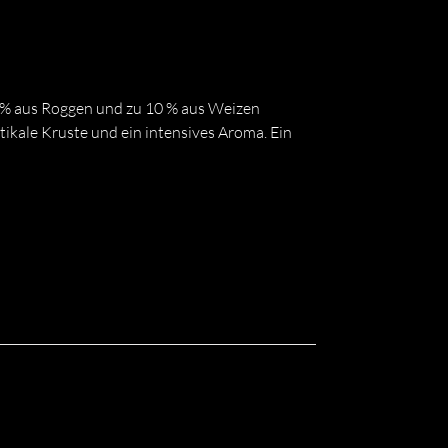
0 % aus Roggen und zu 10 % aus Weizen
ikale Kruste und ein intensives Aroma. Ein