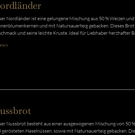
ordländer
er Nordländer ist eine gelungene Mischung aus 50 % Weizen und 
nenblumenkernen und mit Natursauerteig gebacken. Dieses Brot
chmack und seine leichte Kruste. Ideal für Liebhaber herzhafter 
tails
ussbrot
er Nussbrot besteht aus einer ausgewogenen Mischung von 50 %
 gerösteten Haselnüssen, sowie mit Natursauerteig gebacken. Di