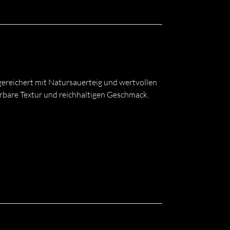
ereichert mit Natursauerteig und wertvollen
bare Textur und reichhaltigen Geschmack.