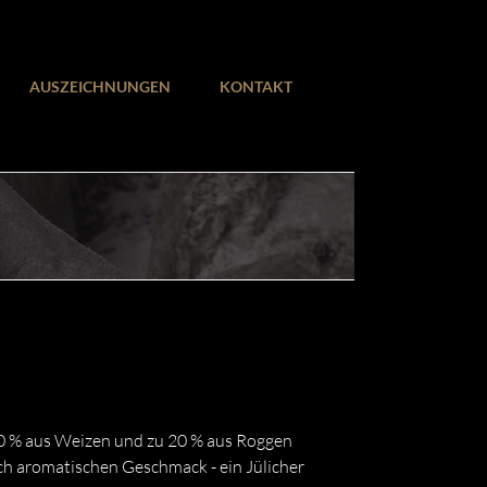
AUSZEICHNUNGEN
KONTAKT
 80 % aus Weizen und zu 20 % aus Roggen
ich aromatischen Geschmack - ein Jülicher